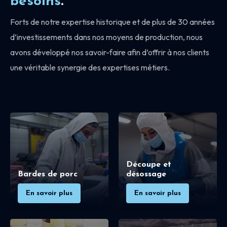
besoins
.
Forts de notre expertise historique et de plus de 30 années
d’investissements dans nos moyens de production, nous
avons développé nos savoir-faire afin d’offrir à nos clients
une véritable synergie des expertises métiers.
Découpe et
Bardes de porc
désossage
En savoir plus
En savoir plus