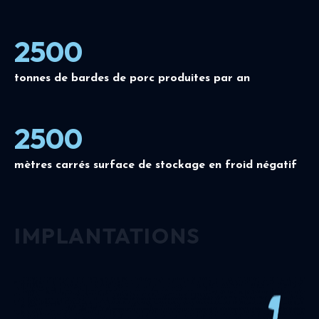
2500
tonnes de bardes de porc produites par an
2500
mètres carrés surface de stockage en froid négatif
IMPLANTATIONS