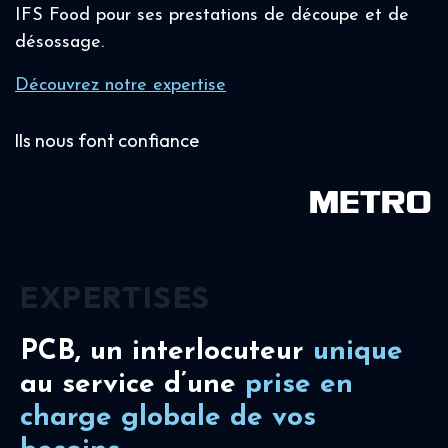
IFS Food pour ses prestations de découpe et de
désossage.
Découvrez notre expertise
Ils nous font confiance
EXPERTISES
PCB, un interlocuteur
unique
au service d’une
prise en
charge
globale de vos