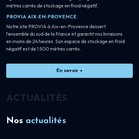
mètres carrés de stockage en froid négatif.
PROVIA AIX-EN-PROVENCE
Notre site PROVIA à Aix-en-Provence dessert
l’ensemble du sud de la France et garantit nos livraisons
en moins de 24 heures. Son espace de stockage en froid
négatif est de 1 500 mètres carrés.
En savoir +
ACTUALITÉS
Nos
actualités