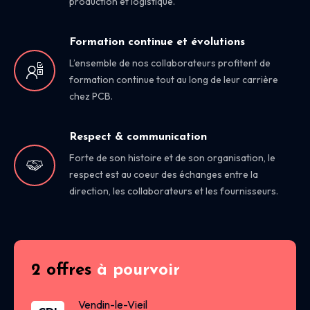
production et logistique.
Formation continue et évolutions
L’ensemble de nos collaborateurs profitent de
formation continue tout au long de leur carrière
chez PCB.
Respect & communication
Forte de son histoire et de son organisation, le
respect est au coeur des échanges entre la
direction, les collaborateurs et les fournisseurs.
2 offres
à pourvoir
Vendin-le-Vieil