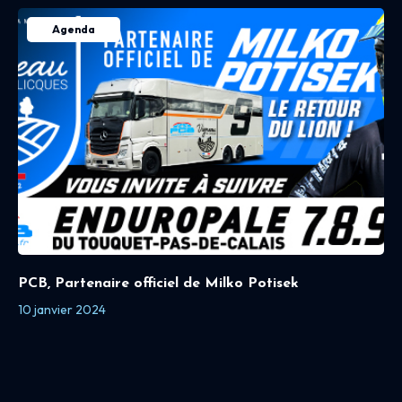
Agenda
PCB, Partenaire officiel de Milko Potisek
10 janvier 2024