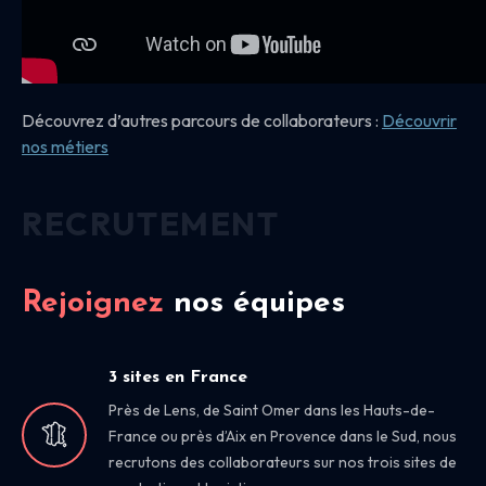
Découvrez d’autres parcours de collaborateurs :
Découvrir
nos
métiers
RECRUTEMENT
Rejoignez
nos équipes
3 sites en France
Près de Lens, de Saint Omer dans les Hauts-de-
France ou près d’Aix en Provence dans le Sud, nous
recrutons des collaborateurs sur nos trois sites de