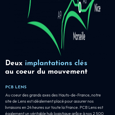
Deux
implantations clés
au coeur du mouvement
PCB LENS
Au coeur des grands axes des Hauts-de-France, notre
site de Lens est idéalement placé pour assurer nos
livraisons en 24 heures sur toute la France. PCB Lens est
également un véritable hub logistique grâce à nos 2 500