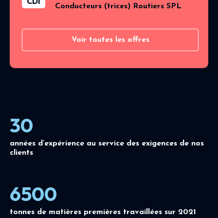
CDI
Conducteurs (trices) Routiers SPL
Voir toutes les offres
30
années d’expérience au service des exigences de nos
clients
6500
tonnes de matières premières travaillées sur 2021