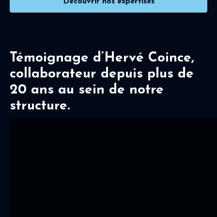
Découvrir nos expertises
Témoignage d’Hervé Coince,
collaborateur depuis plus de
20 ans au sein de notre
structure.