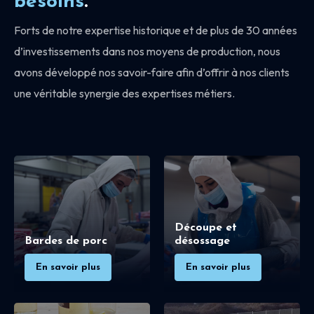
besoins
.
Forts de notre expertise historique et de plus de 30 années
d’investissements dans nos moyens de production, nous
avons développé nos savoir-faire afin d’offrir à nos clients
une véritable synergie des expertises métiers.
Découpe et
Bardes de porc
désossage
En savoir plus
En savoir plus