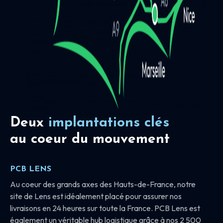
Deux
implantations clés
au coeur du mouvement
PCB LENS
Au coeur des grands axes des Hauts-de-France, notre
site de Lens est idéalement placé pour assurer nos
livraisons en 24 heures sur toute la France. PCB Lens est
également un véritable hub logistique grâce à nos 2 500