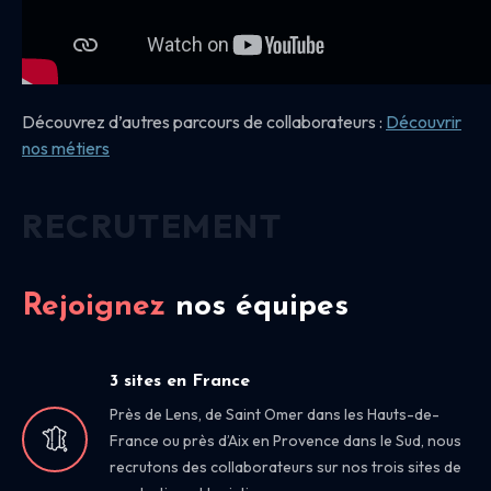
Découvrez d’autres parcours de collaborateurs :
Découvrir
nos
métiers
RECRUTEMENT
Rejoignez
nos équipes
3 sites en France
Près de Lens, de Saint Omer dans les Hauts-de-
France ou près d’Aix en Provence dans le Sud, nous
recrutons des collaborateurs sur nos trois sites de