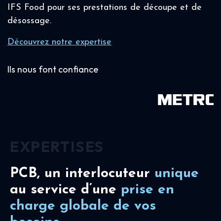
IFS Food pour ses prestations de découpe et de
désossage.
Découvrez notre expertise
Ils nous font confiance
EXPERTISES
PCB, un interlocuteur
unique
au service d’une
prise en
charge
globale de vos