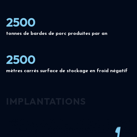
2500
tonnes de bardes de porc produites par an
2500
mètres carrés surface de stockage en froid négatif
IMPLANTATIONS