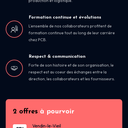
production et logistique.
Formation continue et évolutions
L’ensemble de nos collaborateurs profitent de
formation continue tout au long de leur carrière
chez PCB.
Respect & communication
Forte de son histoire et de son organisation, le
respect est au coeur des échanges entre la
direction, les collaborateurs et les fournisseurs.
2 offres
à pourvoir
Vendin-le-Vieil