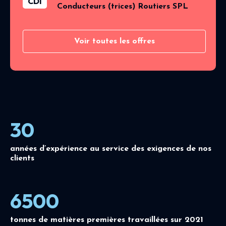
CDI
Conducteurs (trices) Routiers SPL
Voir toutes les offres
30
années d’expérience au service des exigences de nos
clients
6500
tonnes de matières premières travaillées sur 2021