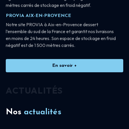
mètres carrés de stockage en froid négatif.
PROVIA AIX-EN-PROVENCE
Notre site PROVIA à Aix-en-Provence dessert
l’ensemble du sud de la France et garantit nos livraisons
en moins de 24 heures. Son espace de stockage en froid
négatif est de 1 500 mètres carrés.
En savoir +
ACTUALITÉS
Nos
actualités