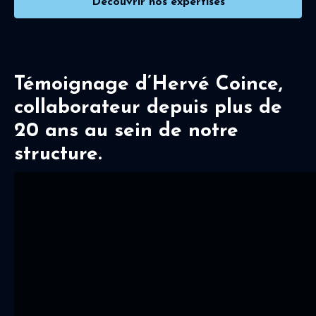
Découvrir nos expertises
Témoignage d’Hervé Coince,
collaborateur depuis plus de
20 ans au sein de notre
structure.