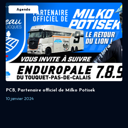
Agenda
PCB, Partenaire officiel de Milko Potisek
10 janvier 2024