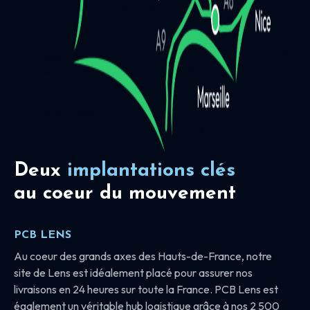
Deux
implantations clés
au coeur du mouvement
PCB LENS
Au coeur des grands axes des Hauts-de-France, notre
site de Lens est idéalement placé pour assurer nos
livraisons en 24 heures sur toute la France. PCB Lens est
également un véritable hub logistique grâce à nos 2 500