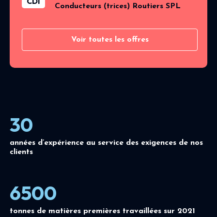
CDI
Conducteurs (trices) Routiers SPL
Voir toutes les offres
30
années d’expérience au service des exigences de nos
clients
6500
tonnes de matières premières travaillées sur 2021