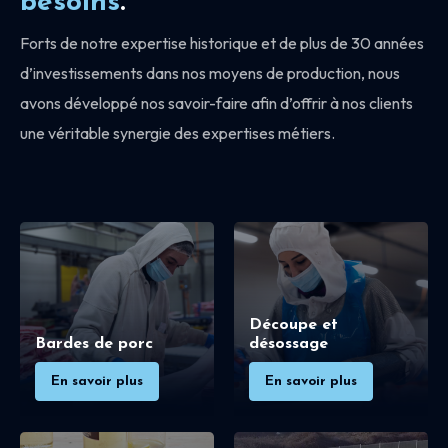
besoins
.
Forts de notre expertise historique et de plus de 30 années
d’investissements dans nos moyens de production, nous
avons développé nos savoir-faire afin d’offrir à nos clients
une véritable synergie des expertises métiers.
Découpe et
Bardes de porc
désossage
En savoir plus
En savoir plus