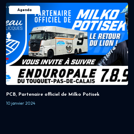
Agenda
PCB, Partenaire officiel de Milko Potisek
10 janvier 2024