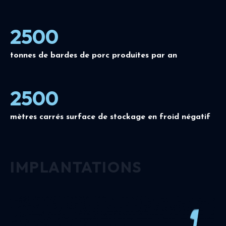
2500
tonnes de bardes de porc produites par an
2500
mètres carrés surface de stockage en froid négatif
IMPLANTATIONS