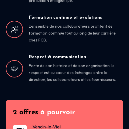
production et logistique.
Formation continue et évolutions
L’ensemble de nos collaborateurs profitent de
formation continue tout au long de leur carrière
chez PCB.
Respect & communication
Forte de son histoire et de son organisation, le
respect est au coeur des échanges entre la
direction, les collaborateurs et les fournisseurs.
2 offres
à pourvoir
Vendin-le-Vieil