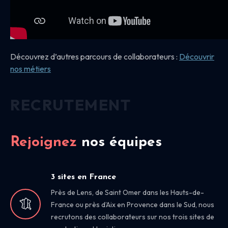
Découvrez d’autres parcours de collaborateurs :
Découvrir
nos
métiers
RECRUTEMENT
Rejoignez
nos équipes
3 sites en France
Près de Lens, de Saint Omer dans les Hauts-de-
France ou près d’Aix en Provence dans le Sud, nous
recrutons des collaborateurs sur nos trois sites de