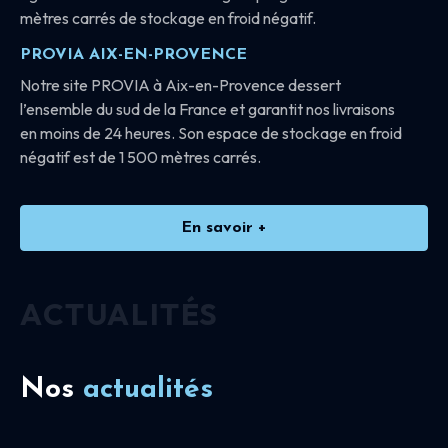
mètres carrés de stockage en froid négatif.
PROVIA AIX-EN-PROVENCE
Notre site PROVIA à Aix-en-Provence dessert
l’ensemble du sud de la France et garantit nos livraisons
en moins de 24 heures. Son espace de stockage en froid
négatif est de 1 500 mètres carrés.
En savoir +
ACTUALITÉS
Nos
actualités