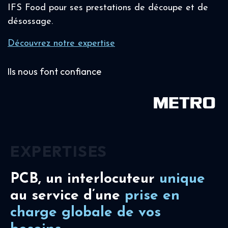
IFS Food pour ses prestations de découpe et de
désossage.
Découvrez notre expertise
Ils nous font confiance
EXPERTISES
PCB, un interlocuteur
unique
au service d’une
prise en
charge
globale de vos