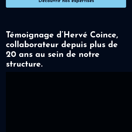
Découvrir nos expertises
Témoignage d’Hervé Coince,
collaborateur depuis plus de
20 ans au sein de notre
structure.