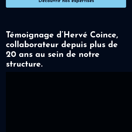
Découvrir nos expertises
Témoignage d’Hervé Coince,
collaborateur depuis plus de
20 ans au sein de notre
structure.