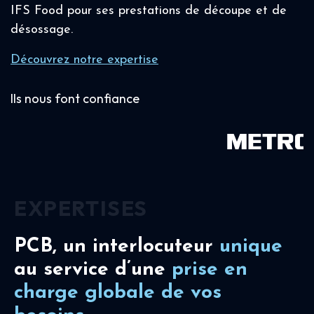
IFS Food pour ses prestations de découpe et de
désossage.
Découvrez notre expertise
Ils nous font confiance
EXPERTISES
PCB, un interlocuteur
unique
au service d’une
prise en
charge
globale de vos