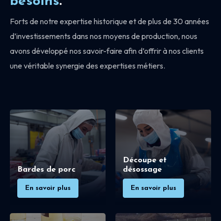
besoins
.
Forts de notre expertise historique et de plus de 30 années
d’investissements dans nos moyens de production, nous
avons développé nos savoir-faire afin d’offrir à nos clients
une véritable synergie des expertises métiers.
Découpe et
Bardes de porc
désossage
En savoir plus
En savoir plus