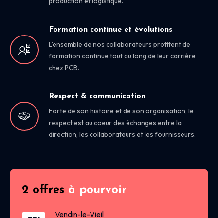
production et logistique.
Formation continue et évolutions
L’ensemble de nos collaborateurs profitent de
formation continue tout au long de leur carrière
chez PCB.
Respect & communication
Forte de son histoire et de son organisation, le
respect est au coeur des échanges entre la
direction, les collaborateurs et les fournisseurs.
2 offres
à pourvoir
Vendin-le-Vieil