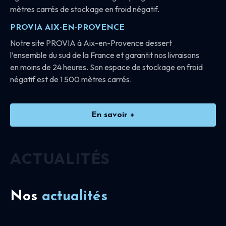
mètres carrés de stockage en froid négatif.
PROVIA AIX-EN-PROVENCE
Notre site PROVIA à Aix-en-Provence dessert
l’ensemble du sud de la France et garantit nos livraisons
en moins de 24 heures. Son espace de stockage en froid
négatif est de 1 500 mètres carrés.
En savoir +
ACTUALITÉS
Nos
actualités