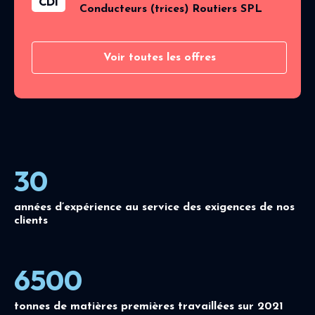
CDI
Conducteurs (trices) Routiers SPL
Voir toutes les offres
30
années d’expérience au service des exigences de nos
clients
6500
tonnes de matières premières travaillées sur 2021