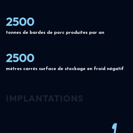
2500
tonnes de bardes de porc produites par an
2500
mètres carrés surface de stockage en froid négatif
IMPLANTATIONS