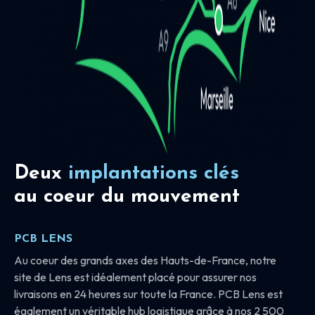
Deux
implantations clés
au coeur du mouvement
PCB LENS
Au coeur des grands axes des Hauts-de-France, notre
site de Lens est idéalement placé pour assurer nos
livraisons en 24 heures sur toute la France. PCB Lens est
également un véritable hub logistique grâce à nos 2 500