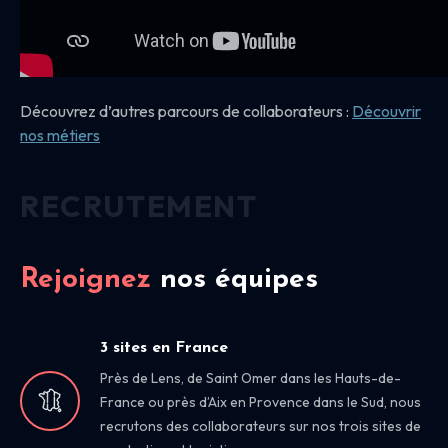
Découvrez d’autres parcours de collaborateurs :
Découvrir
nos
métiers
RECRUTEMENT
Rejoignez
nos équipes
3 sites en France
Près de Lens, de Saint Omer dans les Hauts-de-
France ou près d’Aix en Provence dans le Sud, nous
recrutons des collaborateurs sur nos trois sites de