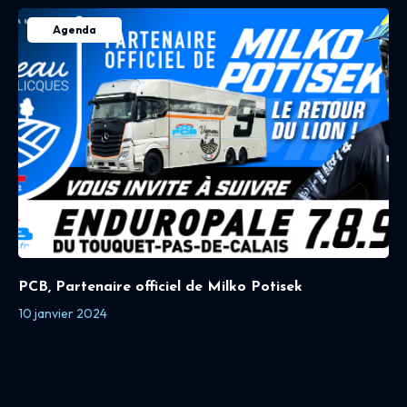
Agenda
PCB, Partenaire officiel de Milko Potisek
10 janvier 2024