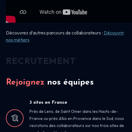
Découvrez d’autres parcours de collaborateurs :
Découvrir
nos
métiers
RECRUTEMENT
Rejoignez
nos équipes
3 sites en France
Près de Lens, de Saint Omer dans les Hauts-de-
France ou près d’Aix en Provence dans le Sud, nous
recrutons des collaborateurs sur nos trois sites de