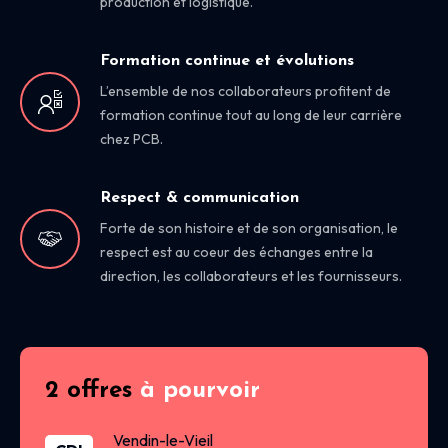
production et logistique.
Formation continue et évolutions
L’ensemble de nos collaborateurs profitent de
formation continue tout au long de leur carrière
chez PCB.
Respect & communication
Forte de son histoire et de son organisation, le
respect est au coeur des échanges entre la
direction, les collaborateurs et les fournisseurs.
2 offres
à pourvoir
Vendin-le-Vieil