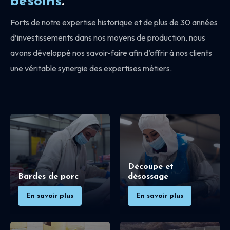
besoins
.
Forts de notre expertise historique et de plus de 30 années
d’investissements dans nos moyens de production, nous
avons développé nos savoir-faire afin d’offrir à nos clients
une véritable synergie des expertises métiers.
Découpe et
Bardes de porc
désossage
En savoir plus
En savoir plus