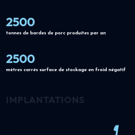
2500
tonnes de bardes de porc produites par an
2500
mètres carrés surface de stockage en froid négatif
IMPLANTATIONS