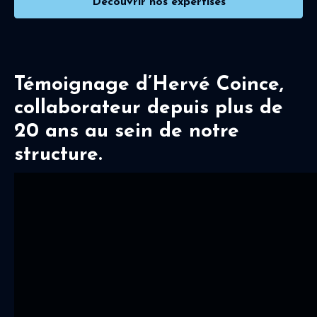
Découvrir nos expertises
Témoignage d’Hervé Coince,
collaborateur depuis plus de
20 ans au sein de notre
structure.