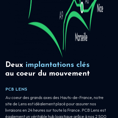
Deux
implantations clés
au coeur du mouvement
PCB LENS
Au coeur des grands axes des Hauts-de-France, notre
site de Lens est idéalement placé pour assurer nos
livraisons en 24 heures sur toute la France. PCB Lens est
également un véritable hub logistique grâce à nos 2 500