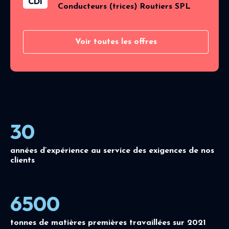
CDI
Conducteurs (trices) Routiers SPL
Voir toutes les offres
30
années d’expérience au service des exigences de nos
clients
6500
tonnes de matières premières travaillées sur 2021