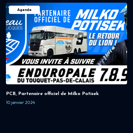
Agenda
PCB, Partenaire officiel de Milko Potisek
10 janvier 2024