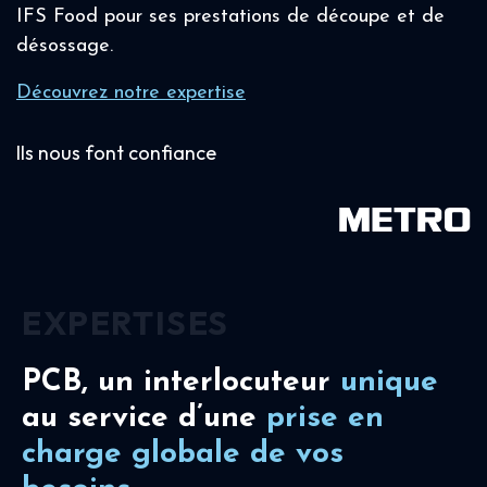
IFS Food pour ses prestations de découpe et de
désossage.
Découvrez notre expertise
Ils nous font confiance
EXPERTISES
PCB, un interlocuteur
unique
au service d’une
prise en
charge
globale de vos