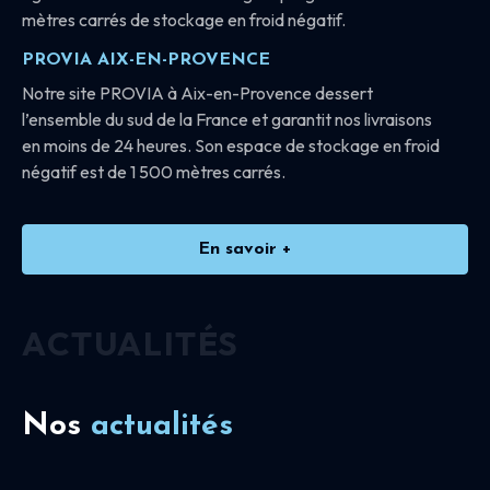
mètres carrés de stockage en froid négatif.
PROVIA AIX-EN-PROVENCE
Notre site PROVIA à Aix-en-Provence dessert
l’ensemble du sud de la France et garantit nos livraisons
en moins de 24 heures. Son espace de stockage en froid
négatif est de 1 500 mètres carrés.
En savoir +
ACTUALITÉS
Nos
actualités