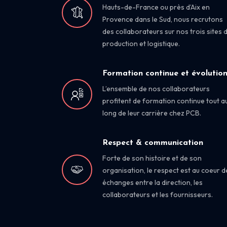
Hauts-de-France ou près d’Aix en
Provence dans le Sud, nous recrutons
des collaborateurs sur nos trois sites 
production et logistique.
Formation continue et évolutio
L’ensemble de nos collaborateurs
profitent de formation continue tout a
long de leur carrière chez PCB.
Respect & communication
Forte de son histoire et de son
organisation, le respect est au coeur d
échanges entre la direction, les
collaborateurs et les fournisseurs.