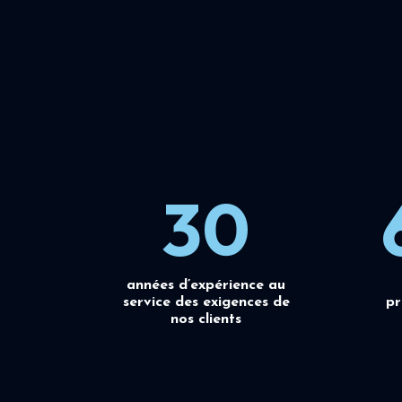
30
années d’expérience au
service des exigences de
pr
nos clients