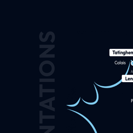
IMPLANTATIONS