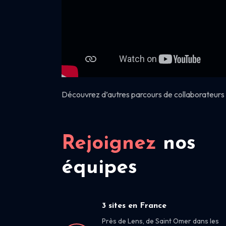
Découvrez d’autres parcours de collaborateurs 
Rejoignez
nos
équipes
3 sites en France
Près de Lens, de Saint Omer dans les