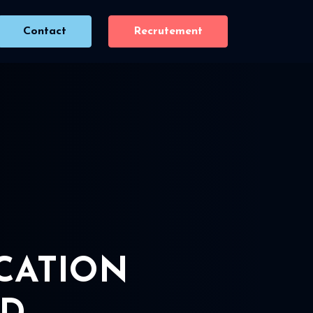
Contact
Recrutement
ICATION