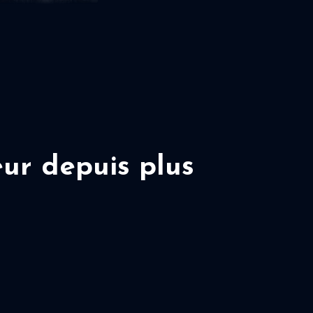
ur depuis plus