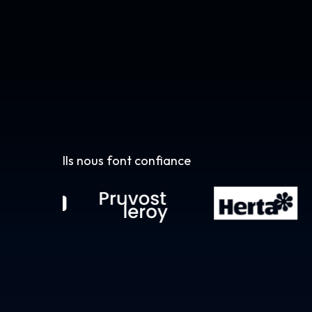
Ils nous font confiance