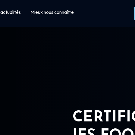
actualités
Mieux nous connaître
CERTIF