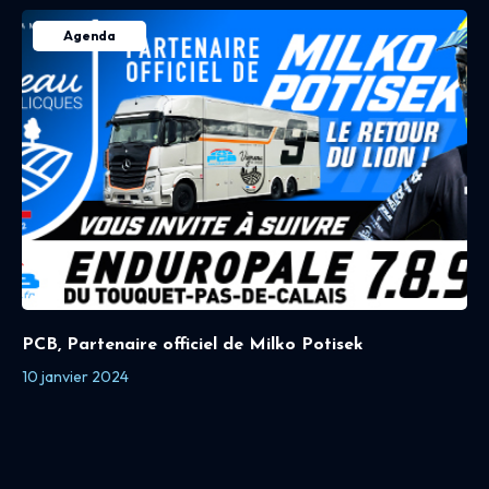
Agenda
PCB, Partenaire officiel de Milko Potisek
10 janvier 2024