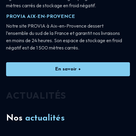
mètres carrés de stockage en froid négatif.
PROVIA AIX-EN-PROVENCE
Notre site PROVIA à Aix-en-Provence dessert
l’ensemble du sud de la France et garantit nos livraisons
en moins de 24 heures. Son espace de stockage en froid
négatif est de 1 500 mètres carrés.
En savoir +
ACTUALITÉS
Nos
actualités