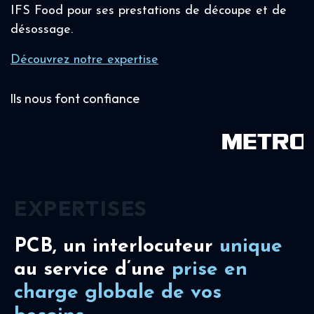
IFS Food pour ses prestations de découpe et de
désossage.
Découvrez notre expertise
Ils nous font confiance
EXPERTISES
PCB, un interlocuteur
unique
au service d’une
prise en
charge
globale de vos