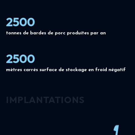
2500
tonnes de bardes de porc produites par an
2500
mètres carrés surface de stockage en froid négatif
IMPLANTATIONS