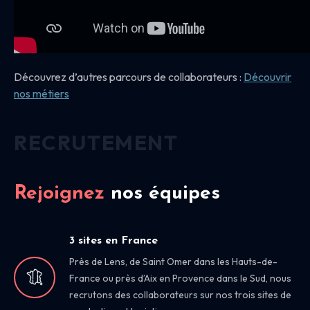
Découvrez d’autres parcours de collaborateurs :
Découvrir
nos
métiers
RECRUTEMENT
Rejoignez
nos équipes
3 sites en France
Près de Lens, de Saint Omer dans les Hauts-de-
France ou près d’Aix en Provence dans le Sud, nous
recrutons des collaborateurs sur nos trois sites de