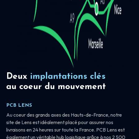
Deux
implantations clés
au coeur du mouvement
PCB LENS
Au coeur des grands axes des Hauts-de-France, notre
site de Lens est idéalement placé pour assurer nos
livraisons en 24 heures sur toute la France. PCB Lens est
également un véritable hub logistique grâce à nos 2 500