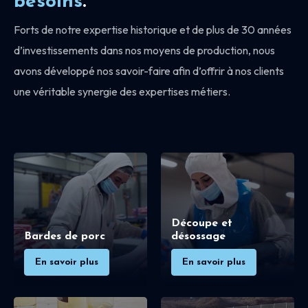
besoins
.
Forts de notre expertise historique et de plus de 30 années
d’investissements dans nos moyens de production, nous
avons développé nos savoir-faire afin d’offrir à nos clients
une véritable synergie des expertises métiers.
Découpe et
Bardes de porc
désossage
En savoir plus
En savoir plus