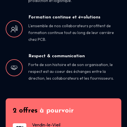
production et logistique.
Formation continue et évolutions
L’ensemble de nos collaborateurs profitent de
formation continue tout au long de leur carrière
chez PCB.
Respect & communication
Forte de son histoire et de son organisation, le
respect est au coeur des échanges entre la
direction, les collaborateurs et les fournisseurs.
2 offres
à pourvoir
Vendin-le-Vieil