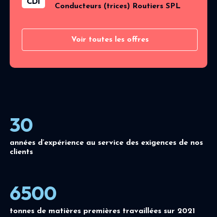
CDI
Conducteurs (trices) Routiers SPL
Voir toutes les offres
30
années d’expérience au service des exigences de nos
clients
6500
tonnes de matières premières travaillées sur 2021