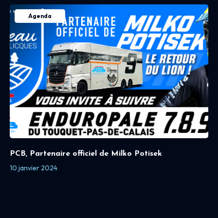
Agenda
PCB, Partenaire officiel de Milko Potisek
10 janvier 2024