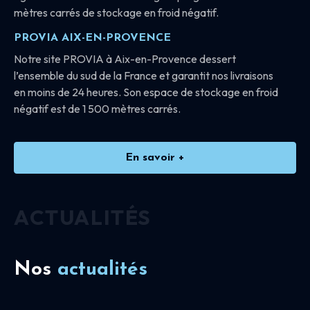
mètres carrés de stockage en froid négatif.
PROVIA AIX-EN-PROVENCE
Notre site PROVIA à Aix-en-Provence dessert
l’ensemble du sud de la France et garantit nos livraisons
en moins de 24 heures. Son espace de stockage en froid
négatif est de 1 500 mètres carrés.
En savoir +
ACTUALITÉS
Nos
actualités