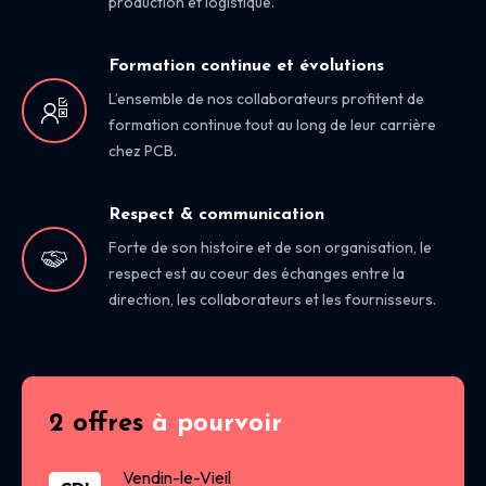
production et logistique.
Formation continue et évolutions
L’ensemble de nos collaborateurs profitent de
formation continue tout au long de leur carrière
chez PCB.
Respect & communication
Forte de son histoire et de son organisation, le
respect est au coeur des échanges entre la
direction, les collaborateurs et les fournisseurs.
2 offres
à pourvoir
Vendin-le-Vieil