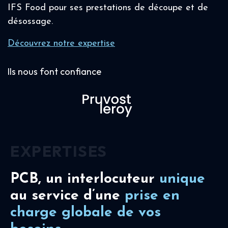
IFS Food pour ses prestations de découpe et de
désossage.
Découvrez notre expertise
Ils nous font confiance
EXPERTISES
PCB, un interlocuteur
unique
au service d’une
prise en
charge
globale de vos