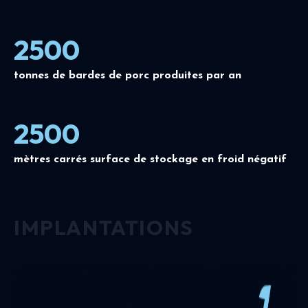
2500
tonnes de bardes de porc produites par an
2500
mètres carrés surface de stockage en froid négatif
IMPLANTATIONS