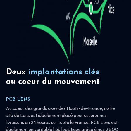
Deux
implantations clés
au coeur du mouvement
PCB LENS
Au coeur des grands axes des Hauts-de-France, notre
site de Lens est idéalement placé pour assurer nos
livraisons en 24 heures sur toute la France. PCB Lens est
également un véritable hub logistique grâce à nos 2 500