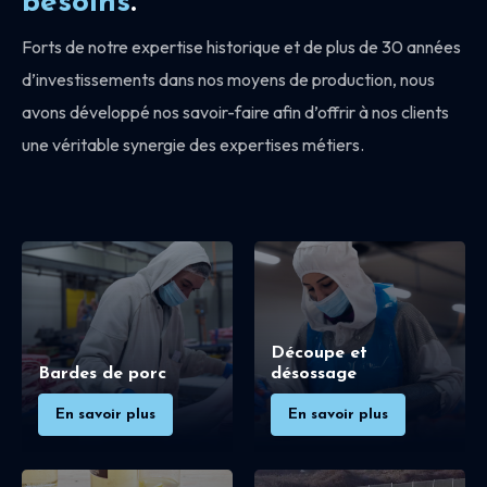
besoins
.
Forts de notre expertise historique et de plus de 30 années
d’investissements dans nos moyens de production, nous
avons développé nos savoir-faire afin d’offrir à nos clients
une véritable synergie des expertises métiers.
Découpe et
Bardes de porc
désossage
En savoir plus
En savoir plus