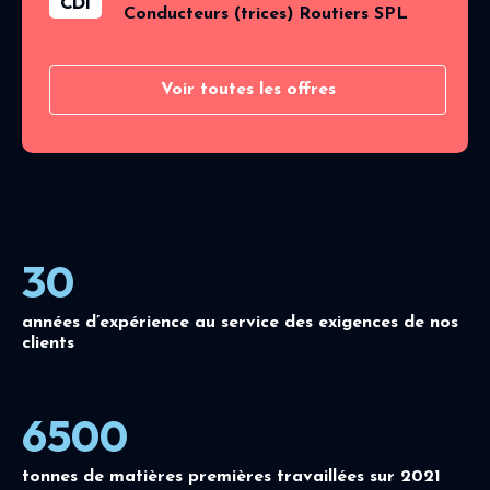
CDI
Conducteurs (trices) Routiers SPL
Voir toutes les offres
30
années d’expérience au service des exigences de nos
clients
6500
tonnes de matières premières travaillées sur 2021