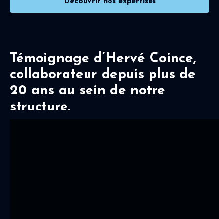
Découvrir nos expertises
Témoignage d’Hervé Coince,
collaborateur depuis plus de
20 ans au sein de notre
structure.