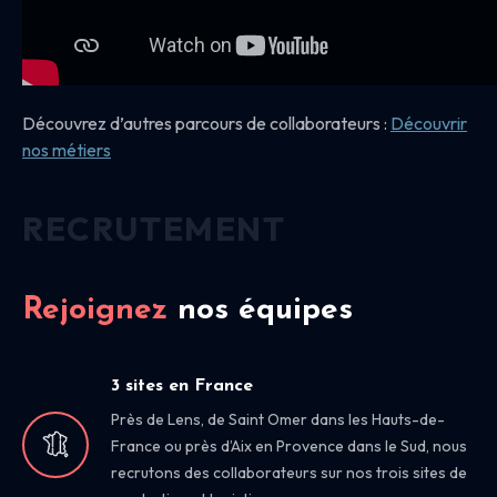
Découvrez d’autres parcours de collaborateurs :
Découvrir
nos
métiers
RECRUTEMENT
Rejoignez
nos équipes
3 sites en France
Près de Lens, de Saint Omer dans les Hauts-de-
France ou près d’Aix en Provence dans le Sud, nous
recrutons des collaborateurs sur nos trois sites de