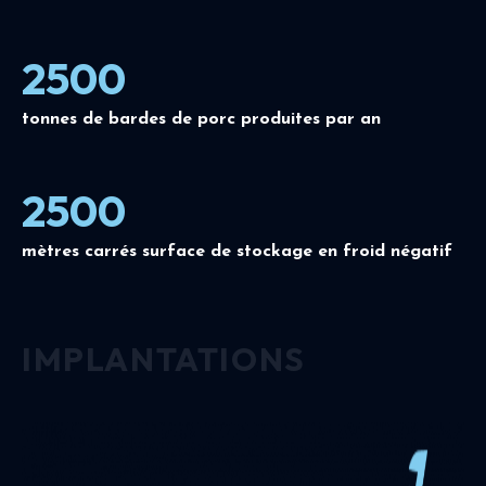
2500
tonnes de bardes de porc produites par an
2500
mètres carrés surface de stockage en froid négatif
IMPLANTATIONS