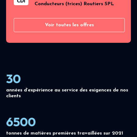
CDI
Conducteurs (trices) Routiers SPL
Voir toutes les offres
30
années d’expérience au service des exigences de nos
clients
6500
tonnes de matières premières travaillées sur 2021