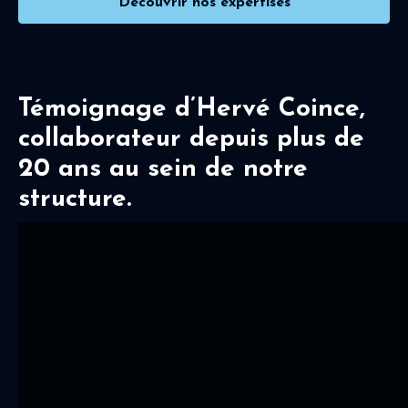
Découvrir nos expertises
Témoignage d’Hervé Coince,
collaborateur depuis plus de
20 ans au sein de notre
structure.