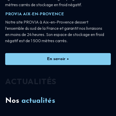
mètres carrés de stockage en froid négatif.
PROVIA AIX-EN-PROVENCE
Notre site PROVIA à Aix-en-Provence dessert
l’ensemble du sud de la France et garantit nos livraisons
en moins de 24 heures. Son espace de stockage en froid
négatif est de 1 500 mètres carrés.
En savoir +
ACTUALITÉS
Nos
actualités