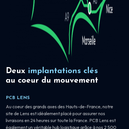
Deux
implantations clés
au coeur du mouvement
PCB LENS
Au coeur des grands axes des Hauts-de-France, notre
site de Lens est idéalement placé pour assurer nos
livraisons en 24 heures sur toute la France. PCB Lens est
également un véritable hub logistique grâce à nos 2 500