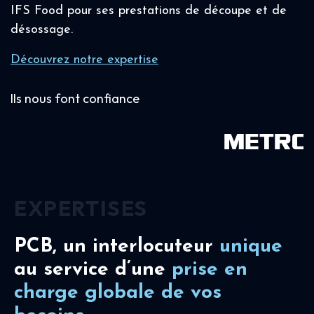
IFS Food pour ses prestations de découpe et de
désossage.
Découvrez notre expertise
Ils nous font confiance
EXPERTISES
PCB, un interlocuteur
unique
au service d’une
prise en
charge
globale de vos