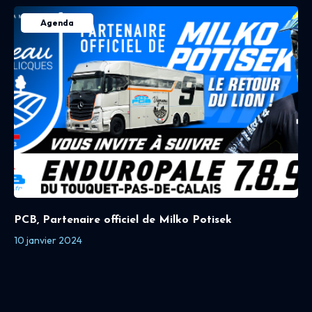
Agenda
PCB, Partenaire officiel de Milko Potisek
10 janvier 2024