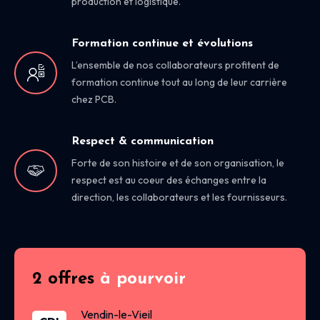
production et logistique.
Formation continue et évolutions
L’ensemble de nos collaborateurs profitent de
formation continue tout au long de leur carrière
chez PCB.
Respect & communication
Forte de son histoire et de son organisation, le
respect est au coeur des échanges entre la
direction, les collaborateurs et les fournisseurs.
2 offres
à pourvoir
Vendin-le-Vieil