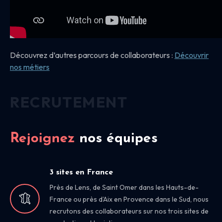
Découvrez d’autres parcours de collaborateurs :
Découvrir
nos
métiers
RECRUTEMENT
Rejoignez
nos équipes
3 sites en France
Près de Lens, de Saint Omer dans les Hauts-de-
France ou près d’Aix en Provence dans le Sud, nous
recrutons des collaborateurs sur nos trois sites de