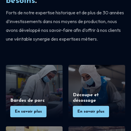
besoins
.
Forts de notre expertise historique et de plus de 30 années
d’investissements dans nos moyens de production, nous
avons développé nos savoir-faire afin d’offrir à nos clients
une véritable synergie des expertises métiers.
Découpe et
Bardes de porc
désossage
En savoir plus
En savoir plus