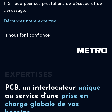
IFS Food pour ses prestations de découpe et de
désossage.
Découvrez notre expertise
Ils nous font confiance
EXPERTISES
PCB, un interlocuteur
unique
au service d’une
prise en
charge
globale de vos