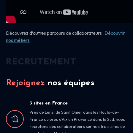
Découvrez d’autres parcours de collaborateurs :
Découvrir
nos
métiers
RECRUTEMENT
Rejoignez
nos équipes
3 sites en France
Près de Lens, de Saint Omer dans les Hauts-de-
France ou près d’Aix en Provence dans le Sud, nous
recrutons des collaborateurs sur nos trois sites de