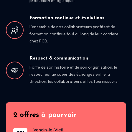
production et logistique.
Formation continue et évolutions
L’ensemble de nos collaborateurs profitent de
formation continue tout au long de leur carrière
chez PCB.
Respect & communication
Forte de son histoire et de son organisation, le
respect est au coeur des échanges entre la
direction, les collaborateurs et les fournisseurs.
2 offres
à pourvoir
Vendin-le-Vieil