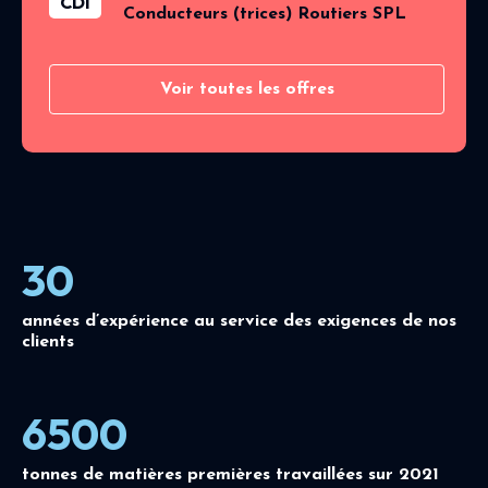
CDI
Conducteurs (trices) Routiers SPL
Voir toutes les offres
30
années d’expérience au service des exigences de nos
clients
6500
tonnes de matières premières travaillées sur 2021