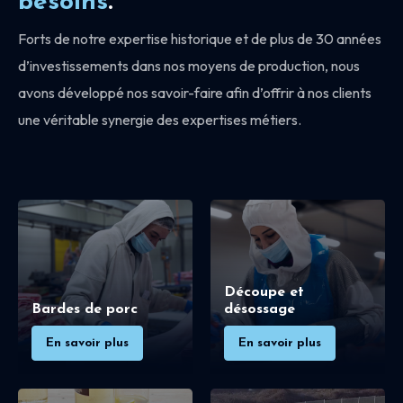
besoins
.
Forts de notre expertise historique et de plus de 30 années
d’investissements dans nos moyens de production, nous
avons développé nos savoir-faire afin d’offrir à nos clients
une véritable synergie des expertises métiers.
Découpe et
Bardes de porc
désossage
En savoir plus
En savoir plus