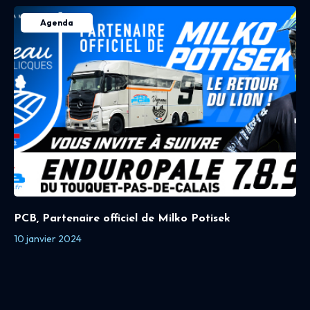
Agenda
PCB, Partenaire officiel de Milko Potisek
10 janvier 2024