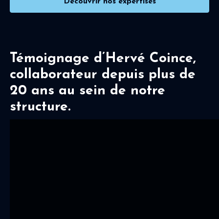
Découvrir nos expertises
Témoignage d’Hervé Coince,
collaborateur depuis plus de
20 ans au sein de notre
structure.