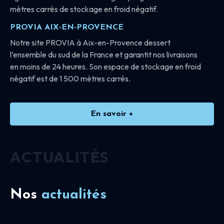
mètres carrés de stockage en froid négatif.
PROVIA AIX-EN-PROVENCE
Notre site PROVIA à Aix-en-Provence dessert
l’ensemble du sud de la France et garantit nos livraisons
en moins de 24 heures. Son espace de stockage en froid
négatif est de 1 500 mètres carrés.
En savoir +
ACTUALITÉS
Nos
actualités