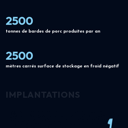
2500
tonnes de bardes de porc produites par an
2500
mètres carrés surface de stockage en froid négatif
IMPLANTATIONS