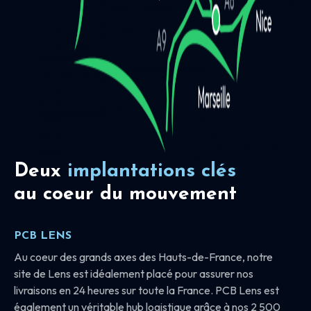
Deux
implantations clés
au coeur du mouvement
PCB LENS
Au coeur des grands axes des Hauts-de-France, notre
site de Lens est idéalement placé pour assurer nos
livraisons en 24 heures sur toute la France. PCB Lens est
également un véritable hub logistique grâce à nos 2 500