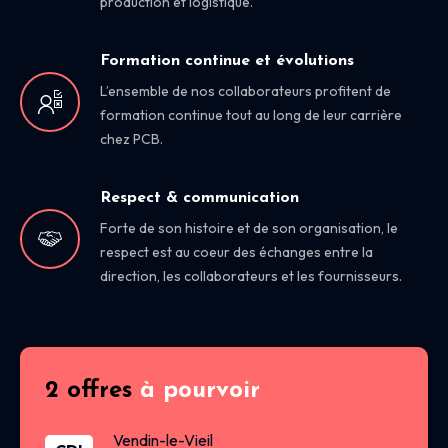
production et logistique.
Formation continue et évolutions
L’ensemble de nos collaborateurs profitent de
formation continue tout au long de leur carrière
chez PCB.
Respect & communication
Forte de son histoire et de son organisation, le
respect est au coeur des échanges entre la
direction, les collaborateurs et les fournisseurs.
2 offres
à pourvoir
Vendin-le-Vieil