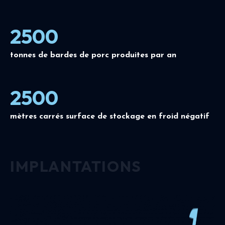
2500
tonnes de bardes de porc produites par an
2500
mètres carrés surface de stockage en froid négatif
IMPLANTATIONS