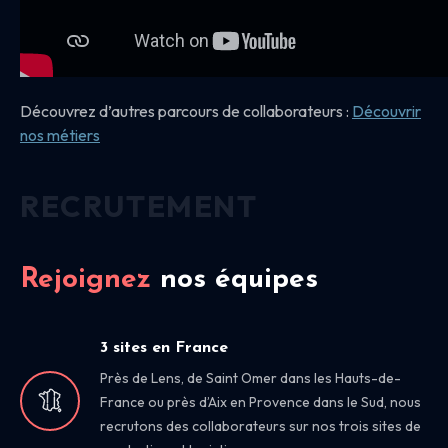
Découvrez d’autres parcours de collaborateurs :
Découvrir
nos
métiers
RECRUTEMENT
Rejoignez
nos équipes
3 sites en France
Près de Lens, de Saint Omer dans les Hauts-de-
France ou près d’Aix en Provence dans le Sud, nous
recrutons des collaborateurs sur nos trois sites de