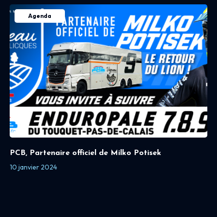
Agenda
PCB, Partenaire officiel de Milko Potisek
10 janvier 2024