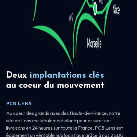
Deux
implantations clés
au coeur du mouvement
PCB LENS
Au coeur des grands axes des Hauts-de-France, notre
site de Lens est idéalement placé pour assurer nos
livraisons en 24 heures sur toute la France. PCB Lens est
également un véritable hub logistique grâce à nos 2 500