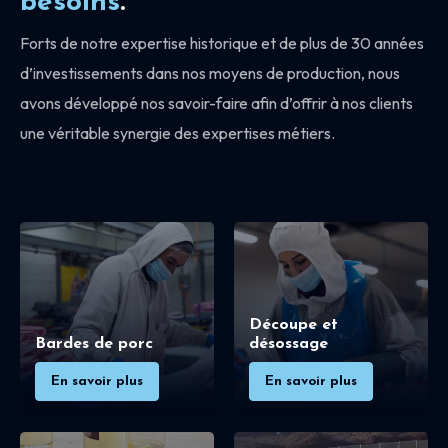
besoins
.
Forts de notre expertise historique et de plus de 30 années
d’investissements dans nos moyens de production, nous
avons développé nos savoir-faire afin d’offrir à nos clients
une véritable synergie des expertises métiers.
Découpe et
Bardes de porc
désossage
En savoir plus
En savoir plus