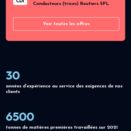
CDI
Conducteurs (trices) Routiers SPL
Voir toutes les offres
30
années d’expérience au service des exigences de nos
clients
6500
tonnes de matières premières travaillées sur 2021