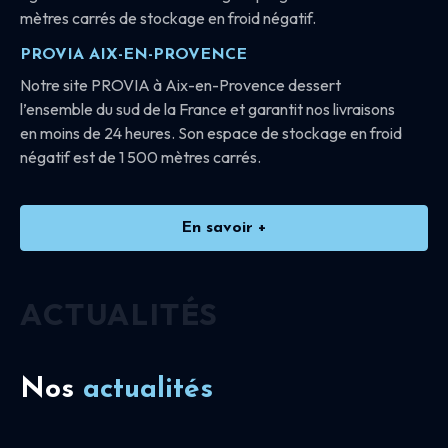
mètres carrés de stockage en froid négatif.
PROVIA AIX-EN-PROVENCE
Notre site PROVIA à Aix-en-Provence dessert
l’ensemble du sud de la France et garantit nos livraisons
en moins de 24 heures. Son espace de stockage en froid
négatif est de 1 500 mètres carrés.
En savoir +
ACTUALITÉS
Nos
actualités