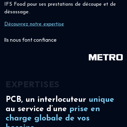
IFS Food pour ses prestations de découpe et de
désossage.
Découvrez notre expertise
Ils nous font confiance
EXPERTISES
PCB, un interlocuteur
unique
au service d’une
prise en
charge
globale de vos