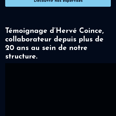
Découvrir nos expertises
Témoignage d’Hervé Coince,
collaborateur depuis plus de
20 ans au sein de notre
structure.