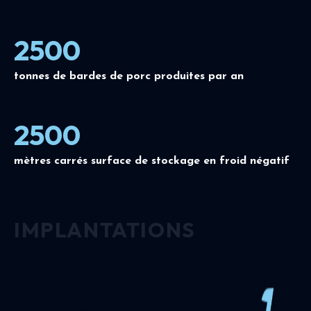
2500
tonnes de bardes de porc produites par an
2500
mètres carrés surface de stockage en froid négatif
IMPLANTATIONS