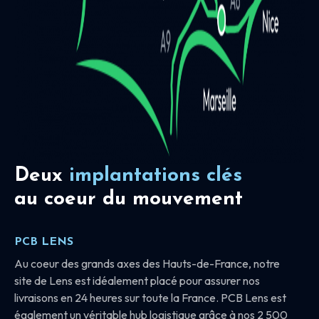
Deux
implantations clés
au coeur du mouvement
PCB LENS
Au coeur des grands axes des Hauts-de-France, notre
site de Lens est idéalement placé pour assurer nos
livraisons en 24 heures sur toute la France. PCB Lens est
également un véritable hub logistique grâce à nos 2 500