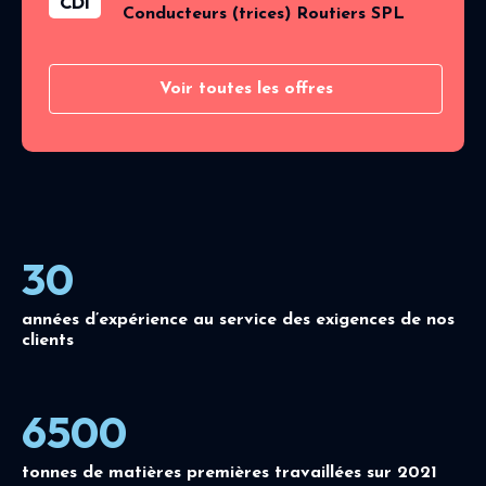
CDI
Conducteurs (trices) Routiers SPL
Voir toutes les offres
30
années d’expérience au service des exigences de nos
clients
6500
tonnes de matières premières travaillées sur 2021