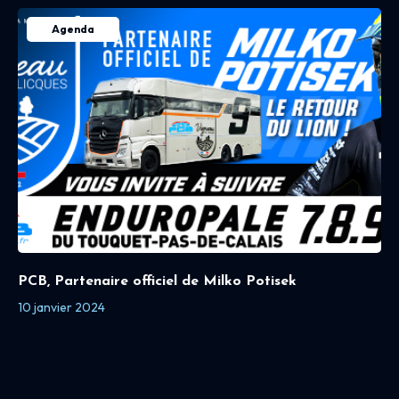
Agenda
PCB, Partenaire officiel de Milko Potisek
10 janvier 2024