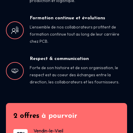
production et logistique.
Formation continue et évolutions
L’ensemble de nos collaborateurs profitent de
formation continue tout au long de leur carrière
chez PCB.
Respect & communication
Forte de son histoire et de son organisation, le
respect est au coeur des échanges entre la
direction, les collaborateurs et les fournisseurs.
2 offres
à pourvoir
Vendin-le-Vieil