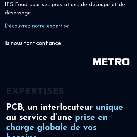
IFS Food pour ses prestations de découpe et de
désossage.
Découvrez notre expertise
Ils nous font confiance
EXPERTISES
PCB, un interlocuteur
unique
au service d’une
prise en
charge
globale de vos