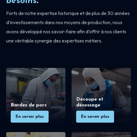
besoins
.
Forts de notre expertise historique et de plus de 30 années
d’investissements dans nos moyens de production, nous
avons développé nos savoir-faire afin d’offrir à nos clients
une véritable synergie des expertises métiers.
Découpe et
Bardes de porc
désossage
En savoir plus
En savoir plus