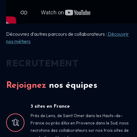
Découvrez d’autres parcours de collaborateurs :
Découvrir
nos
métiers
RECRUTEMENT
Rejoignez
nos équipes
3 sites en France
Près de Lens, de Saint Omer dans les Hauts-de-
France ou près d’Aix en Provence dans le Sud, nous
recrutons des collaborateurs sur nos trois sites de