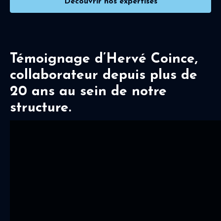
Découvrir nos expertises
Témoignage d’Hervé Coince,
collaborateur depuis plus de
20 ans au sein de notre
structure.