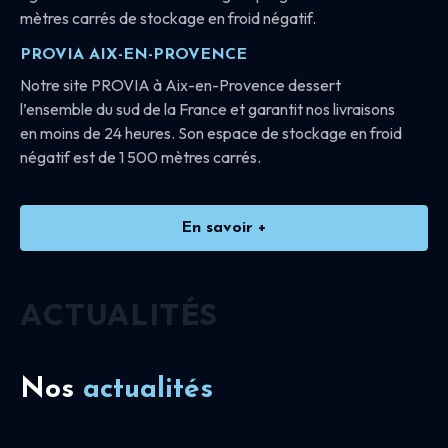
mètres carrés de stockage en froid négatif.
PROVIA AIX-EN-PROVENCE
Notre site PROVIA à Aix-en-Provence dessert
l’ensemble du sud de la France et garantit nos livraisons
en moins de 24 heures. Son espace de stockage en froid
négatif est de 1 500 mètres carrés.
En savoir +
ACTUALITÉS
Nos
actualités