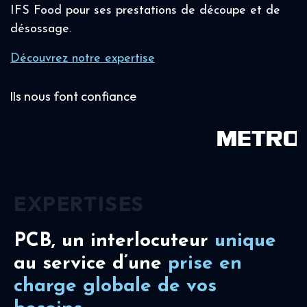
IFS Food pour ses prestations de découpe et de
désossage.
Découvrez notre expertise
Ils nous font confiance
EXPERTISES
PCB, un interlocuteur
unique
au service d’une
prise en
charge
globale de vos