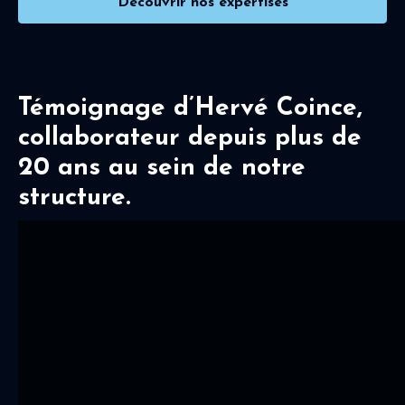
Découvrir nos expertises
Témoignage d’Hervé Coince,
collaborateur depuis plus de
20 ans au sein de notre
structure.