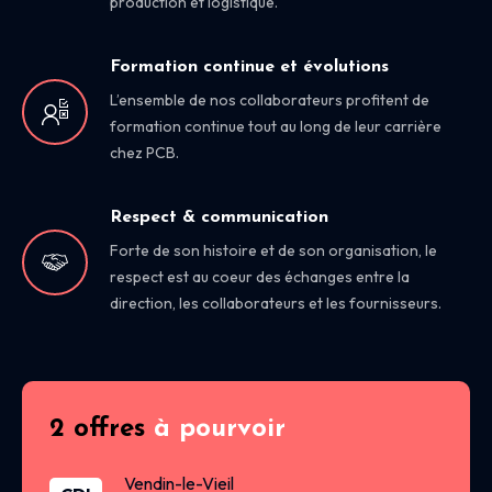
production et logistique.
Formation continue et évolutions
L’ensemble de nos collaborateurs profitent de
formation continue tout au long de leur carrière
chez PCB.
Respect & communication
Forte de son histoire et de son organisation, le
respect est au coeur des échanges entre la
direction, les collaborateurs et les fournisseurs.
2 offres
à pourvoir
Vendin-le-Vieil