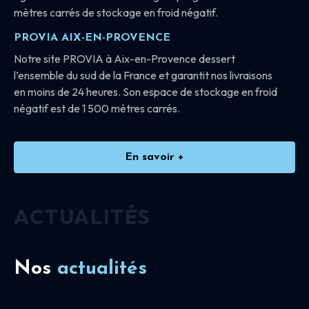
mètres carrés de stockage en froid négatif.
PROVIA AIX-EN-PROVENCE
Notre site PROVIA à Aix-en-Provence dessert
l’ensemble du sud de la France et garantit nos livraisons
en moins de 24 heures. Son espace de stockage en froid
négatif est de 1 500 mètres carrés.
En savoir +
ACTUALITÉS
Nos
actualités