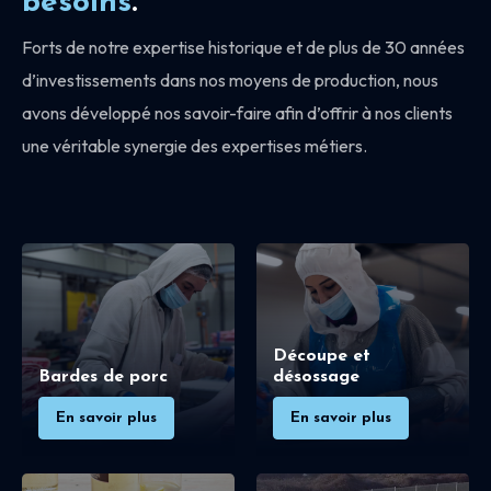
besoins
.
Forts de notre expertise historique et de plus de 30 années
d’investissements dans nos moyens de production, nous
avons développé nos savoir-faire afin d’offrir à nos clients
une véritable synergie des expertises métiers.
Découpe et
Bardes de porc
désossage
En savoir plus
En savoir plus