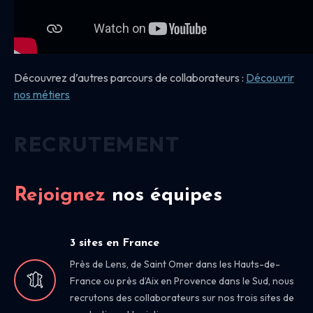
Découvrez d’autres parcours de collaborateurs :
Découvrir
nos
métiers
RECRUTEMENT
Rejoignez
nos équipes
3 sites en France
Près de Lens, de Saint Omer dans les Hauts-de-
France ou près d’Aix en Provence dans le Sud, nous
recrutons des collaborateurs sur nos trois sites de