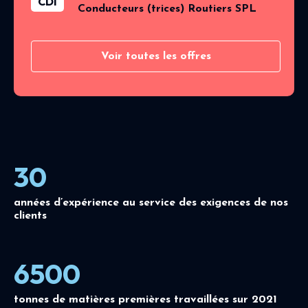
CDI
Conducteurs (trices) Routiers SPL
Voir toutes les offres
30
années d’expérience au service des exigences de nos
clients
6500
tonnes de matières premières travaillées sur 2021