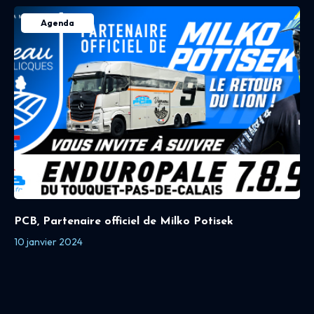
Agenda
PCB, Partenaire officiel de Milko Potisek
10 janvier 2024