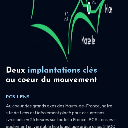
Deux
implantations clés
au coeur du mouvement
PCB LENS
Au coeur des grands axes des Hauts-de-France, notre
site de Lens est idéalement placé pour assurer nos
livraisons en 24 heures sur toute la France. PCB Lens est
également un véritable hub logistique grâce à nos 2 500