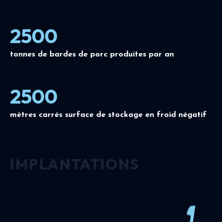
2500
tonnes de bardes de porc produites par an
2500
mètres carrés surface de stockage en froid négatif
IMPLANTATIONS