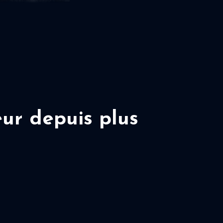
ur depuis plus