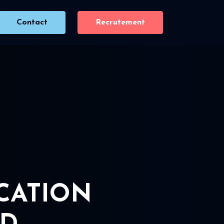
Contact
Recrutement
ICATION