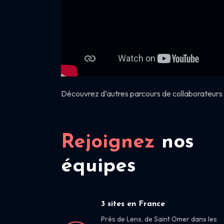
Découvrez d’autres parcours de collaborateurs 
Rejoignez
nos
équipes
3 sites en France
Près de Lens, de Saint Omer dans les