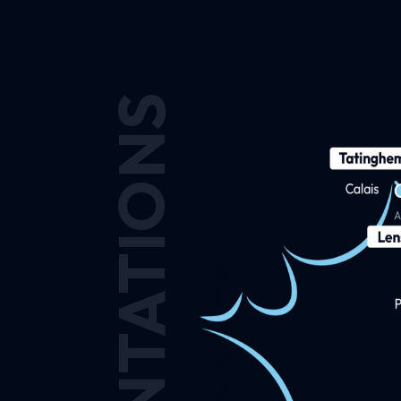
IMPLANTATIONS