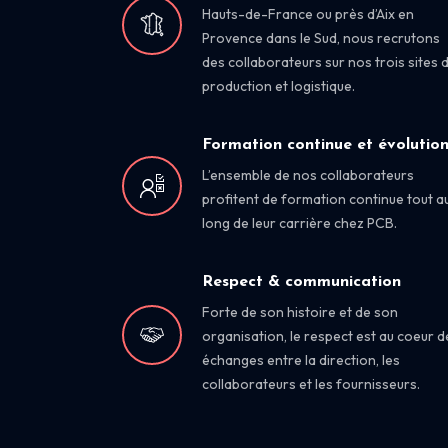
Hauts-de-France ou près d’Aix en
Provence dans le Sud, nous recrutons
des collaborateurs sur nos trois sites 
production et logistique.
Formation continue et évolutio
L’ensemble de nos collaborateurs
profitent de formation continue tout a
long de leur carrière chez PCB.
Respect & communication
Forte de son histoire et de son
organisation, le respect est au coeur d
échanges entre la direction, les
collaborateurs et les fournisseurs.