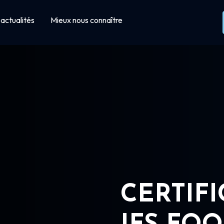
actualités
Mieux nous connaître
CERTIF