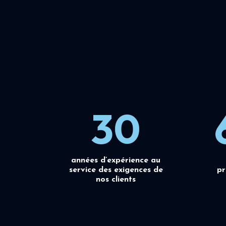
30
années d’expérience au
service des exigences de
pr
nos clients