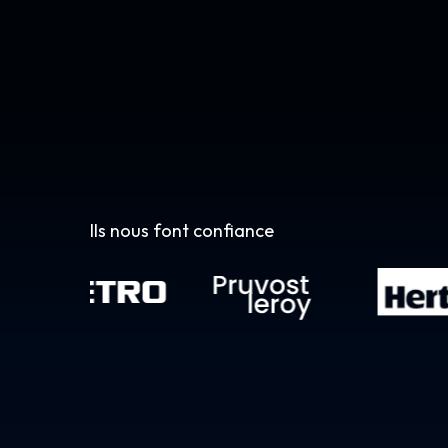
Ils nous font confiance