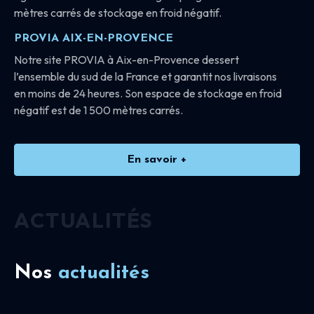
mètres carrés de stockage en froid négatif.
PROVIA AIX-EN-PROVENCE
Notre site PROVIA à Aix-en-Provence dessert
l’ensemble du sud de la France et garantit nos livraisons
en moins de 24 heures. Son espace de stockage en froid
négatif est de 1 500 mètres carrés.
En savoir +
ACTUALITÉS
Nos
actualités