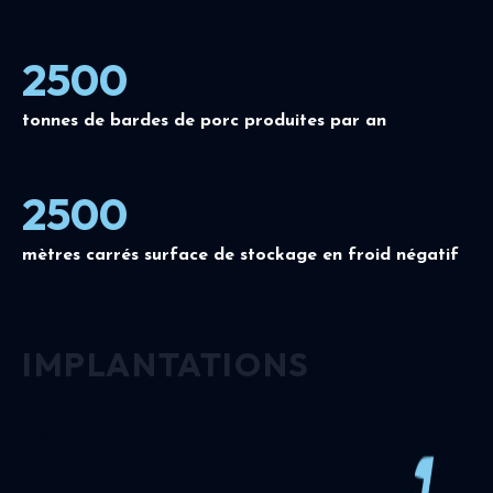
2500
tonnes de bardes de porc produites par an
2500
mètres carrés surface de stockage en froid négatif
IMPLANTATIONS