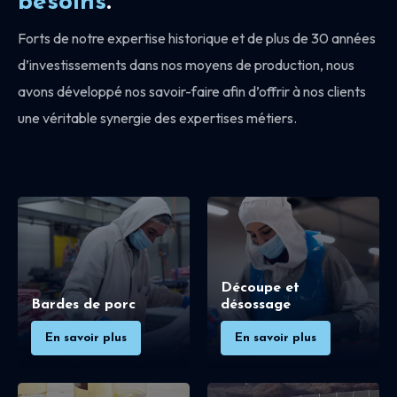
besoins
.
Forts de notre expertise historique et de plus de 30 années
d’investissements dans nos moyens de production, nous
avons développé nos savoir-faire afin d’offrir à nos clients
une véritable synergie des expertises métiers.
Découpe et
Bardes de porc
désossage
En savoir plus
En savoir plus