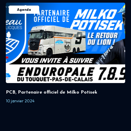
Agenda
PCB, Partenaire officiel de Milko Potisek
10 janvier 2024