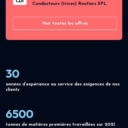
CDI
Conducteurs (trices) Routiers SPL
Voir toutes les offres
30
années d’expérience au service des exigences de nos
clients
6500
tonnes de matières premières travaillées sur 2021