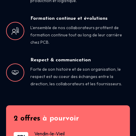
production et logistique.
Formation continue et évolutions
L’ensemble de nos collaborateurs profitent de
formation continue tout au long de leur carrière
chez PCB.
Respect & communication
Forte de son histoire et de son organisation, le
respect est au coeur des échanges entre la
direction, les collaborateurs et les fournisseurs.
2 offres
à pourvoir
Vendin-le-Vieil