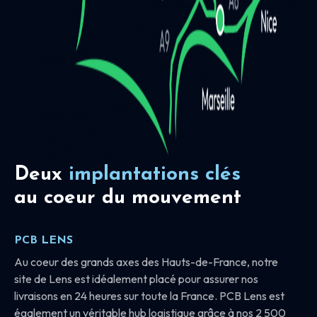
Deux
implantations clés
au coeur du mouvement
PCB LENS
Au coeur des grands axes des Hauts-de-France, notre
site de Lens est idéalement placé pour assurer nos
livraisons en 24 heures sur toute la France. PCB Lens est
également un véritable hub logistique grâce à nos 2 500