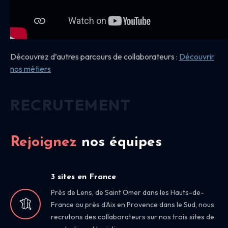
Découvrez d’autres parcours de collaborateurs :
Découvrir
nos
métiers
RECRUTEMENT
Rejoignez
nos équipes
3 sites en France
Près de Lens, de Saint Omer dans les Hauts-de-
France ou près d’Aix en Provence dans le Sud, nous
recrutons des collaborateurs sur nos trois sites de