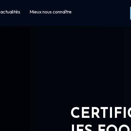
actualités
Mieux nous connaître
CERTIF