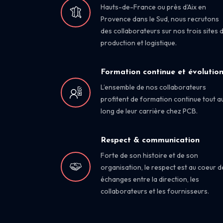
Hauts-de-France ou près d’Aix en
Provence dans le Sud, nous recrutons
des collaborateurs sur nos trois sites 
production et logistique.
Formation continue et évolutio
L’ensemble de nos collaborateurs
profitent de formation continue tout a
long de leur carrière chez PCB.
Respect & communication
Forte de son histoire et de son
organisation, le respect est au coeur d
échanges entre la direction, les
collaborateurs et les fournisseurs.