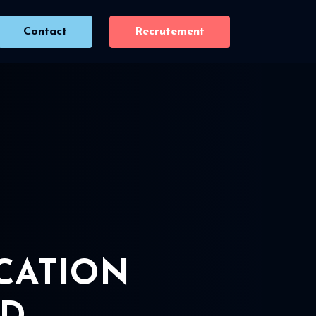
Contact
Recrutement
ICATION