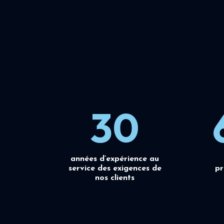
30
années d’expérience au
service des exigences de
pr
nos clients