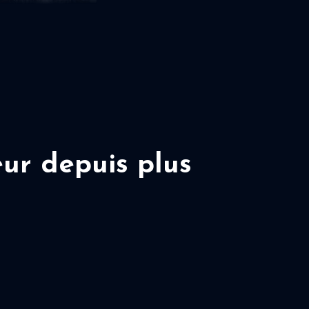
ur depuis plus