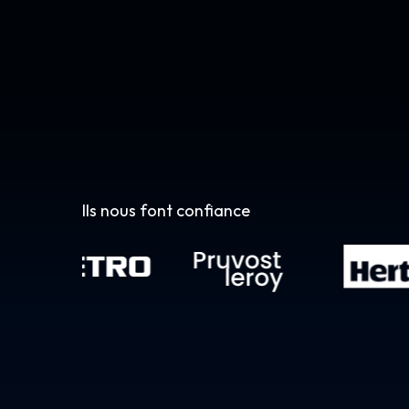
Ils nous font confiance