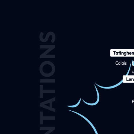
IMPLANTATIONS