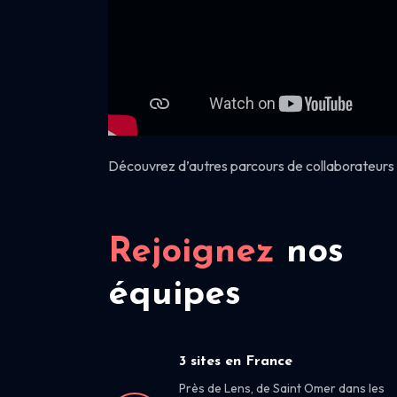
Découvrez d’autres parcours de collaborateurs 
Rejoignez
nos
équipes
3 sites en France
Près de Lens, de Saint Omer dans les