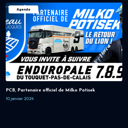
Agenda
PCB, Partenaire officiel de Milko Potisek
10 janvier 2024