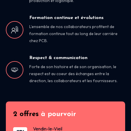
production et logistique.
Formation continue et évolutions
L’ensemble de nos collaborateurs profitent de
formation continue tout au long de leur carrière
chez PCB.
Respect & communication
Forte de son histoire et de son organisation, le
respect est au coeur des échanges entre la
direction, les collaborateurs et les fournisseurs.
2 offres
à pourvoir
Vendin-le-Vieil