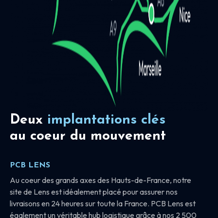
Deux
implantations clés
au coeur du mouvement
PCB LENS
Au coeur des grands axes des Hauts-de-France, notre
site de Lens est idéalement placé pour assurer nos
livraisons en 24 heures sur toute la France. PCB Lens est
également un véritable hub logistique grâce à nos 2 500