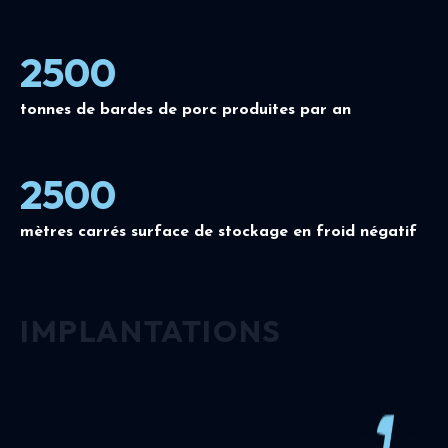
2500
tonnes de bardes de porc produites par an
2500
mètres carrés surface de stockage en froid négatif
IMPLANTATIONS