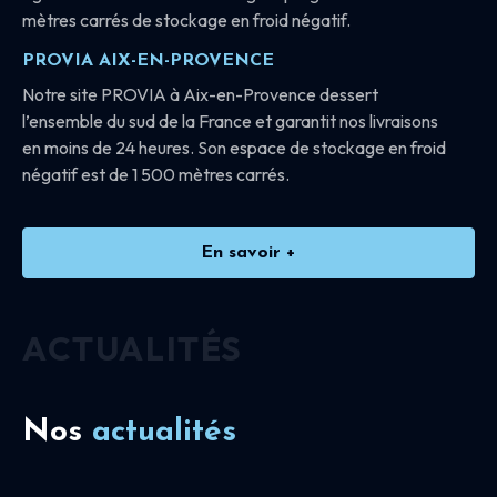
mètres carrés de stockage en froid négatif.
PROVIA AIX-EN-PROVENCE
Notre site PROVIA à Aix-en-Provence dessert
l’ensemble du sud de la France et garantit nos livraisons
en moins de 24 heures. Son espace de stockage en froid
négatif est de 1 500 mètres carrés.
En savoir +
ACTUALITÉS
Nos
actualités