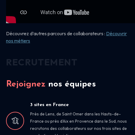
Découvrez d’autres parcours de collaborateurs :
Découvrir
nos
métiers
RECRUTEMENT
Rejoignez
nos équipes
3 sites en France
Près de Lens, de Saint Omer dans les Hauts-de-
France ou près d’Aix en Provence dans le Sud, nous
recrutons des collaborateurs sur nos trois sites de