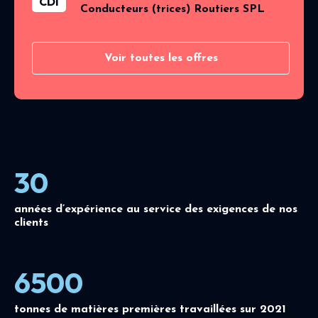
CDI
Conducteurs (trices) Routiers SPL
Voir toutes les offres
30
années d’expérience au service des exigences de nos
clients
6500
tonnes de matières premières travaillées sur 2021