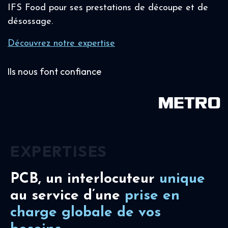
IFS Food pour ses prestations de découpe et de
désossage.
Découvrez notre expertise
Ils nous font confiance
EXPERTISES
PCB, un interlocuteur
unique
au service d’une
prise en
charge
globale de vos