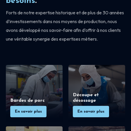
besoins
.
Forts de notre expertise historique et de plus de 30 années
d’investissements dans nos moyens de production, nous
avons développé nos savoir-faire afin d’offrir à nos clients
une véritable synergie des expertises métiers.
Découpe et
Bardes de porc
désossage
En savoir plus
En savoir plus