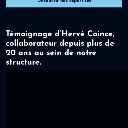
Découvrir nos expertises
Témoignage d’Hervé Coince,
collaborateur depuis plus de
20 ans au sein de notre
structure.