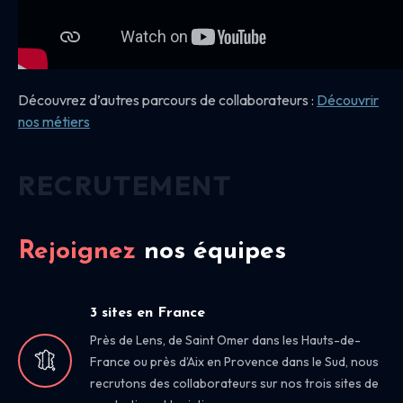
Découvrez d’autres parcours de collaborateurs :
Découvrir
nos
métiers
RECRUTEMENT
Rejoignez
nos équipes
3 sites en France
Près de Lens, de Saint Omer dans les Hauts-de-
France ou près d’Aix en Provence dans le Sud, nous
recrutons des collaborateurs sur nos trois sites de