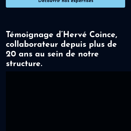
Découvrir nos expertises
Témoignage d’Hervé Coince,
collaborateur depuis plus de
20 ans au sein de notre
structure.