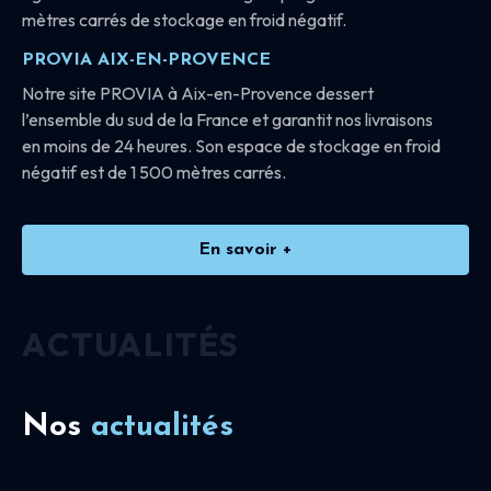
mètres carrés de stockage en froid négatif.
PROVIA AIX-EN-PROVENCE
Notre site PROVIA à Aix-en-Provence dessert
l’ensemble du sud de la France et garantit nos livraisons
en moins de 24 heures. Son espace de stockage en froid
négatif est de 1 500 mètres carrés.
En savoir +
ACTUALITÉS
Nos
actualités