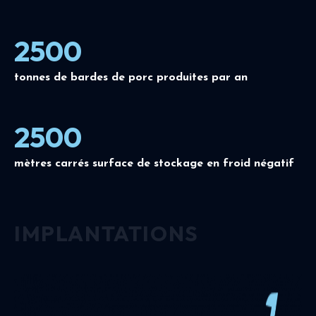
2500
tonnes de bardes de porc produites par an
2500
mètres carrés surface de stockage en froid négatif
IMPLANTATIONS