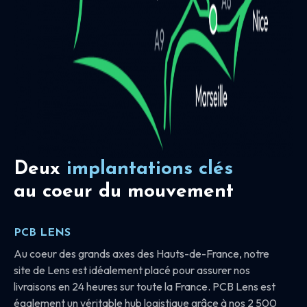
Deux
implantations clés
au coeur du mouvement
PCB LENS
Au coeur des grands axes des Hauts-de-France, notre
site de Lens est idéalement placé pour assurer nos
livraisons en 24 heures sur toute la France. PCB Lens est
également un véritable hub logistique grâce à nos 2 500