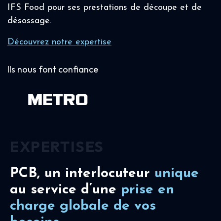
IFS Food pour ses prestations de découpe et de
désossage.
Découvrez notre expertise
Ils nous font confiance
EXPERTISES
PCB, un interlocuteur
unique
au service d’une
prise en
charge
globale de vos