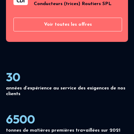
CDI
Conducteurs (trices) Routiers SPL
Voir toutes les offres
30
années d’expérience au service des exigences de nos
clients
6500
tonnes de matières premières travaillées sur 2021