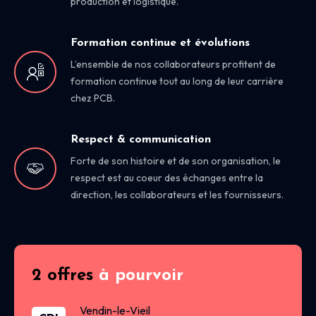
production et logistique.
Formation continue et évolutions
L’ensemble de nos collaborateurs profitent de
formation continue tout au long de leur carrière
chez PCB.
Respect & communication
Forte de son histoire et de son organisation, le
respect est au coeur des échanges entre la
direction, les collaborateurs et les fournisseurs.
2 offres
à pourvoir
Vendin-le-Vieil