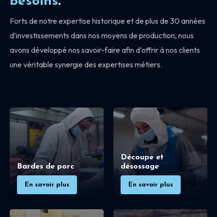
besoins
.
Forts de notre expertise historique et de plus de 30 années
d’investissements dans nos moyens de production, nous
avons développé nos savoir-faire afin d’offrir à nos clients
une véritable synergie des expertises métiers.
Découpe et
Bardes de porc
désossage
En savoir plus
En savoir plus