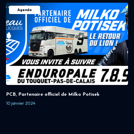
Agenda
PCB, Partenaire officiel de Milko Potisek
10 janvier 2024