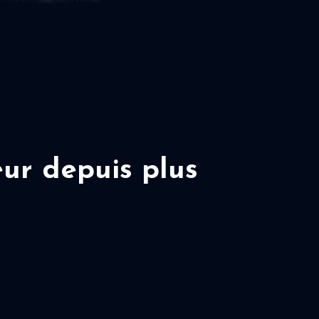
ur depuis plus