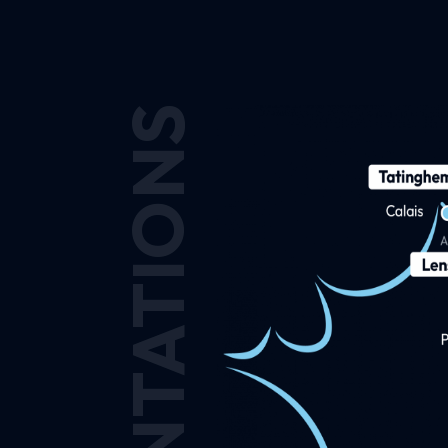
IMPLANTATIONS