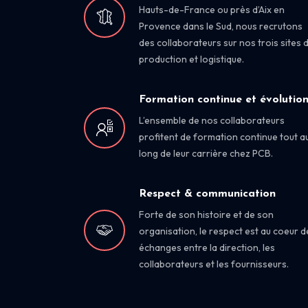
Hauts-de-France ou près d’Aix en
Provence dans le Sud, nous recrutons
des collaborateurs sur nos trois sites 
production et logistique.
Formation continue et évolutio
L’ensemble de nos collaborateurs
profitent de formation continue tout a
long de leur carrière chez PCB.
Respect & communication
Forte de son histoire et de son
organisation, le respect est au coeur d
échanges entre la direction, les
collaborateurs et les fournisseurs.