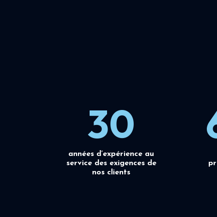
30
années d’expérience au
service des exigences de
pr
nos clients