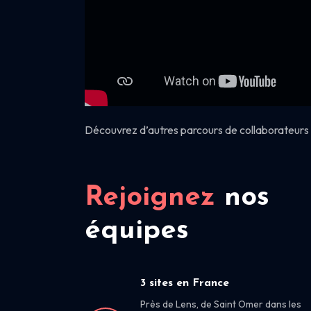
Découvrez d’autres parcours de collaborateurs 
Rejoignez
nos
équipes
3 sites en France
Près de Lens, de Saint Omer dans les