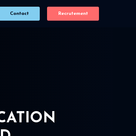
Contact
Recrutement
ICATION