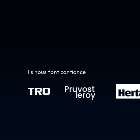
Ils nous font confiance