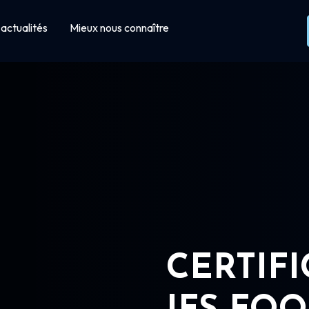
actualités
Mieux nous connaître
CERTIF