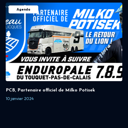
Agenda
PCB, Partenaire officiel de Milko Potisek
10 janvier 2024