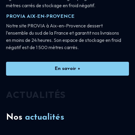
mètres carrés de stockage en froid négatif.
PROVIA AIX-EN-PROVENCE
Notre site PROVIA à Aix-en-Provence dessert
l’ensemble du sud de la France et garantit nos livraisons
en moins de 24 heures. Son espace de stockage en froid
négatif est de 1 500 mètres carrés.
En savoir +
ACTUALITÉS
Nos
actualités