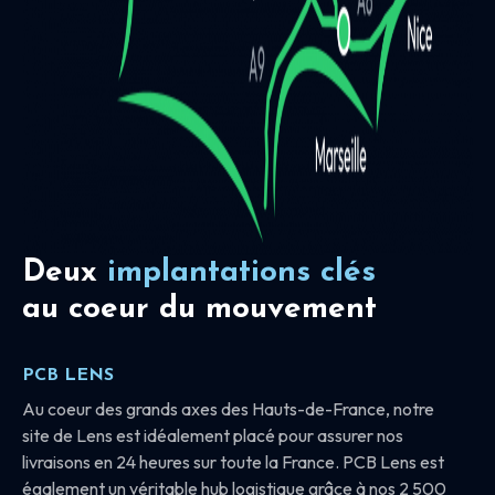
Deux
implantations clés
au coeur du mouvement
PCB LENS
Au coeur des grands axes des Hauts-de-France, notre
site de Lens est idéalement placé pour assurer nos
livraisons en 24 heures sur toute la France. PCB Lens est
également un véritable hub logistique grâce à nos 2 500