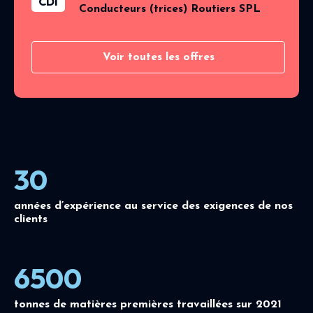
CDI
Conducteurs (trices) Routiers SPL
Voir toutes les offres
30
années d’expérience au service des exigences de nos
clients
6500
tonnes de matières premières travaillées sur 2021