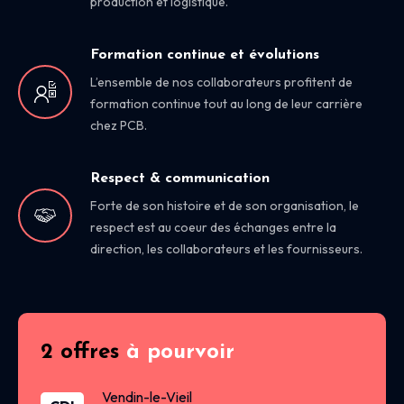
production et logistique.
Formation continue et évolutions
L’ensemble de nos collaborateurs profitent de
formation continue tout au long de leur carrière
chez PCB.
Respect & communication
Forte de son histoire et de son organisation, le
respect est au coeur des échanges entre la
direction, les collaborateurs et les fournisseurs.
2 offres
à pourvoir
Vendin-le-Vieil