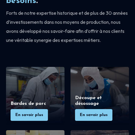
besoins
.
Forts de notre expertise historique et de plus de 30 années
d’investissements dans nos moyens de production, nous
avons développé nos savoir-faire afin d’offrir à nos clients
une véritable synergie des expertises métiers.
Découpe et
Bardes de porc
désossage
En savoir plus
En savoir plus