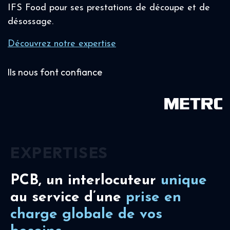
IFS Food pour ses prestations de découpe et de
désossage.
Découvrez notre expertise
Ils nous font confiance
EXPERTISES
PCB, un interlocuteur
unique
au service d’une
prise en
charge
globale de vos