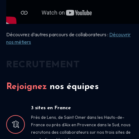
Découvrez d’autres parcours de collaborateurs :
Découvrir
nos
métiers
RECRUTEMENT
Rejoignez
nos équipes
3 sites en France
Près de Lens, de Saint Omer dans les Hauts-de-
France ou près d’Aix en Provence dans le Sud, nous
recrutons des collaborateurs sur nos trois sites de