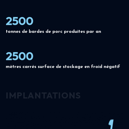
2500
tonnes de bardes de porc produites par an
2500
mètres carrés surface de stockage en froid négatif
IMPLANTATIONS