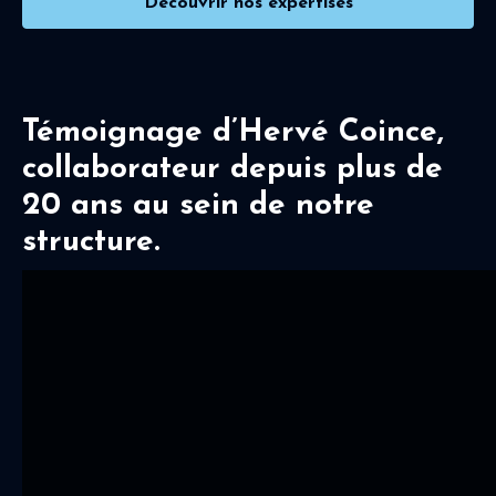
Découvrir nos expertises
Témoignage d’Hervé Coince,
collaborateur depuis plus de
20 ans au sein de notre
structure.