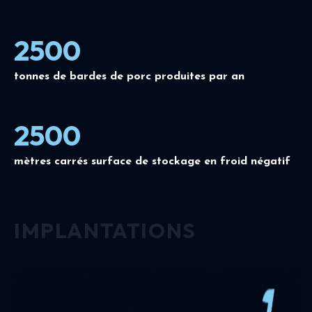
2500
tonnes de bardes de porc produites par an
2500
mètres carrés surface de stockage en froid négatif
IMPLANTATIONS