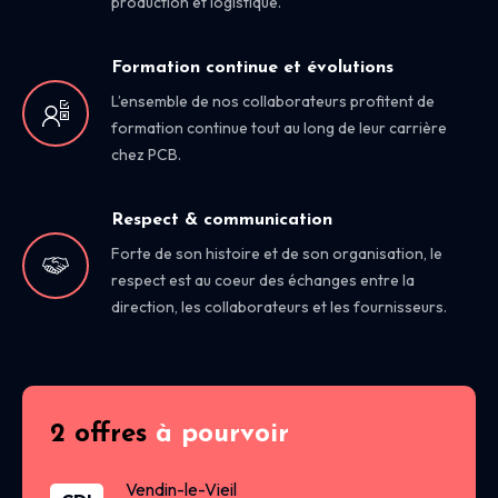
production et logistique.
Formation continue et évolutions
L’ensemble de nos collaborateurs profitent de
formation continue tout au long de leur carrière
chez PCB.
Respect & communication
Forte de son histoire et de son organisation, le
respect est au coeur des échanges entre la
direction, les collaborateurs et les fournisseurs.
2 offres
à pourvoir
Vendin-le-Vieil