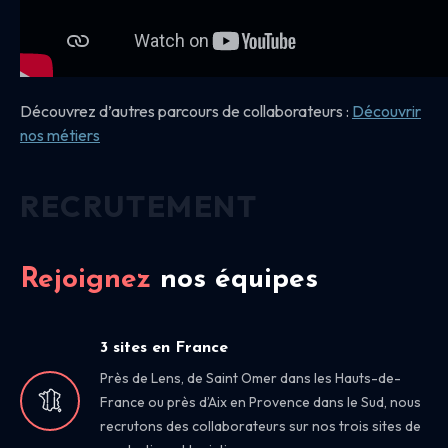
Découvrez d’autres parcours de collaborateurs :
Découvrir
nos
métiers
RECRUTEMENT
Rejoignez
nos équipes
3 sites en France
Près de Lens, de Saint Omer dans les Hauts-de-
France ou près d’Aix en Provence dans le Sud, nous
recrutons des collaborateurs sur nos trois sites de