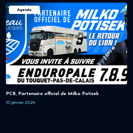
Agenda
PCB, Partenaire officiel de Milko Potisek
10 janvier 2024