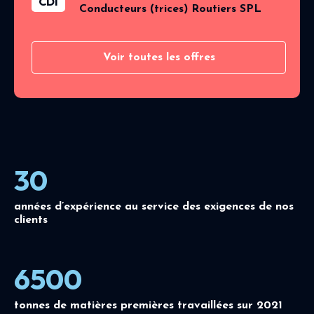
CDI
Conducteurs (trices) Routiers SPL
Voir toutes les offres
30
années d’expérience au service des exigences de nos
clients
6500
tonnes de matières premières travaillées sur 2021