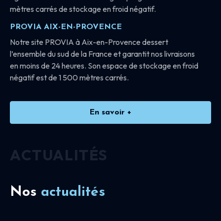
mètres carrés de stockage en froid négatif.
PROVIA AIX-EN-PROVENCE
Notre site PROVIA à Aix-en-Provence dessert
l’ensemble du sud de la France et garantit nos livraisons
en moins de 24 heures. Son espace de stockage en froid
négatif est de 1 500 mètres carrés.
En savoir +
ACTUALITÉS
Nos
actualités