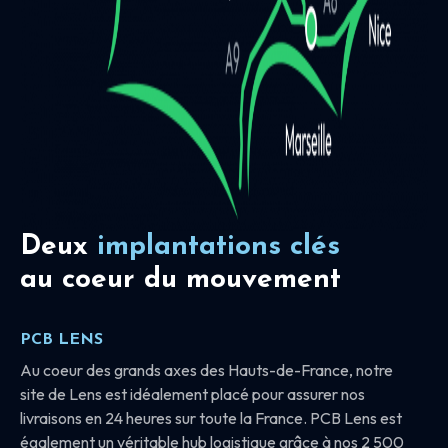
Deux
implantations clés
au coeur du mouvement
PCB LENS
Au coeur des grands axes des Hauts-de-France, notre
site de Lens est idéalement placé pour assurer nos
livraisons en 24 heures sur toute la France. PCB Lens est
également un véritable hub logistique grâce à nos 2 500