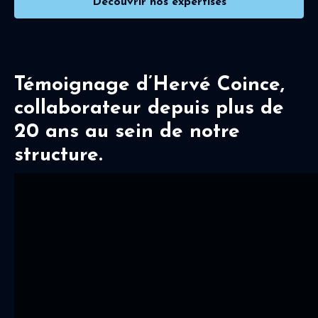
Découvrir nos expertises
Témoignage d’Hervé Coince,
collaborateur depuis plus de
20 ans au sein de notre
structure.