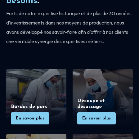
besoins
.
Forts de notre expertise historique et de plus de 30 années
d’investissements dans nos moyens de production, nous
avons développé nos savoir-faire afin d’offrir à nos clients
une véritable synergie des expertises métiers.
Découpe et
Bardes de porc
désossage
En savoir plus
En savoir plus