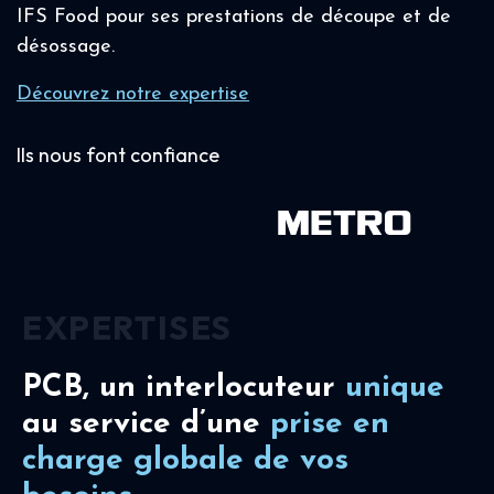
IFS Food pour ses prestations de découpe et de
désossage.
Découvrez notre expertise
Ils nous font confiance
EXPERTISES
PCB, un interlocuteur
unique
au service d’une
prise en
charge
globale de vos