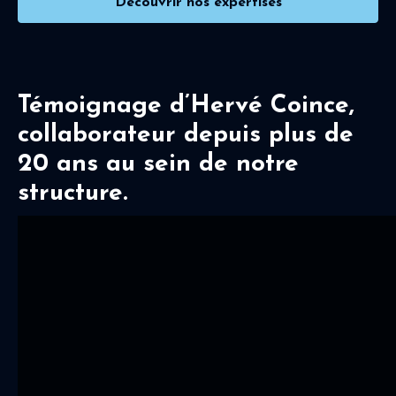
Découvrir nos expertises
Témoignage d’Hervé Coince,
collaborateur depuis plus de
20 ans au sein de notre
structure.