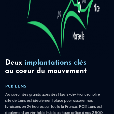
Deux
implantations clés
au coeur du mouvement
PCB LENS
Au coeur des grands axes des Hauts-de-France, notre
site de Lens est idéalement placé pour assurer nos
livraisons en 24 heures sur toute la France. PCB Lens est
également un véritable hub logistique grâce à nos 2 500