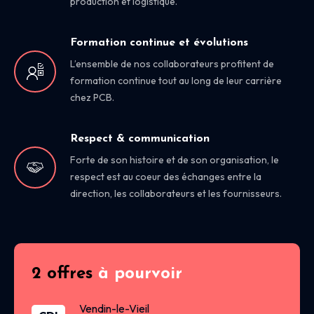
production et logistique.
Formation continue et évolutions
L’ensemble de nos collaborateurs profitent de
formation continue tout au long de leur carrière
chez PCB.
Respect & communication
Forte de son histoire et de son organisation, le
respect est au coeur des échanges entre la
direction, les collaborateurs et les fournisseurs.
2 offres
à pourvoir
Vendin-le-Vieil