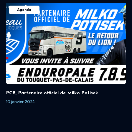
Agenda
PCB, Partenaire officiel de Milko Potisek
10 janvier 2024