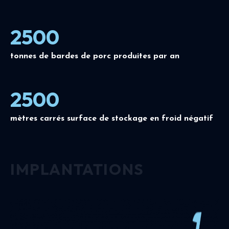
2500
tonnes de bardes de porc produites par an
2500
mètres carrés surface de stockage en froid négatif
IMPLANTATIONS