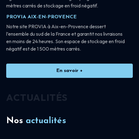
mètres carrés de stockage en froid négatif.
PROVIA AIX-EN-PROVENCE
Notre site PROVIA à Aix-en-Provence dessert
l’ensemble du sud de la France et garantit nos livraisons
en moins de 24 heures. Son espace de stockage en froid
négatif est de 1 500 mètres carrés.
En savoir +
ACTUALITÉS
Nos
actualités