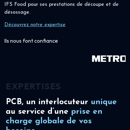
IFS Food pour ses prestations de découpe et de
désossage.
Découvrez notre expertise
Ils nous font confiance
EXPERTISES
PCB, un interlocuteur
unique
au service d’une
prise en
charge
globale de vos