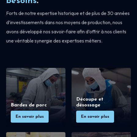
besoins
.
Forts de notre expertise historique et de plus de 30 années
d’investissements dans nos moyens de production, nous
avons développé nos savoir-faire afin d’offrir à nos clients
une véritable synergie des expertises métiers.
Découpe et
Bardes de porc
désossage
En savoir plus
En savoir plus