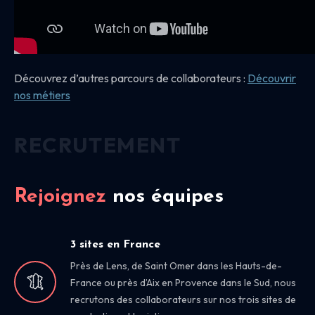
Découvrez d’autres parcours de collaborateurs :
Découvrir
nos
métiers
RECRUTEMENT
Rejoignez
nos équipes
3 sites en France
Près de Lens, de Saint Omer dans les Hauts-de-
France ou près d’Aix en Provence dans le Sud, nous
recrutons des collaborateurs sur nos trois sites de