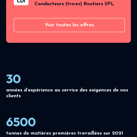
CDI
Conducteurs (trices) Routiers SPL
Voir toutes les offres
30
années d’expérience au service des exigences de nos
clients
6500
tonnes de matières premières travaillées sur 2021