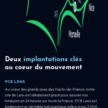
Deux
implantations clés
au coeur du mouvement
PCB LENS
Au coeur des grands axes des Hauts-de-France, notre
site de Lens est idéalement placé pour assurer nos
livraisons en 24 heures sur toute la France. PCB Lens est
également un véritable hub logistique grâce à nos 2 500