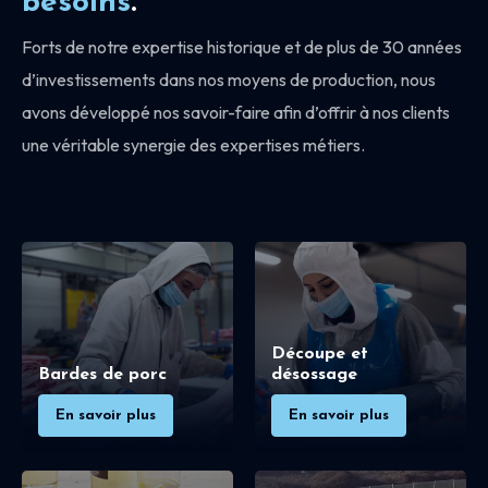
besoins
.
Forts de notre expertise historique et de plus de 30 années
d’investissements dans nos moyens de production, nous
avons développé nos savoir-faire afin d’offrir à nos clients
une véritable synergie des expertises métiers.
Découpe et
Bardes de porc
désossage
En savoir plus
En savoir plus