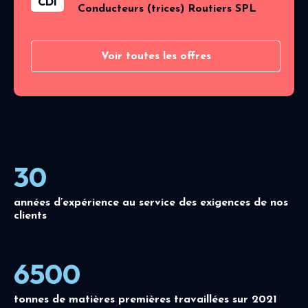
CDI
Conducteurs (trices) Routiers SPL
Voir toutes les offres
30
années d’expérience au service des exigences de nos
clients
6500
tonnes de matières premières travaillées sur 2021