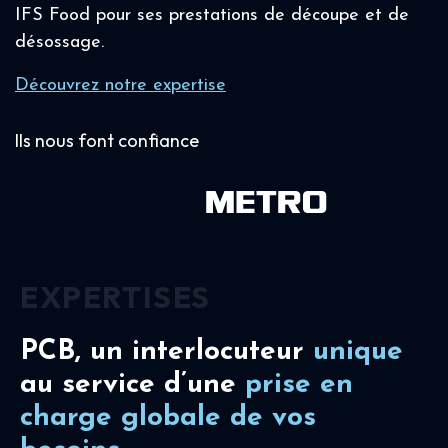
IFS Food pour ses prestations de découpe et de
désossage.
Découvrez notre expertise
Ils nous font confiance
EXPERTISES
PCB, un interlocuteur
unique
au service d’une
prise en
charge
globale de vos