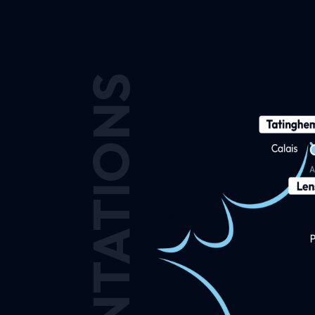
IMPLANTATIONS