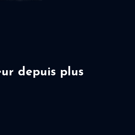
ur depuis plus