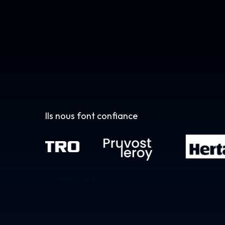
Ils nous font confiance