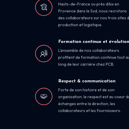
Hauts-de-France ou près d’Aix en
Provence dans le Sud, nous recrutons
des collaborateurs sur nos trois sites 
production et logistique.
Formation continue et évolutio
L’ensemble de nos collaborateurs
profitent de formation continue tout a
long de leur carrière chez PCB.
Respect & communication
Forte de son histoire et de son
organisation, le respect est au coeur d
échanges entre la direction, les
collaborateurs et les fournisseurs.