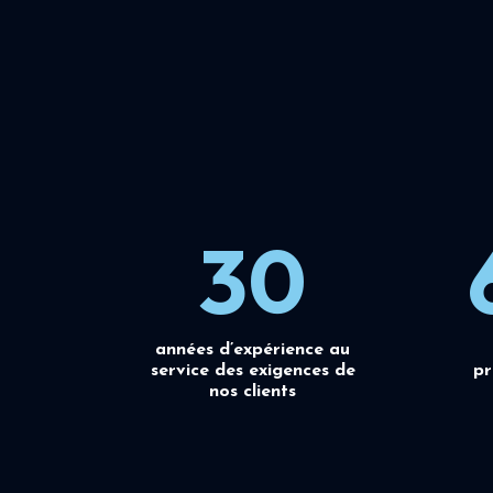
30
années d’expérience au
service des exigences de
pr
nos clients