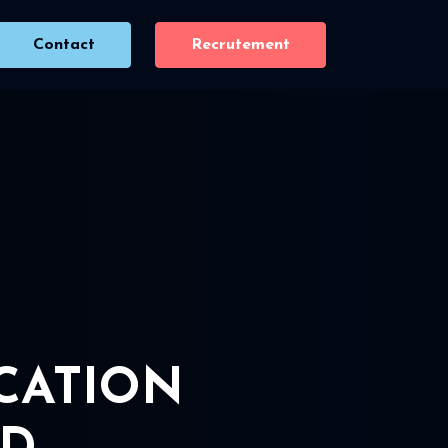
Contact
Recrutement
ICATION