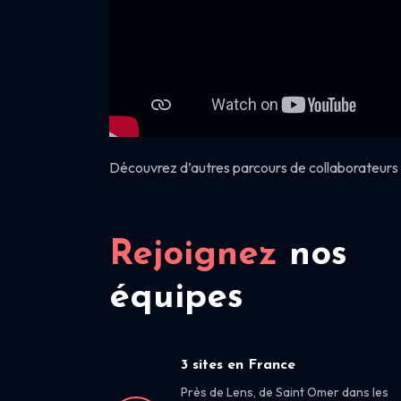
Découvrez d’autres parcours de collaborateurs 
Rejoignez
nos
équipes
3 sites en France
Près de Lens, de Saint Omer dans les