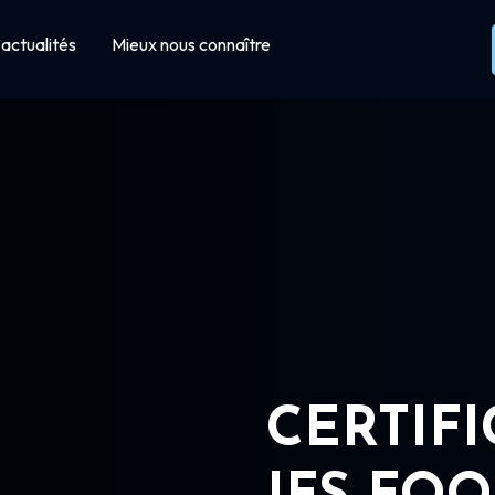
actualités
Mieux nous connaître
CERTIF