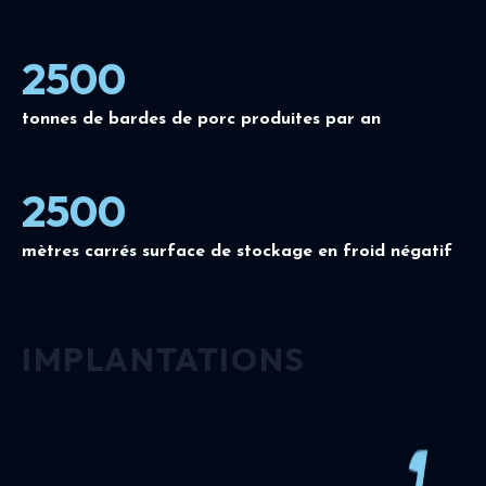
2500
tonnes de bardes de porc produites par an
2500
mètres carrés surface de stockage en froid négatif
IMPLANTATIONS