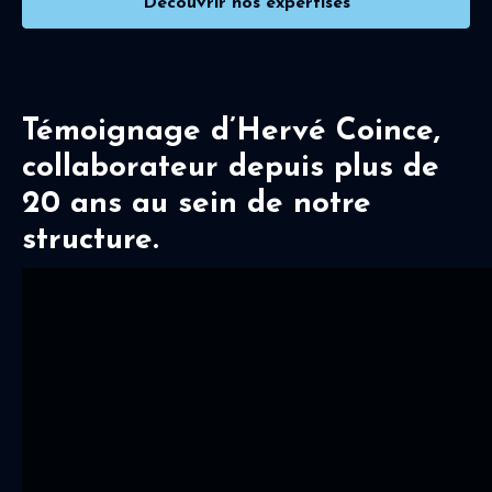
Découvrir nos expertises
Témoignage d’Hervé Coince,
collaborateur depuis plus de
20 ans au sein de notre
structure.