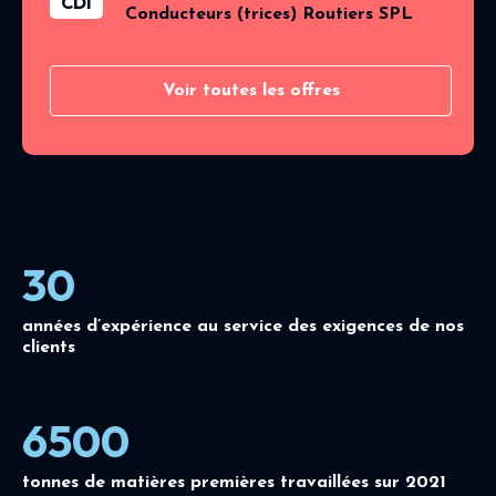
CDI
Conducteurs (trices) Routiers SPL
Voir toutes les offres
30
années d’expérience au service des exigences de nos
clients
6500
tonnes de matières premières travaillées sur 2021