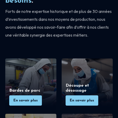
besoins
.
Forts de notre expertise historique et de plus de 30 années
d’investissements dans nos moyens de production, nous
avons développé nos savoir-faire afin d’offrir à nos clients
une véritable synergie des expertises métiers.
Découpe et
Bardes de porc
désossage
En savoir plus
En savoir plus