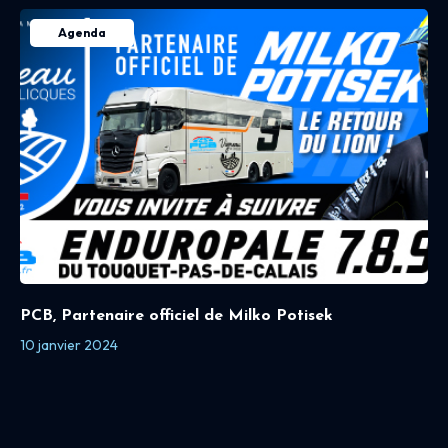
Agenda
PCB, Partenaire officiel de Milko Potisek
10 janvier 2024