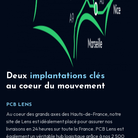
Deux
implantations clés
au coeur du mouvement
PCB LENS
Au coeur des grands axes des Hauts-de-France, notre
site de Lens est idéalement placé pour assurer nos
livraisons en 24 heures sur toute la France. PCB Lens est
également un véritable hub logistique grâce à nos 2 500