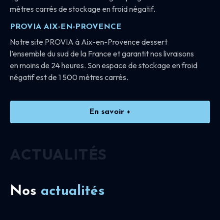
mètres carrés de stockage en froid négatif.
PROVIA AIX-EN-PROVENCE
Notre site PROVIA à Aix-en-Provence dessert
l’ensemble du sud de la France et garantit nos livraisons
en moins de 24 heures. Son espace de stockage en froid
négatif est de 1 500 mètres carrés.
En savoir +
ACTUALITÉS
Nos
actualités