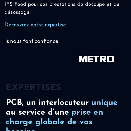
IFS Food pour ses prestations de découpe et de
désossage.
Découvrez notre expertise
Ils nous font confiance
EXPERTISES
PCB, un interlocuteur
unique
au service d’une
prise en
charge
globale de vos