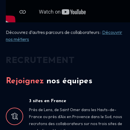
Découvrez d’autres parcours de collaborateurs :
Découvrir
nos
métiers
RECRUTEMENT
Rejoignez
nos équipes
3 sites en France
Près de Lens, de Saint Omer dans les Hauts-de-
France ou près d’Aix en Provence dans le Sud, nous
recrutons des collaborateurs sur nos trois sites de