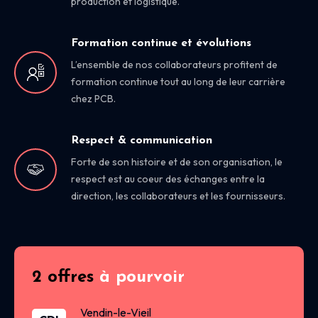
production et logistique.
Formation continue et évolutions
L’ensemble de nos collaborateurs profitent de
formation continue tout au long de leur carrière
chez PCB.
Respect & communication
Forte de son histoire et de son organisation, le
respect est au coeur des échanges entre la
direction, les collaborateurs et les fournisseurs.
2 offres
à pourvoir
Vendin-le-Vieil