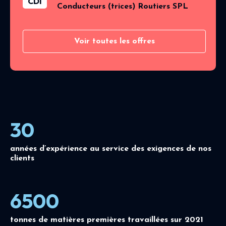
CDI
Conducteurs (trices) Routiers SPL
Voir toutes les offres
30
années d’expérience au service des exigences de nos
clients
6500
tonnes de matières premières travaillées sur 2021