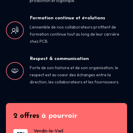
production et logistique.
Formation continue et évolutions
L’ensemble de nos collaborateurs profitent de
formation continue tout au long de leur carrière
chez PCB.
Respect & communication
Forte de son histoire et de son organisation, le
respect est au coeur des échanges entre la
direction, les collaborateurs et les fournisseurs.
2 offres
à pourvoir
Vendin-le-Vieil