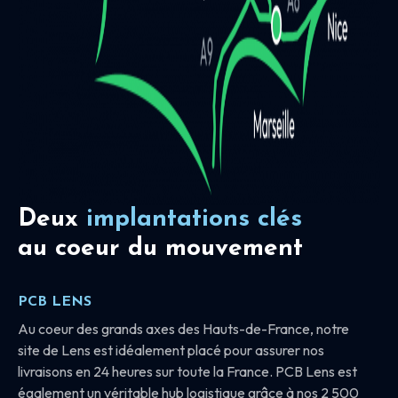
Deux
implantations clés
au coeur du mouvement
PCB LENS
Au coeur des grands axes des Hauts-de-France, notre
site de Lens est idéalement placé pour assurer nos
livraisons en 24 heures sur toute la France. PCB Lens est
également un véritable hub logistique grâce à nos 2 500