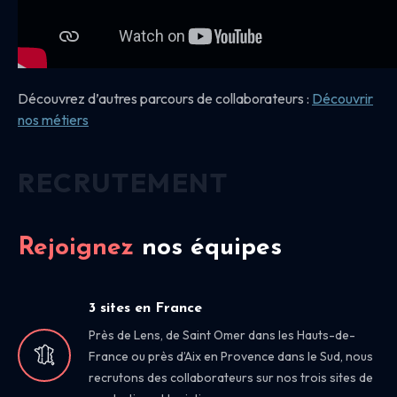
Découvrez d’autres parcours de collaborateurs :
Découvrir
nos
métiers
RECRUTEMENT
Rejoignez
nos équipes
3 sites en France
Près de Lens, de Saint Omer dans les Hauts-de-
France ou près d’Aix en Provence dans le Sud, nous
recrutons des collaborateurs sur nos trois sites de