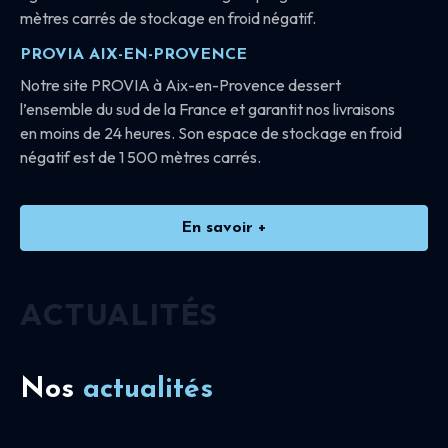
mètres carrés de stockage en froid négatif.
PROVIA AIX-EN-PROVENCE
Notre site PROVIA à Aix-en-Provence dessert
l’ensemble du sud de la France et garantit nos livraisons
en moins de 24 heures. Son espace de stockage en froid
négatif est de 1 500 mètres carrés.
En savoir +
ACTUALITÉS
Nos
actualités