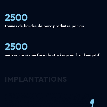
2500
tonnes de bardes de porc produites par an
2500
mètres carrés surface de stockage en froid négatif
IMPLANTATIONS