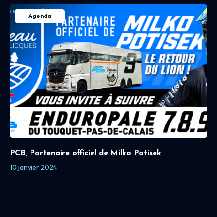
Agenda
PCB, Partenaire officiel de Milko Potisek
10 janvier 2024