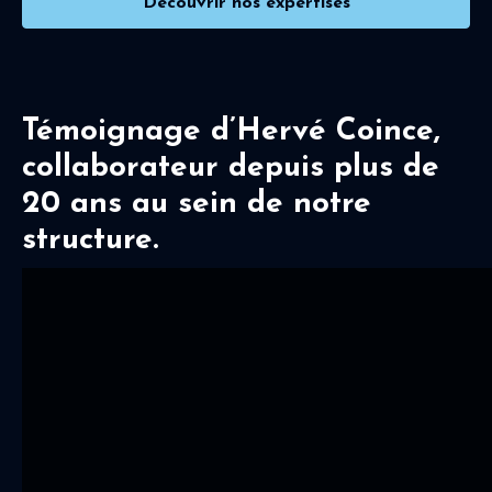
Découvrir nos expertises
Témoignage d’Hervé Coince,
collaborateur depuis plus de
20 ans au sein de notre
structure.