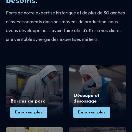
besoins
.
Forts de notre expertise historique et de plus de 30 années
d’investissements dans nos moyens de production, nous
avons développé nos savoir-faire afin d’offrir à nos clients
une véritable synergie des expertises métiers.
Découpe et
Bardes de porc
désossage
En savoir plus
En savoir plus