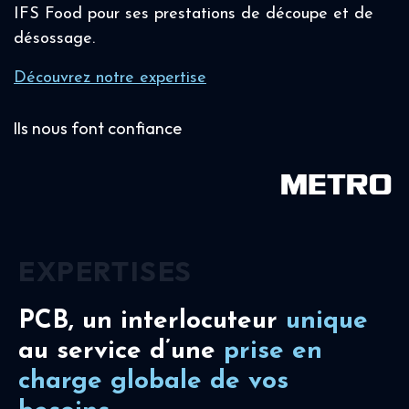
IFS Food pour ses prestations de découpe et de
désossage.
Découvrez notre expertise
Ils nous font confiance
EXPERTISES
PCB, un interlocuteur
unique
au service d’une
prise en
charge
globale de vos