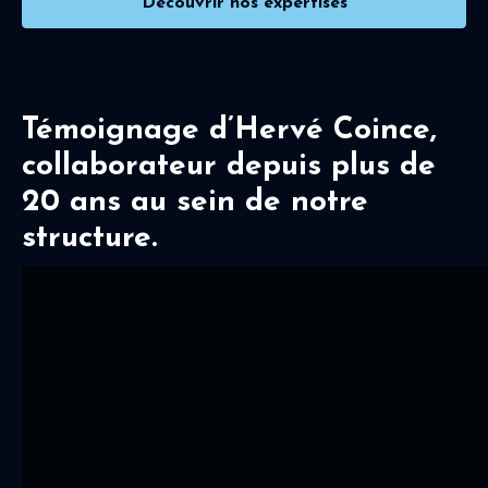
Découvrir nos expertises
Témoignage d’Hervé Coince,
collaborateur depuis plus de
20 ans au sein de notre
structure.