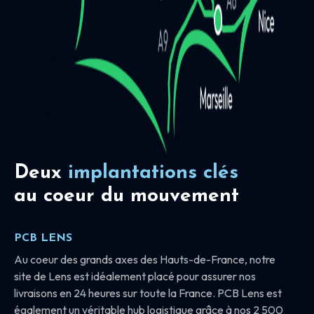
Deux
implantations clés
au coeur du mouvement
PCB LENS
Au coeur des grands axes des Hauts-de-France, notre
site de Lens est idéalement placé pour assurer nos
livraisons en 24 heures sur toute la France. PCB Lens est
également un véritable hub logistique grâce à nos 2 500