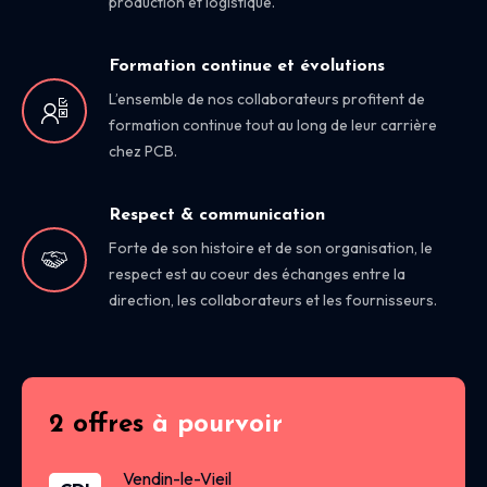
production et logistique.
Formation continue et évolutions
L’ensemble de nos collaborateurs profitent de
formation continue tout au long de leur carrière
chez PCB.
Respect & communication
Forte de son histoire et de son organisation, le
respect est au coeur des échanges entre la
direction, les collaborateurs et les fournisseurs.
2 offres
à pourvoir
Vendin-le-Vieil