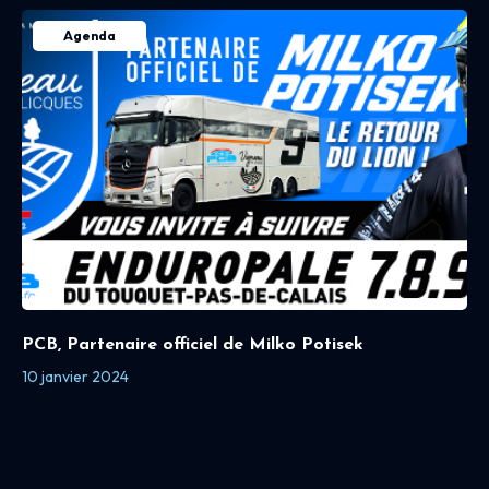
Agenda
PCB, Partenaire officiel de Milko Potisek
10 janvier 2024