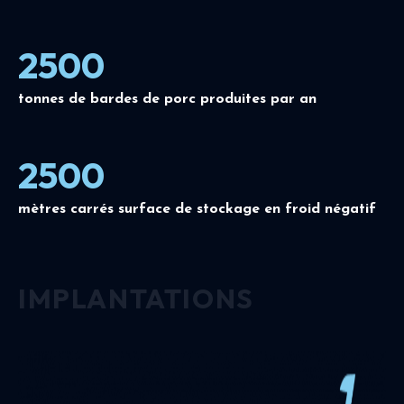
2500
tonnes de bardes de porc produites par an
2500
mètres carrés surface de stockage en froid négatif
IMPLANTATIONS