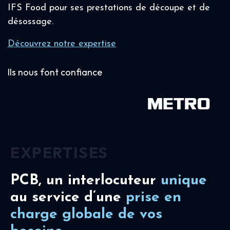
IFS Food pour ses prestations de découpe et de
désossage.
Découvrez notre expertise
Ils nous font confiance
EXPERTISES
PCB, un interlocuteur
unique
au service d’une
prise en
charge
globale de vos