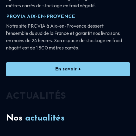
mètres carrés de stockage en froid négatif.
PROVIA AIX-EN-PROVENCE
Notre site PROVIA à Aix-en-Provence dessert
l’ensemble du sud de la France et garantit nos livraisons
en moins de 24 heures. Son espace de stockage en froid
négatif est de 1 500 mètres carrés.
En savoir +
ACTUALITÉS
Nos
actualités