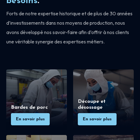
besoins
.
Forts de notre expertise historique et de plus de 30 années
d’investissements dans nos moyens de production, nous
avons développé nos savoir-faire afin d’offrir à nos clients
une véritable synergie des expertises métiers.
Découpe et
Bardes de porc
désossage
En savoir plus
En savoir plus