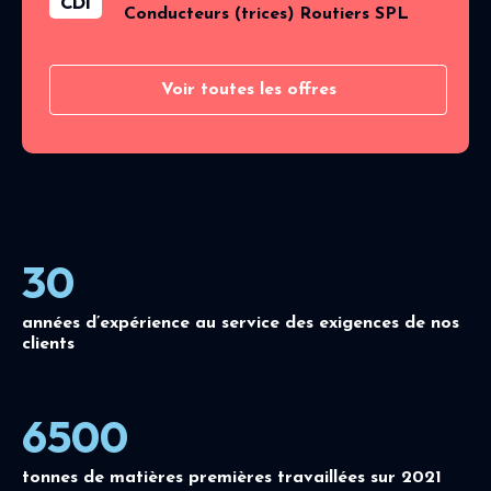
CDI
Conducteurs (trices) Routiers SPL
Voir toutes les offres
30
années d’expérience au service des exigences de nos
clients
6500
tonnes de matières premières travaillées sur 2021