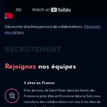
Découvrez d’autres parcours de collaborateurs :
Découvrir
nos
métiers
RECRUTEMENT
Rejoignez
nos équipes
3 sites en France
Près de Lens, de Saint Omer dans les Hauts-de-
France ou près d’Aix en Provence dans le Sud, nous
recrutons des collaborateurs sur nos trois sites de