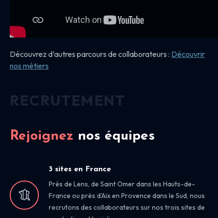
Découvrez d’autres parcours de collaborateurs :
Découvrir
nos
métiers
RECRUTEMENT
Rejoignez
nos équipes
3 sites en France
Près de Lens, de Saint Omer dans les Hauts-de-
France ou près d’Aix en Provence dans le Sud, nous
recrutons des collaborateurs sur nos trois sites de