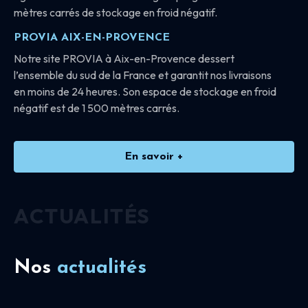
mètres carrés de stockage en froid négatif.
PROVIA AIX-EN-PROVENCE
Notre site PROVIA à Aix-en-Provence dessert
l’ensemble du sud de la France et garantit nos livraisons
en moins de 24 heures. Son espace de stockage en froid
négatif est de 1 500 mètres carrés.
En savoir +
ACTUALITÉS
Nos
actualités