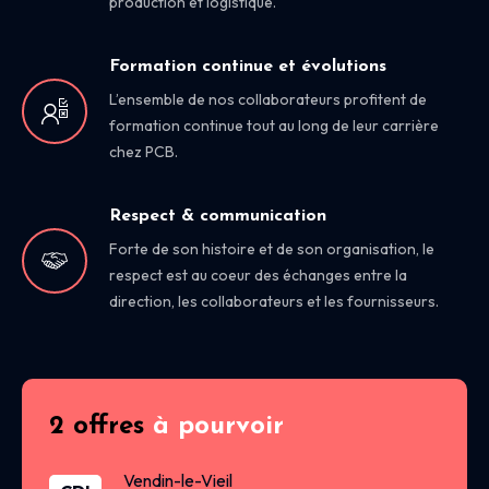
production et logistique.
Formation continue et évolutions
L’ensemble de nos collaborateurs profitent de
formation continue tout au long de leur carrière
chez PCB.
Respect & communication
Forte de son histoire et de son organisation, le
respect est au coeur des échanges entre la
direction, les collaborateurs et les fournisseurs.
2 offres
à pourvoir
Vendin-le-Vieil