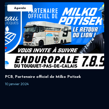
Agenda
PCB, Partenaire officiel de Milko Potisek
10 janvier 2024