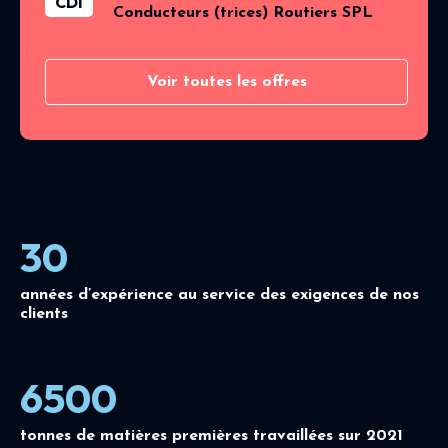
CDI
Conducteurs (trices) Routiers SPL
Voir toutes les offres
30
années d’expérience au service des exigences de nos
clients
6500
tonnes de matières premières travaillées sur 2021