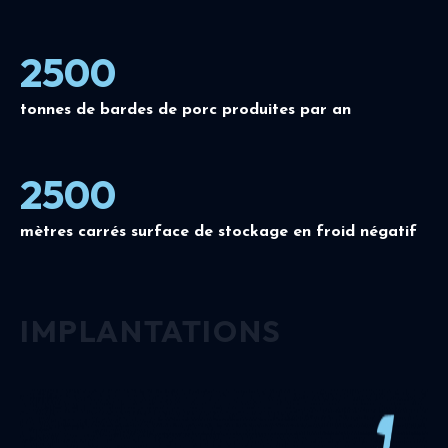
2500
tonnes de bardes de porc produites par an
2500
mètres carrés surface de stockage en froid négatif
IMPLANTATIONS