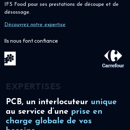
IFS Food pour ses prestations de découpe et de
désossage.
Découvrez notre expertise
Ils nous font confiance
EXPERTISES
PCB, un interlocuteur
unique
au service d’une
prise en
charge
globale de vos