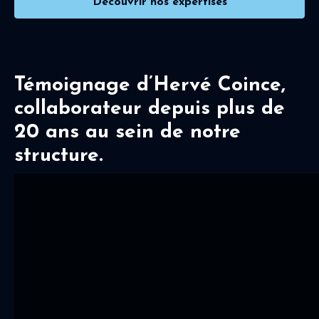
Découvrir nos expertises
Témoignage d’Hervé Coince,
collaborateur depuis plus de
20 ans au sein de notre
structure.