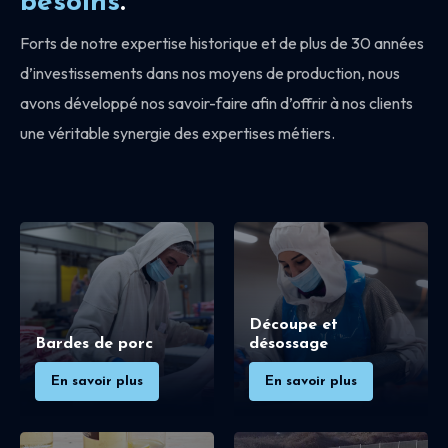
besoins
.
Forts de notre expertise historique et de plus de 30 années
d’investissements dans nos moyens de production, nous
avons développé nos savoir-faire afin d’offrir à nos clients
une véritable synergie des expertises métiers.
Découpe et
Bardes de porc
désossage
En savoir plus
En savoir plus