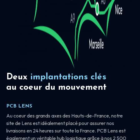
Deux
implantations clés
au coeur du mouvement
PCB LENS
Au coeur des grands axes des Hauts-de-France, notre
site de Lens est idéalement placé pour assurer nos
livraisons en 24 heures sur toute la France. PCB Lens est
également un véritable hub logistique grâce à nos 2 500