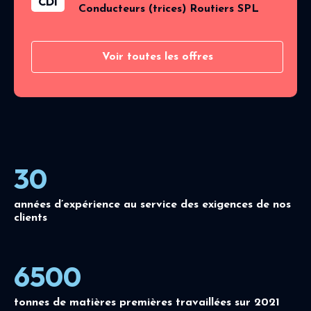
CDI
Conducteurs (trices) Routiers SPL
Voir toutes les offres
30
années d’expérience au service des exigences de nos
clients
6500
tonnes de matières premières travaillées sur 2021