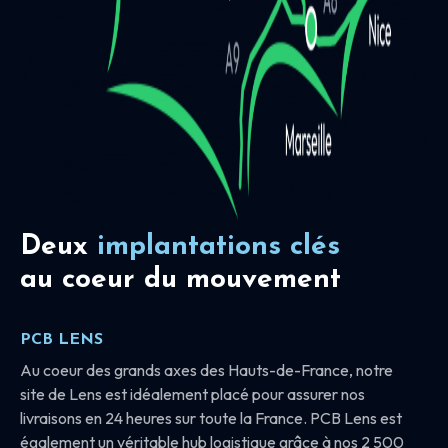
Deux
implantations clés
au coeur du mouvement
PCB LENS
Au coeur des grands axes des Hauts-de-France, notre
site de Lens est idéalement placé pour assurer nos
livraisons en 24 heures sur toute la France. PCB Lens est
également un véritable hub logistique grâce à nos 2 500