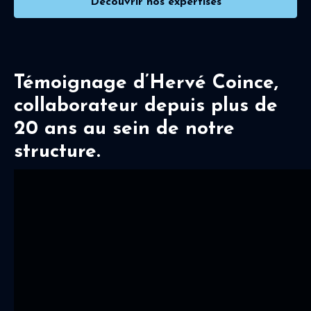
Découvrir nos expertises
Témoignage d’Hervé Coince,
collaborateur depuis plus de
20 ans au sein de notre
structure.