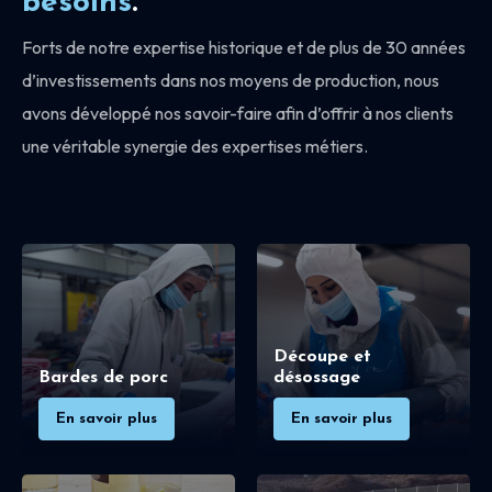
besoins
.
Forts de notre expertise historique et de plus de 30 années
d’investissements dans nos moyens de production, nous
avons développé nos savoir-faire afin d’offrir à nos clients
une véritable synergie des expertises métiers.
Découpe et
Bardes de porc
désossage
En savoir plus
En savoir plus