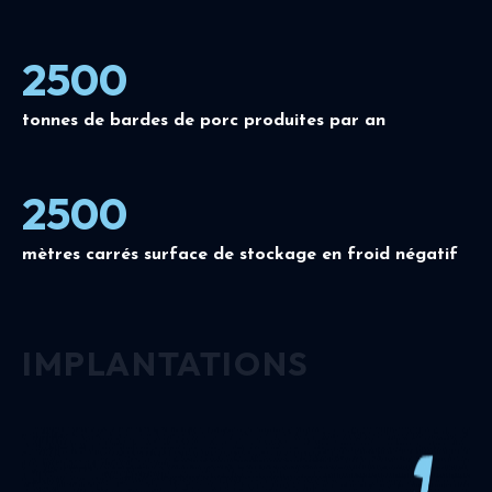
2500
tonnes de bardes de porc produites par an
2500
mètres carrés surface de stockage en froid négatif
IMPLANTATIONS