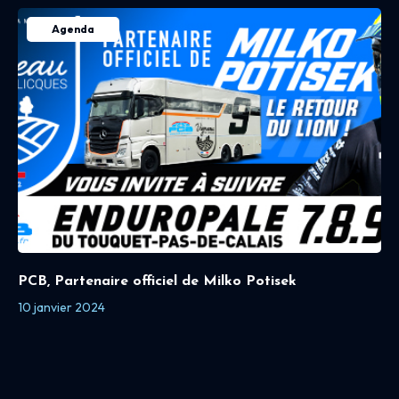
Agenda
PCB, Partenaire officiel de Milko Potisek
10 janvier 2024