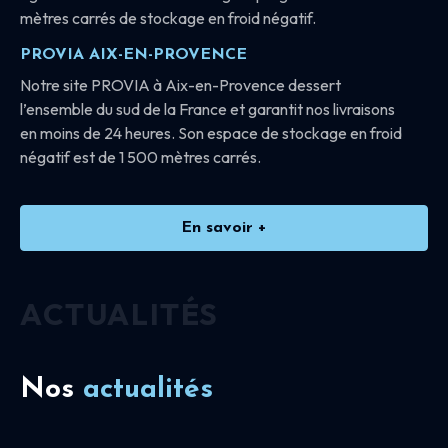
mètres carrés de stockage en froid négatif.
PROVIA AIX-EN-PROVENCE
Notre site PROVIA à Aix-en-Provence dessert
l’ensemble du sud de la France et garantit nos livraisons
en moins de 24 heures. Son espace de stockage en froid
négatif est de 1 500 mètres carrés.
En savoir +
ACTUALITÉS
Nos
actualités