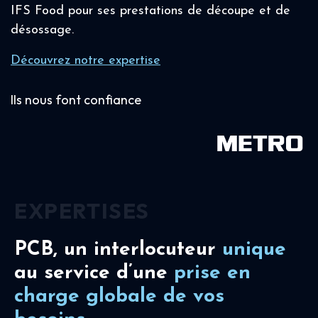
IFS Food pour ses prestations de découpe et de
désossage.
Découvrez notre expertise
Ils nous font confiance
EXPERTISES
PCB, un interlocuteur
unique
au service d’une
prise en
charge
globale de vos