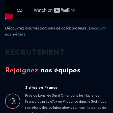
Découvrez d’autres parcours de collaborateurs :
Découvrir
nos
métiers
RECRUTEMENT
Rejoignez
nos équipes
3 sites en France
Près de Lens, de Saint Omer dans les Hauts-de-
France ou près d’Aix en Provence dans le Sud, nous
recrutons des collaborateurs sur nos trois sites de