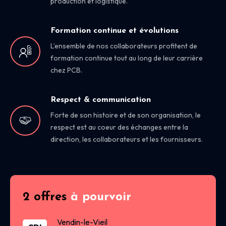
production et logistique.
Formation continue et évolutions
L’ensemble de nos collaborateurs profitent de
formation continue tout au long de leur carrière
chez PCB.
Respect & communication
Forte de son histoire et de son organisation, le
respect est au coeur des échanges entre la
direction, les collaborateurs et les fournisseurs.
2 offres
à pourvoir
Vendin-le-Vieil