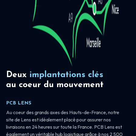
Deux
implantations clés
au coeur du mouvement
PCB LENS
Au coeur des grands axes des Hauts-de-France, notre
site de Lens est idéalement placé pour assurer nos
livraisons en 24 heures sur toute la France. PCB Lens est
également un véritable hub logistique grâce à nos 2 500