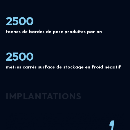
2500
tonnes de bardes de porc produites par an
2500
mètres carrés surface de stockage en froid négatif
IMPLANTATIONS