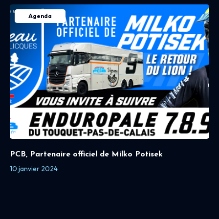
Agenda
PCB, Partenaire officiel de Milko Potisek
10 janvier 2024