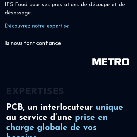
IFS Food pour ses prestations de découpe et de
désossage.
Découvrez notre expertise
Ils nous font confiance
EXPERTISES
PCB, un interlocuteur
unique
au service d’une
prise en
charge
globale de vos