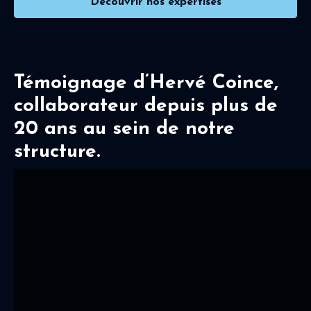
Découvrir nos expertises
Témoignage d’Hervé Coince,
collaborateur depuis plus de
20 ans au sein de notre
structure.