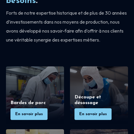
besoins
.
Forts de notre expertise historique et de plus de 30 années
d’investissements dans nos moyens de production, nous
avons développé nos savoir-faire afin d’offrir à nos clients
une véritable synergie des expertises métiers.
Découpe et
Bardes de porc
désossage
En savoir plus
En savoir plus