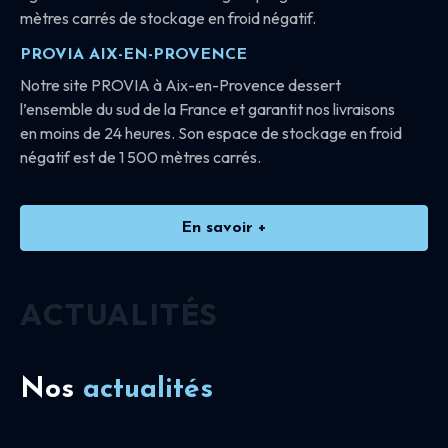
mètres carrés de stockage en froid négatif.
PROVIA AIX-EN-PROVENCE
Notre site PROVIA à Aix-en-Provence dessert
l’ensemble du sud de la France et garantit nos livraisons
en moins de 24 heures. Son espace de stockage en froid
négatif est de 1 500 mètres carrés.
En savoir +
ACTUALITÉS
Nos
actualités