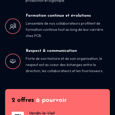
production et logistique.
Formation continue et évolutions
L’ensemble de nos collaborateurs profitent de
formation continue tout au long de leur carrière
chez PCB.
Respect & communication
Forte de son histoire et de son organisation, le
respect est au coeur des échanges entre la
direction, les collaborateurs et les fournisseurs.
2 offres
à pourvoir
Vendin-le-Vieil