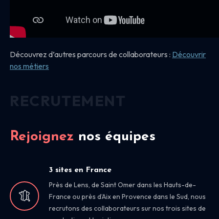
Découvrez d’autres parcours de collaborateurs :
Découvrir
nos
métiers
RECRUTEMENT
Rejoignez
nos équipes
3 sites en France
Près de Lens, de Saint Omer dans les Hauts-de-
France ou près d’Aix en Provence dans le Sud, nous
recrutons des collaborateurs sur nos trois sites de