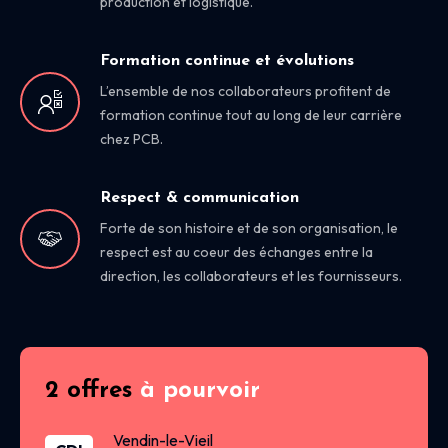
production et logistique.
Formation continue et évolutions
L’ensemble de nos collaborateurs profitent de
formation continue tout au long de leur carrière
chez PCB.
Respect & communication
Forte de son histoire et de son organisation, le
respect est au coeur des échanges entre la
direction, les collaborateurs et les fournisseurs.
2 offres
à pourvoir
Vendin-le-Vieil