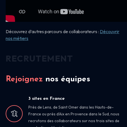
Découvrez d’autres parcours de collaborateurs :
Découvrir
nos
métiers
RECRUTEMENT
Rejoignez
nos équipes
3 sites en France
Près de Lens, de Saint Omer dans les Hauts-de-
France ou près d’Aix en Provence dans le Sud, nous
recrutons des collaborateurs sur nos trois sites de