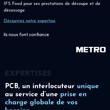
IFS Food pour ses prestations de découpe et de
désossage.
Découvrez notre expertise
Ils nous font confiance
EXPERTISES
PCB, un interlocuteur
unique
au service d’une
prise en
charge
globale de vos