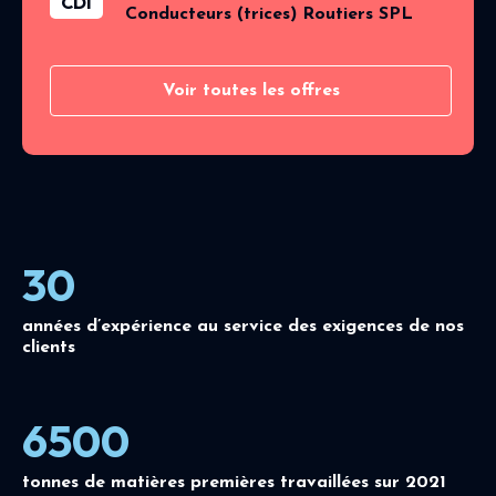
CDI
Conducteurs (trices) Routiers SPL
Voir toutes les offres
30
années d’expérience au service des exigences de nos
clients
6500
tonnes de matières premières travaillées sur 2021