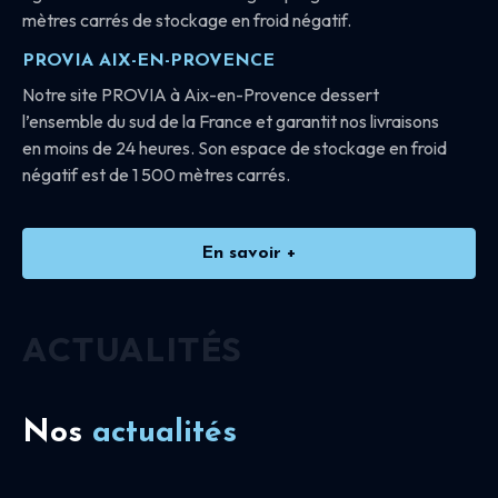
mètres carrés de stockage en froid négatif.
PROVIA AIX-EN-PROVENCE
Notre site PROVIA à Aix-en-Provence dessert
l’ensemble du sud de la France et garantit nos livraisons
en moins de 24 heures. Son espace de stockage en froid
négatif est de 1 500 mètres carrés.
En savoir +
ACTUALITÉS
Nos
actualités