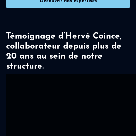
Découvrir nos expertises
Témoignage d’Hervé Coince,
collaborateur depuis plus de
20 ans au sein de notre
structure.