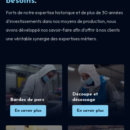
besoins
.
Forts de notre expertise historique et de plus de 30 années
d’investissements dans nos moyens de production, nous
avons développé nos savoir-faire afin d’offrir à nos clients
une véritable synergie des expertises métiers.
Découpe et
Bardes de porc
désossage
En savoir plus
En savoir plus