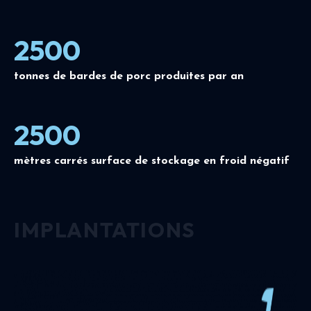
2500
tonnes de bardes de porc produites par an
2500
mètres carrés surface de stockage en froid négatif
IMPLANTATIONS