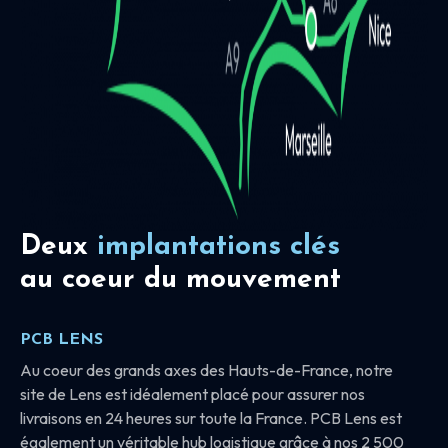
Deux
implantations clés
au coeur du mouvement
PCB LENS
Au coeur des grands axes des Hauts-de-France, notre
site de Lens est idéalement placé pour assurer nos
livraisons en 24 heures sur toute la France. PCB Lens est
également un véritable hub logistique grâce à nos 2 500