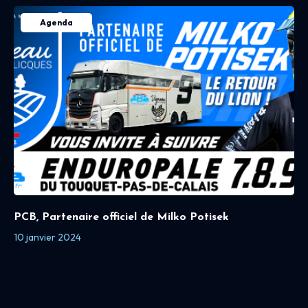
Agenda
PCB, Partenaire officiel de Milko Potisek
10 janvier 2024