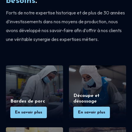
besoins
.
Forts de notre expertise historique et de plus de 30 années
d’investissements dans nos moyens de production, nous
avons développé nos savoir-faire afin d’offrir à nos clients
une véritable synergie des expertises métiers.
Découpe et
Bardes de porc
désossage
En savoir plus
En savoir plus