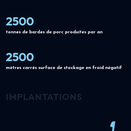
2500
tonnes de bardes de porc produites par an
2500
mètres carrés surface de stockage en froid négatif
IMPLANTATIONS