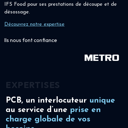
IFS Food pour ses prestations de découpe et de
désossage.
Découvrez notre expertise
Ils nous font confiance
EXPERTISES
PCB, un interlocuteur
unique
au service d’une
prise en
charge
globale de vos