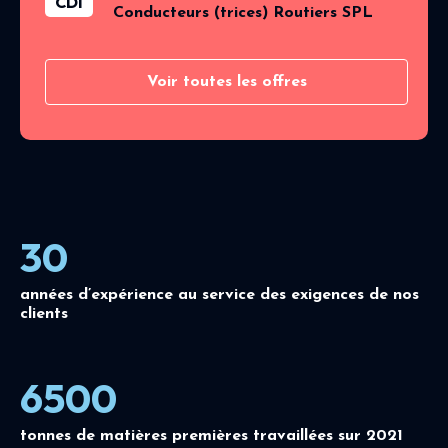
CDI
Conducteurs (trices) Routiers SPL
Voir toutes les offres
30
années d’expérience au service des exigences de nos
clients
6500
tonnes de matières premières travaillées sur 2021