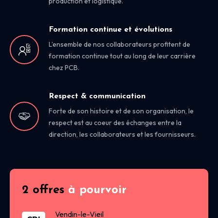
production et logistique.
Formation continue et évolutions
L’ensemble de nos collaborateurs profitent de
formation continue tout au long de leur carrière
chez PCB.
Respect & communication
Forte de son histoire et de son organisation, le
respect est au coeur des échanges entre la
direction, les collaborateurs et les fournisseurs.
2 offres
à pourvoir
Vendin-le-Vieil