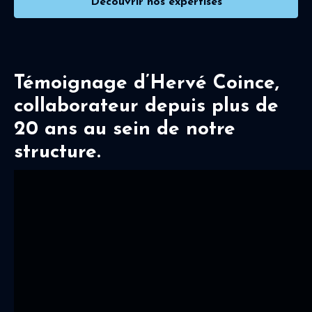
Découvrir nos expertises
Témoignage d’Hervé Coince,
collaborateur depuis plus de
20 ans au sein de notre
structure.