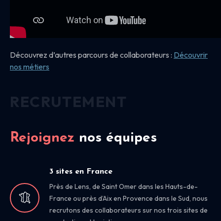
Découvrez d’autres parcours de collaborateurs :
Découvrir
nos
métiers
RECRUTEMENT
Rejoignez
nos équipes
3 sites en France
Près de Lens, de Saint Omer dans les Hauts-de-
France ou près d’Aix en Provence dans le Sud, nous
recrutons des collaborateurs sur nos trois sites de