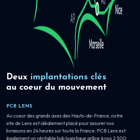
Deux
implantations clés
au coeur du mouvement
PCB LENS
Au coeur des grands axes des Hauts-de-France, notre
site de Lens est idéalement placé pour assurer nos
livraisons en 24 heures sur toute la France. PCB Lens est
également un véritable hub logistique grâce à nos 2 500