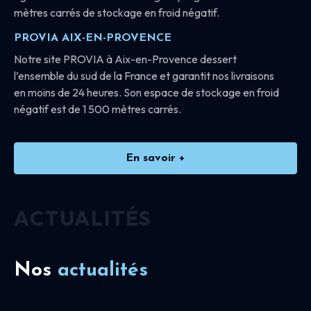
mètres carrés de stockage en froid négatif.
PROVIA AIX-EN-PROVENCE
Notre site PROVIA à Aix-en-Provence dessert
l’ensemble du sud de la France et garantit nos livraisons
en moins de 24 heures. Son espace de stockage en froid
négatif est de 1 500 mètres carrés.
En savoir +
ACTUALITÉS
Nos
actualités