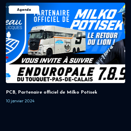
Agenda
PCB, Partenaire officiel de Milko Potisek
10 janvier 2024