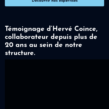
Découvrir nos expertises
Témoignage d’Hervé Coince,
collaborateur depuis plus de
20 ans au sein de notre
structure.