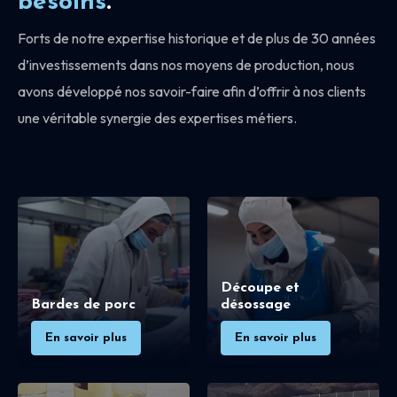
besoins
.
Forts de notre expertise historique et de plus de 30 années
d’investissements dans nos moyens de production, nous
avons développé nos savoir-faire afin d’offrir à nos clients
une véritable synergie des expertises métiers.
Découpe et
Bardes de porc
désossage
En savoir plus
En savoir plus