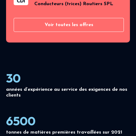
CDI
Conducteurs (trices) Routiers SPL
Voir toutes les offres
30
années d’expérience au service des exigences de nos
clients
6500
tonnes de matières premières travaillées sur 2021