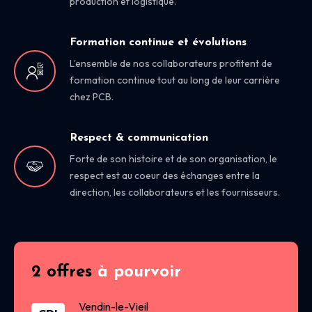
production et logistique.
Formation continue et évolutions
L’ensemble de nos collaborateurs profitent de
formation continue tout au long de leur carrière
chez PCB.
Respect & communication
Forte de son histoire et de son organisation, le
respect est au coeur des échanges entre la
direction, les collaborateurs et les fournisseurs.
2 offres
à pourvoir
Vendin-le-Vieil