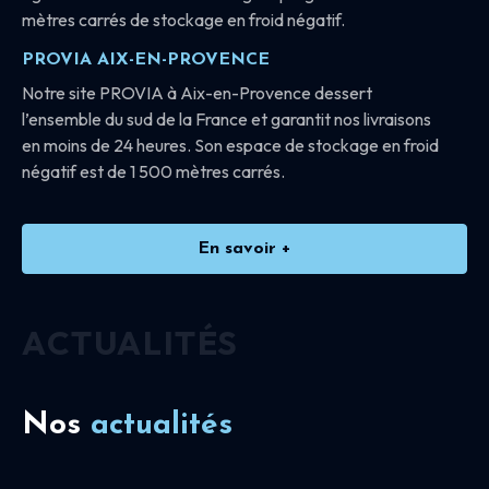
mètres carrés de stockage en froid négatif.
PROVIA AIX-EN-PROVENCE
Notre site PROVIA à Aix-en-Provence dessert
l’ensemble du sud de la France et garantit nos livraisons
en moins de 24 heures. Son espace de stockage en froid
négatif est de 1 500 mètres carrés.
En savoir +
ACTUALITÉS
Nos
actualités