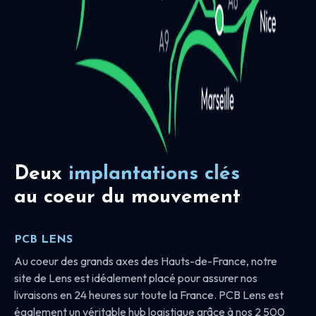
Deux
implantations clés
au coeur du mouvement
PCB LENS
Au coeur des grands axes des Hauts-de-France, notre
site de Lens est idéalement placé pour assurer nos
livraisons en 24 heures sur toute la France. PCB Lens est
également un véritable hub logistique grâce à nos 2 500