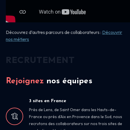
Découvrez d’autres parcours de collaborateurs :
Découvrir
nos
métiers
RECRUTEMENT
Rejoignez
nos équipes
3 sites en France
Près de Lens, de Saint Omer dans les Hauts-de-
France ou près d’Aix en Provence dans le Sud, nous
recrutons des collaborateurs sur nos trois sites de