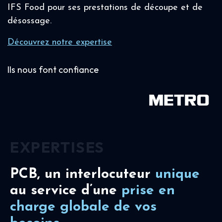
IFS Food pour ses prestations de découpe et de
désossage.
Découvrez notre expertise
Ils nous font confiance
EXPERTISES
PCB, un interlocuteur
unique
au service d’une
prise en
charge
globale de vos