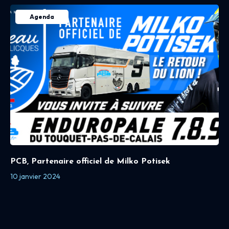
Agenda
PCB, Partenaire officiel de Milko Potisek
10 janvier 2024