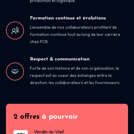
production et logistique.
Formation continue et évolutions
L’ensemble de nos collaborateurs profitent de
formation continue tout au long de leur carrière
chez PCB.
Respect & communication
Forte de son histoire et de son organisation, le
respect est au coeur des échanges entre la
direction, les collaborateurs et les fournisseurs.
2 offres
à pourvoir
Vendin-le-Vieil