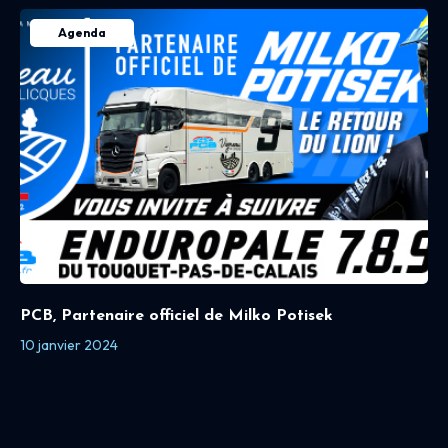
Agenda
PCB, Partenaire officiel de Milko Potisek
10 janvier 2024