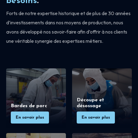
besoins
.
Forts de notre expertise historique et de plus de 30 années
d’investissements dans nos moyens de production, nous
avons développé nos savoir-faire afin d’offrir à nos clients
une véritable synergie des expertises métiers.
Découpe et
Bardes de porc
désossage
En savoir plus
En savoir plus