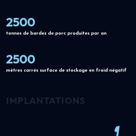
2500
tonnes de bardes de porc produites par an
2500
mètres carrés surface de stockage en froid négatif
IMPLANTATIONS