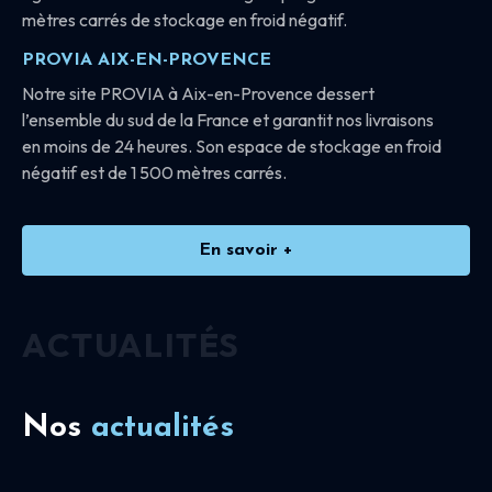
mètres carrés de stockage en froid négatif.
PROVIA AIX-EN-PROVENCE
Notre site PROVIA à Aix-en-Provence dessert
l’ensemble du sud de la France et garantit nos livraisons
en moins de 24 heures. Son espace de stockage en froid
négatif est de 1 500 mètres carrés.
En savoir +
ACTUALITÉS
Nos
actualités