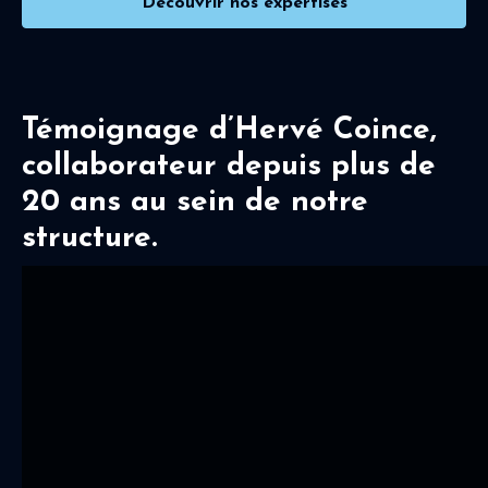
Découvrir nos expertises
Témoignage d’Hervé Coince,
collaborateur depuis plus de
20 ans au sein de notre
structure.