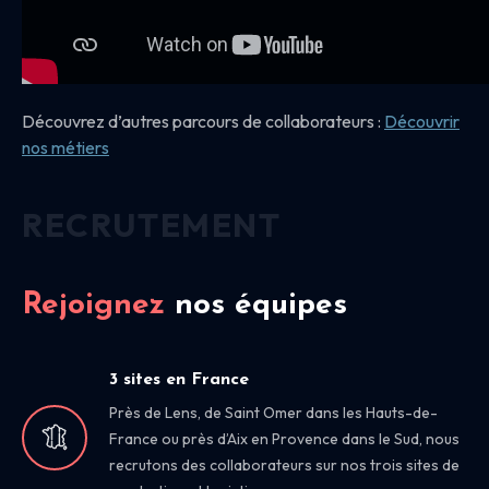
Découvrez d’autres parcours de collaborateurs :
Découvrir
nos
métiers
RECRUTEMENT
Rejoignez
nos équipes
3 sites en France
Près de Lens, de Saint Omer dans les Hauts-de-
France ou près d’Aix en Provence dans le Sud, nous
recrutons des collaborateurs sur nos trois sites de