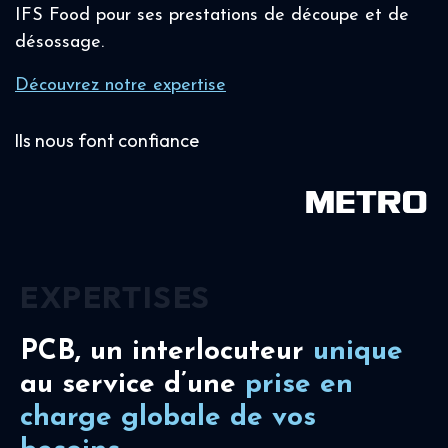
IFS Food pour ses prestations de découpe et de
désossage.
Découvrez notre expertise
Ils nous font confiance
EXPERTISES
PCB, un interlocuteur
unique
au service d’une
prise en
charge
globale de vos