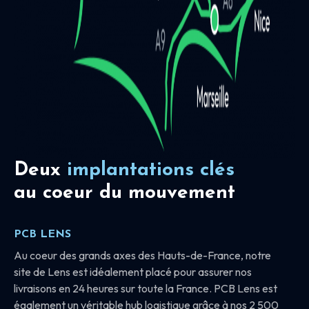
Deux
implantations clés
au coeur du mouvement
PCB LENS
Au coeur des grands axes des Hauts-de-France, notre
site de Lens est idéalement placé pour assurer nos
livraisons en 24 heures sur toute la France. PCB Lens est
également un véritable hub logistique grâce à nos 2 500