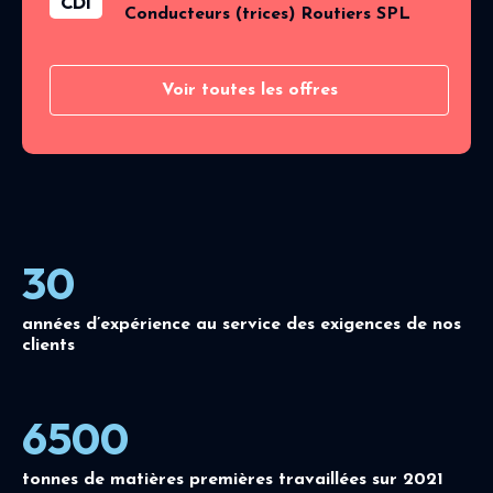
CDI
Conducteurs (trices) Routiers SPL
Voir toutes les offres
30
années d’expérience au service des exigences de nos
clients
6500
tonnes de matières premières travaillées sur 2021