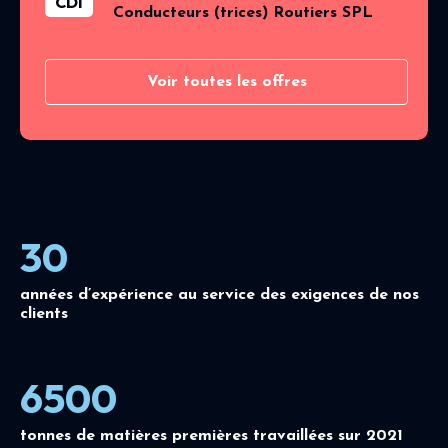
CDI
Conducteurs (trices) Routiers SPL
Voir toutes les offres
30
années d’expérience au service des exigences de nos
clients
6500
tonnes de matières premières travaillées sur 2021