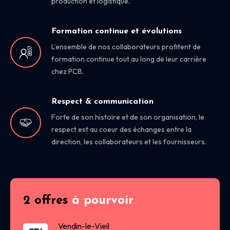
production et logistique.
Formation continue et évolutions
L’ensemble de nos collaborateurs profitent de
formation continue tout au long de leur carrière
chez PCB.
Respect & communication
Forte de son histoire et de son organisation, le
respect est au coeur des échanges entre la
direction, les collaborateurs et les fournisseurs.
2 offres
à pourvoir
Vendin-le-Vieil