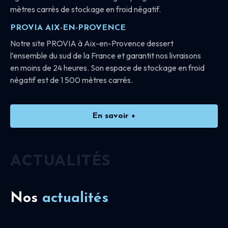
mètres carrés de stockage en froid négatif.
PROVIA AIX-EN-PROVENCE
Notre site PROVIA à Aix-en-Provence dessert
l’ensemble du sud de la France et garantit nos livraisons
en moins de 24 heures. Son espace de stockage en froid
négatif est de 1 500 mètres carrés.
En savoir +
ACTUALITÉS
Nos
actualités