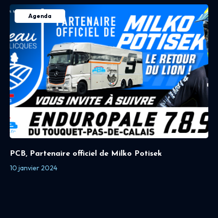
Agenda
PCB, Partenaire officiel de Milko Potisek
10 janvier 2024