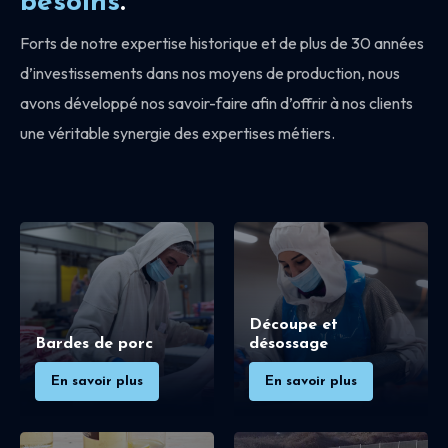
besoins
.
Forts de notre expertise historique et de plus de 30 années
d’investissements dans nos moyens de production, nous
avons développé nos savoir-faire afin d’offrir à nos clients
une véritable synergie des expertises métiers.
Découpe et
Bardes de porc
désossage
En savoir plus
En savoir plus