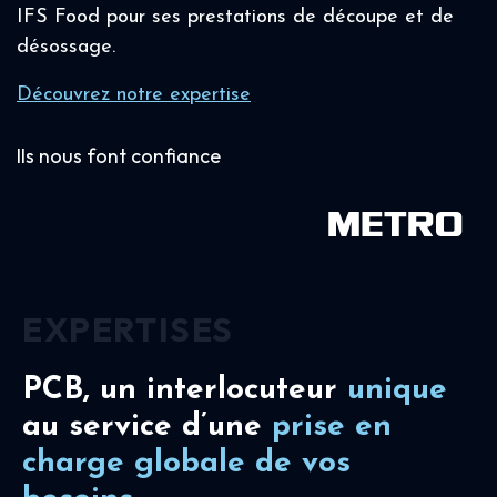
IFS Food pour ses prestations de découpe et de
désossage.
Découvrez notre expertise
Ils nous font confiance
EXPERTISES
PCB, un interlocuteur
unique
au service d’une
prise en
charge
globale de vos