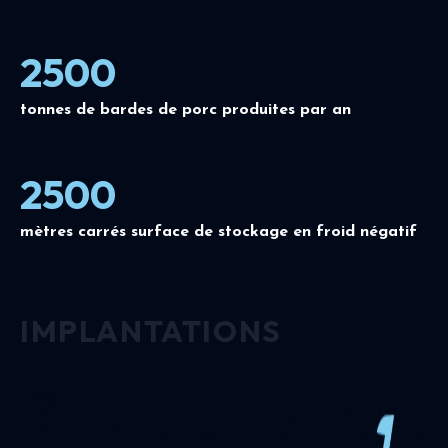
2500
tonnes de bardes de porc produites par an
2500
mètres carrés surface de stockage en froid négatif
IMPLANTATIONS