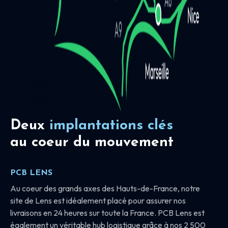
Deux
implantations clés
au coeur du mouvement
PCB LENS
Au coeur des grands axes des Hauts-de-France, notre
site de Lens est idéalement placé pour assurer nos
livraisons en 24 heures sur toute la France. PCB Lens est
également un véritable hub logistique grâce à nos 2 500