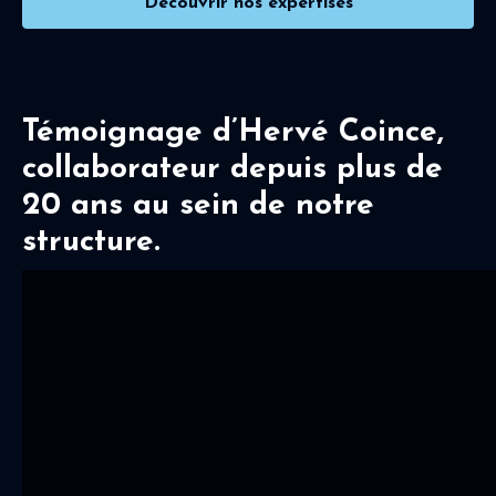
Découvrir nos expertises
Témoignage d’Hervé Coince,
collaborateur depuis plus de
20 ans au sein de notre
structure.