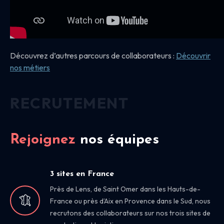
Découvrez d’autres parcours de collaborateurs :
Découvrir
nos
métiers
RECRUTEMENT
Rejoignez
nos équipes
3 sites en France
Près de Lens, de Saint Omer dans les Hauts-de-
France ou près d’Aix en Provence dans le Sud, nous
recrutons des collaborateurs sur nos trois sites de