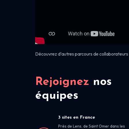
Découvrez d’autres parcours de collaborateurs 
Rejoignez
nos
équipes
3 sites en France
Près de Lens, de Saint Omer dans les