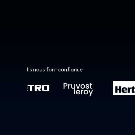
Ils nous font confiance