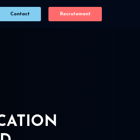
Contact
Recrutement
ICATION