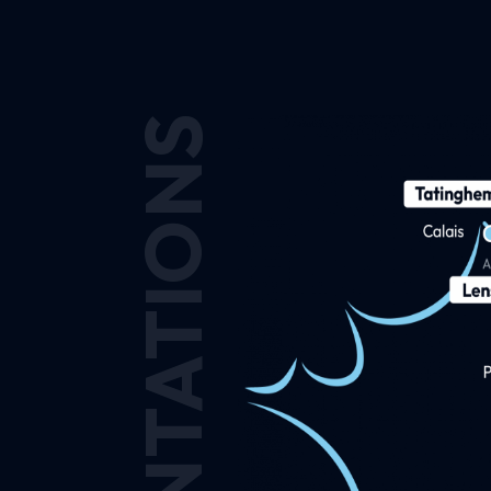
IMPLANTATIONS