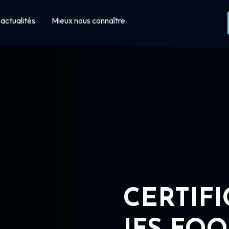
actualités
Mieux nous connaître
CERTIF