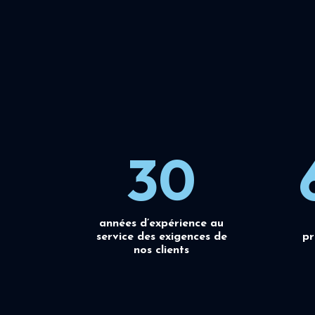
30
années d’expérience au
service des exigences de
pr
nos clients