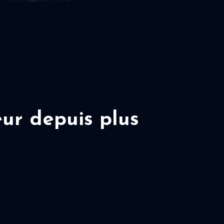
ur depuis plus