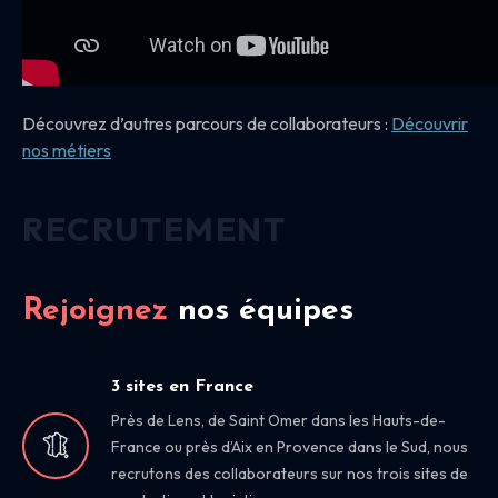
Découvrez d’autres parcours de collaborateurs :
Découvrir
nos
métiers
RECRUTEMENT
Rejoignez
nos équipes
3 sites en France
Près de Lens, de Saint Omer dans les Hauts-de-
France ou près d’Aix en Provence dans le Sud, nous
recrutons des collaborateurs sur nos trois sites de