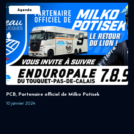
Agenda
PCB, Partenaire officiel de Milko Potisek
10 janvier 2024