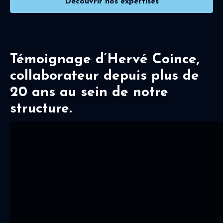
Découvrir nos expertises
Témoignage d’Hervé Coince,
collaborateur depuis plus de
20 ans au sein de notre
structure.