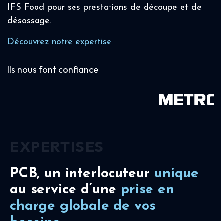
IFS Food pour ses prestations de découpe et de
désossage.
Découvrez notre expertise
Ils nous font confiance
EXPERTISES
PCB, un interlocuteur
unique
au service d’une
prise en
charge
globale de vos