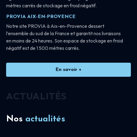
mètres carrés de stockage en froid négatif.
PROVIA AIX-EN-PROVENCE
Notre site PROVIA à Aix-en-Provence dessert
l’ensemble du sud de la France et garantit nos livraisons
en moins de 24 heures. Son espace de stockage en froid
négatif est de 1 500 mètres carrés.
En savoir +
ACTUALITÉS
Nos
actualités