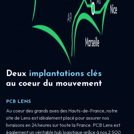
Deux
implantations clés
au coeur du mouvement
PCB LENS
Au coeur des grands axes des Hauts-de-France, notre
site de Lens est idéalement placé pour assurer nos
livraisons en 24 heures sur toute la France. PCB Lens est
également un véritable hub logistique grâce à nos 2 500