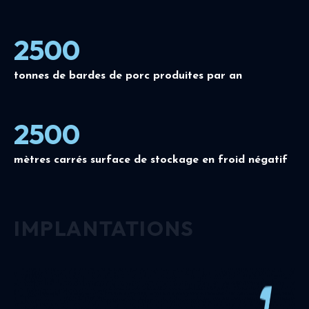
2500
tonnes de bardes de porc produites par an
2500
mètres carrés surface de stockage en froid négatif
IMPLANTATIONS