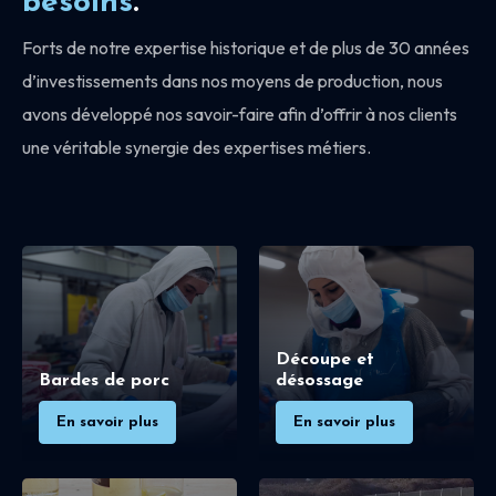
besoins
.
Forts de notre expertise historique et de plus de 30 années
d’investissements dans nos moyens de production, nous
avons développé nos savoir-faire afin d’offrir à nos clients
une véritable synergie des expertises métiers.
Découpe et
Bardes de porc
désossage
En savoir plus
En savoir plus