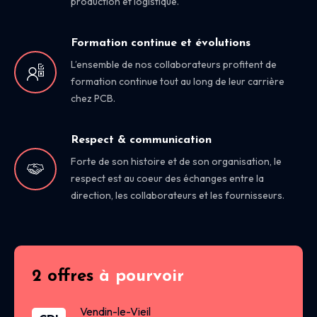
production et logistique.
Formation continue et évolutions
L’ensemble de nos collaborateurs profitent de
formation continue tout au long de leur carrière
chez PCB.
Respect & communication
Forte de son histoire et de son organisation, le
respect est au coeur des échanges entre la
direction, les collaborateurs et les fournisseurs.
2 offres
à pourvoir
Vendin-le-Vieil