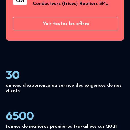
CDI
Conducteurs (trices) Routiers SPL
Voir toutes les offres
30
années d’expérience au service des exigences de nos
clients
6500
tonnes de matières premières travaillées sur 2021