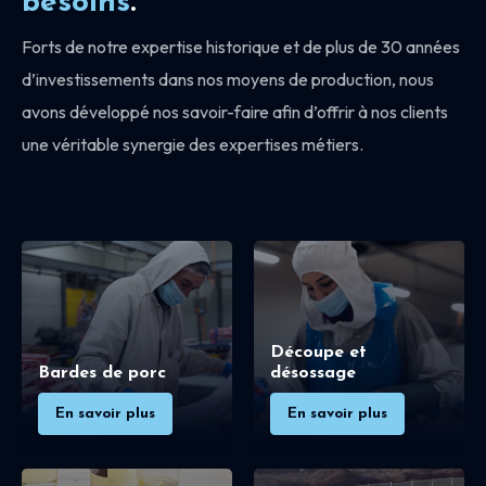
besoins
.
Forts de notre expertise historique et de plus de 30 années
d’investissements dans nos moyens de production, nous
avons développé nos savoir-faire afin d’offrir à nos clients
une véritable synergie des expertises métiers.
Découpe et
Bardes de porc
désossage
En savoir plus
En savoir plus