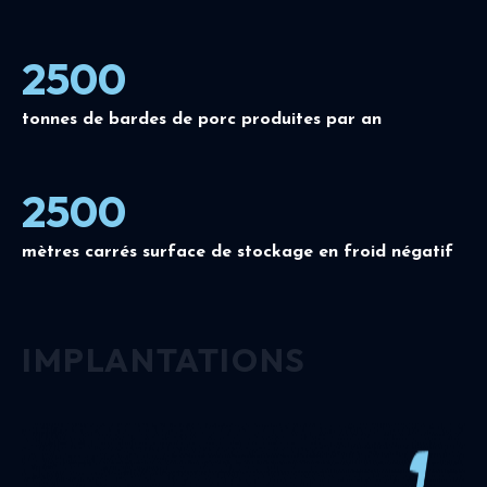
2500
tonnes de bardes de porc produites par an
2500
mètres carrés surface de stockage en froid négatif
IMPLANTATIONS