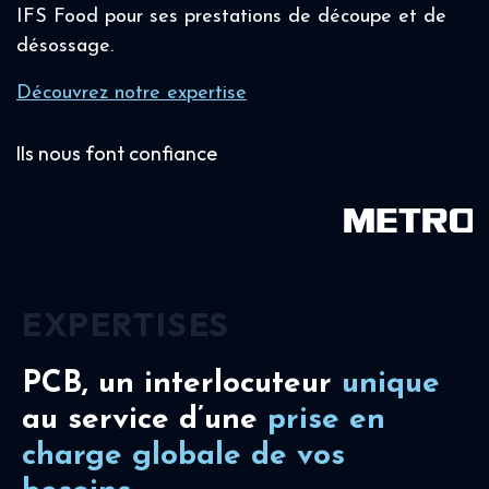
IFS Food pour ses prestations de découpe et de
désossage.
Découvrez notre expertise
Ils nous font confiance
EXPERTISES
PCB, un interlocuteur
unique
au service d’une
prise en
charge
globale de vos