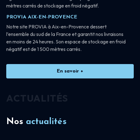
mètres carrés de stockage en froid négatif.
PROVIA AIX-EN-PROVENCE
Notre site PROVIA à Aix-en-Provence dessert
l’ensemble du sud de la France et garantit nos livraisons
en moins de 24 heures. Son espace de stockage en froid
négatif est de 1 500 mètres carrés.
En savoir +
ACTUALITÉS
Nos
actualités