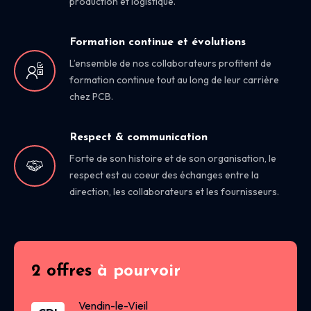
production et logistique.
Formation continue et évolutions
L’ensemble de nos collaborateurs profitent de
formation continue tout au long de leur carrière
chez PCB.
Respect & communication
Forte de son histoire et de son organisation, le
respect est au coeur des échanges entre la
direction, les collaborateurs et les fournisseurs.
2 offres
à pourvoir
Vendin-le-Vieil