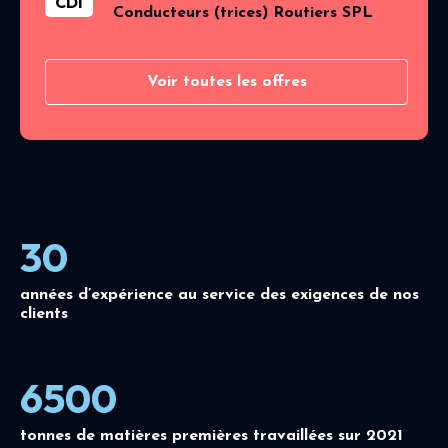
CDI
Conducteurs (trices) Routiers SPL
Voir toutes les offres
30
années d’expérience au service des exigences de nos
clients
6500
tonnes de matières premières travaillées sur 2021