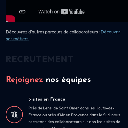
Découvrez d’autres parcours de collaborateurs :
Découvrir
nos
métiers
RECRUTEMENT
Rejoignez
nos équipes
3 sites en France
Près de Lens, de Saint Omer dans les Hauts-de-
France ou près d’Aix en Provence dans le Sud, nous
recrutons des collaborateurs sur nos trois sites de