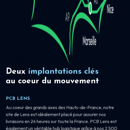
Deux
implantations clés
au coeur du mouvement
PCB LENS
Au coeur des grands axes des Hauts-de-France, notre
site de Lens est idéalement placé pour assurer nos
livraisons en 24 heures sur toute la France. PCB Lens est
également un véritable hub logistique grâce à nos 2 500