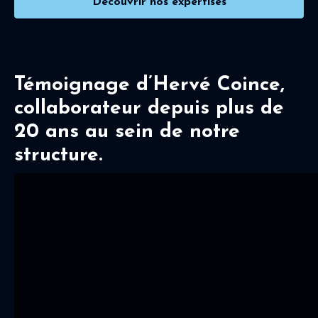
Découvrir nos expertises
Témoignage d’Hervé Coince,
collaborateur depuis plus de
20 ans au sein de notre
structure.