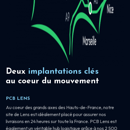
Deux
implantations clés
au coeur du mouvement
PCB LENS
Au coeur des grands axes des Hauts-de-France, notre
site de Lens est idéalement placé pour assurer nos
livraisons en 24 heures sur toute la France. PCB Lens est
également un véritable hub logistique grâce à nos 2 500