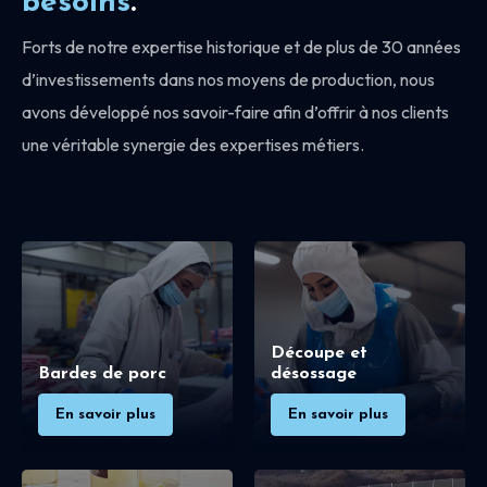
besoins
.
Forts de notre expertise historique et de plus de 30 années
d’investissements dans nos moyens de production, nous
avons développé nos savoir-faire afin d’offrir à nos clients
une véritable synergie des expertises métiers.
Découpe et
Bardes de porc
désossage
En savoir plus
En savoir plus