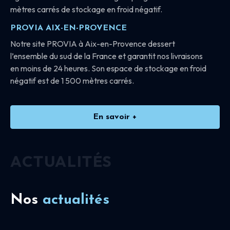
mètres carrés de stockage en froid négatif.
PROVIA AIX-EN-PROVENCE
Notre site PROVIA à Aix-en-Provence dessert
l’ensemble du sud de la France et garantit nos livraisons
en moins de 24 heures. Son espace de stockage en froid
négatif est de 1 500 mètres carrés.
En savoir +
ACTUALITÉS
Nos
actualités