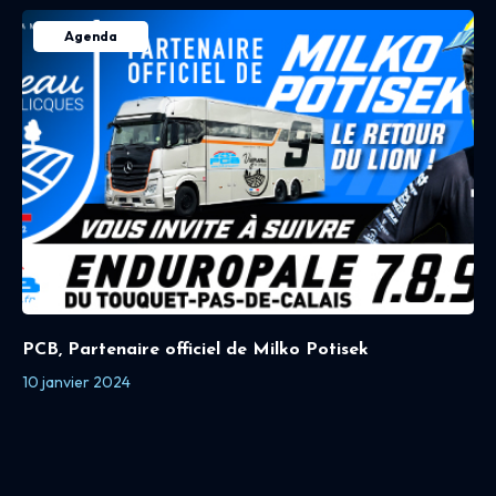
Agenda
PCB, Partenaire officiel de Milko Potisek
10 janvier 2024