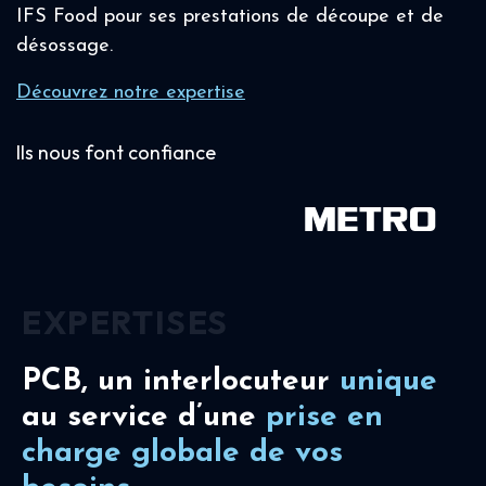
IFS Food pour ses prestations de découpe et de
désossage.
Découvrez notre expertise
Ils nous font confiance
EXPERTISES
PCB, un interlocuteur
unique
au service d’une
prise en
charge
globale de vos