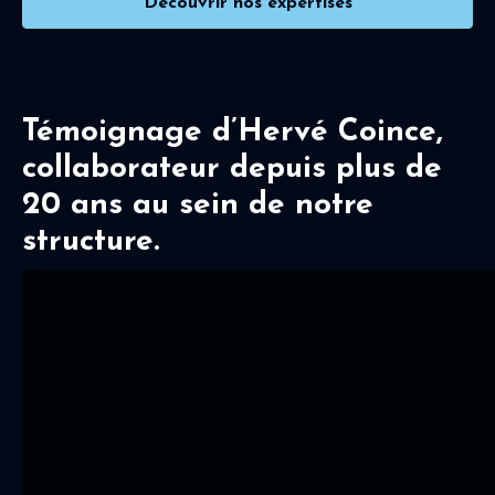
Découvrir nos expertises
Témoignage d’Hervé Coince,
collaborateur depuis plus de
20 ans au sein de notre
structure.