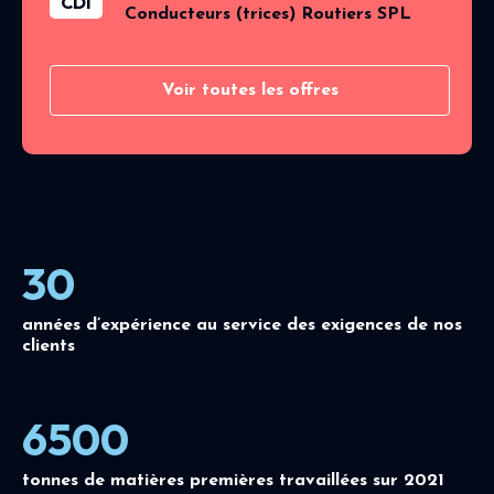
CDI
Conducteurs (trices) Routiers SPL
Voir toutes les offres
30
années d’expérience au service des exigences de nos
clients
6500
tonnes de matières premières travaillées sur 2021