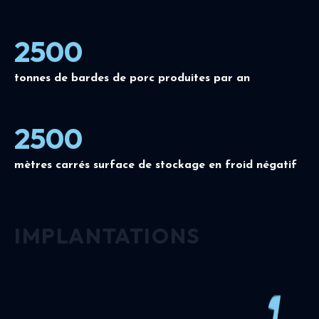
2500
tonnes de bardes de porc produites par an
2500
mètres carrés surface de stockage en froid négatif
IMPLANTATIONS