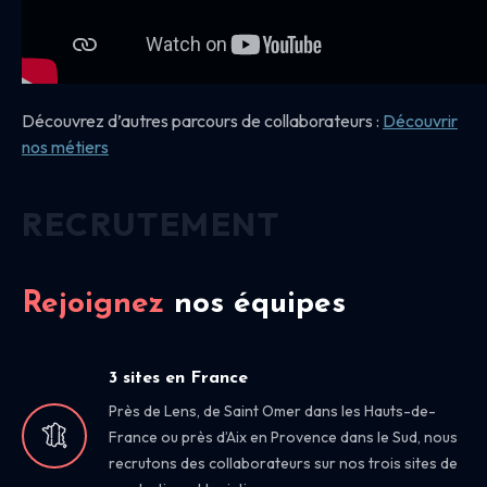
Découvrez d’autres parcours de collaborateurs :
Découvrir
nos
métiers
RECRUTEMENT
Rejoignez
nos équipes
3 sites en France
Près de Lens, de Saint Omer dans les Hauts-de-
France ou près d’Aix en Provence dans le Sud, nous
recrutons des collaborateurs sur nos trois sites de