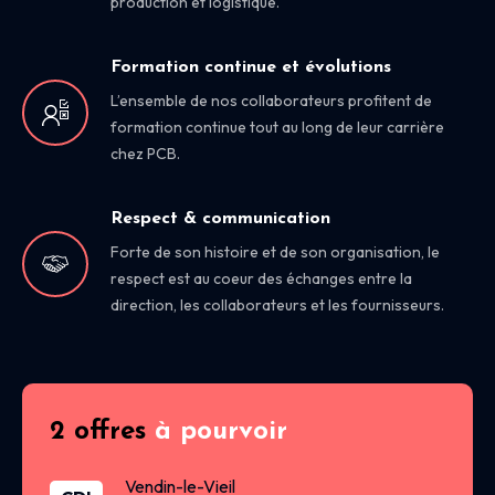
production et logistique.
Formation continue et évolutions
L’ensemble de nos collaborateurs profitent de
formation continue tout au long de leur carrière
chez PCB.
Respect & communication
Forte de son histoire et de son organisation, le
respect est au coeur des échanges entre la
direction, les collaborateurs et les fournisseurs.
2 offres
à pourvoir
Vendin-le-Vieil