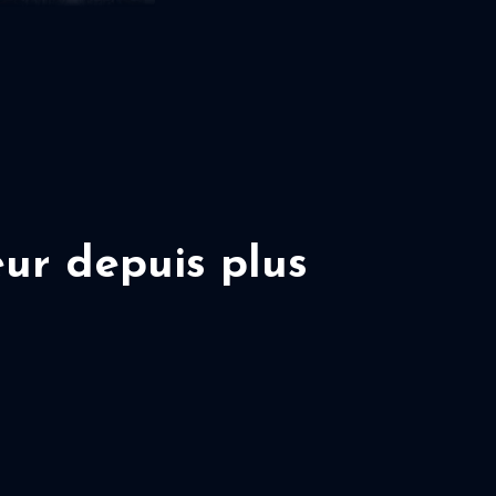
ur depuis plus