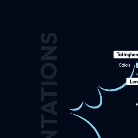
IMPLANTATIONS