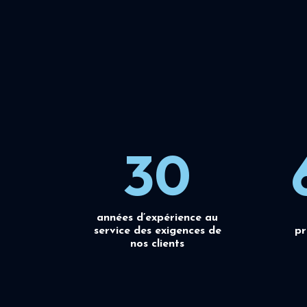
30
années d’expérience au
service des exigences de
pr
nos clients