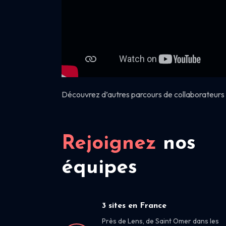
Découvrez d’autres parcours de collaborateurs 
Rejoignez
nos
équipes
3 sites en France
Près de Lens, de Saint Omer dans les