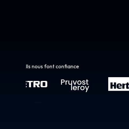
Ils nous font confiance