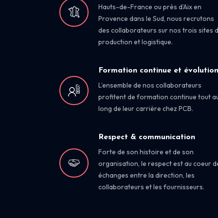
Hauts-de-France ou près d’Aix en
Provence dans le Sud, nous recrutons
des collaborateurs sur nos trois sites 
production et logistique.
Formation continue et évolutio
L’ensemble de nos collaborateurs
profitent de formation continue tout a
long de leur carrière chez PCB.
Respect & communication
Forte de son histoire et de son
organisation, le respect est au coeur d
échanges entre la direction, les
collaborateurs et les fournisseurs.