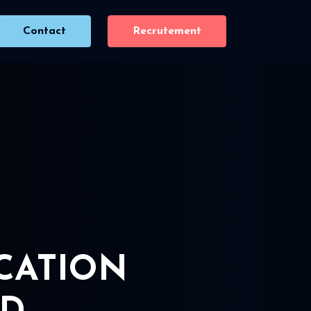
Contact
Recrutement
ICATION