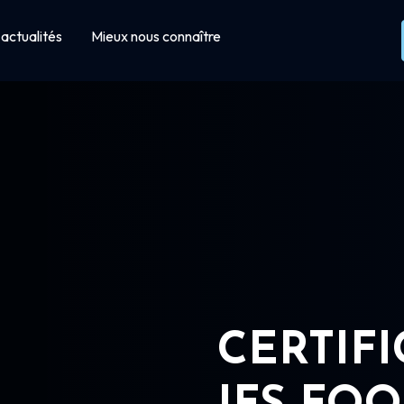
actualités
Mieux nous connaître
CERTIF