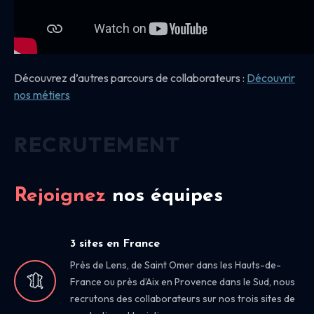
Découvrez d’autres parcours de collaborateurs :
Découvrir
nos
métiers
RECRUTEMENT
Rejoignez
nos équipes
3 sites en France
Près de Lens, de Saint Omer dans les Hauts-de-
France ou près d’Aix en Provence dans le Sud, nous
recrutons des collaborateurs sur nos trois sites de