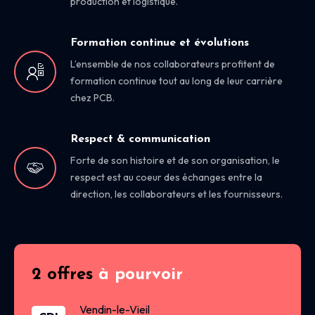
production et logistique.
Formation continue et évolutions
L’ensemble de nos collaborateurs profitent de
formation continue tout au long de leur carrière
chez PCB.
Respect & communication
Forte de son histoire et de son organisation, le
respect est au coeur des échanges entre la
direction, les collaborateurs et les fournisseurs.
2 offres
à pourvoir
Vendin-le-Vieil