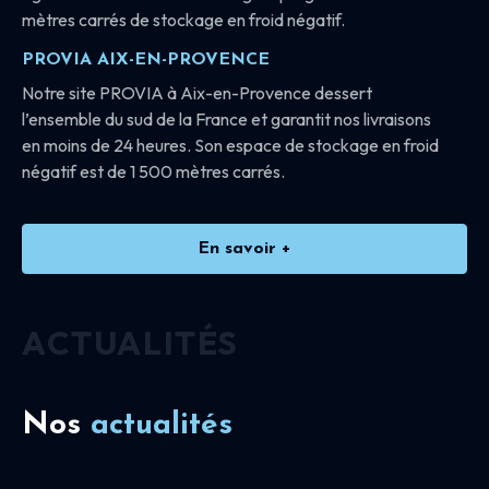
mètres carrés de stockage en froid négatif.
PROVIA AIX-EN-PROVENCE
Notre site PROVIA à Aix-en-Provence dessert
l’ensemble du sud de la France et garantit nos livraisons
en moins de 24 heures. Son espace de stockage en froid
négatif est de 1 500 mètres carrés.
En savoir +
ACTUALITÉS
Nos
actualités