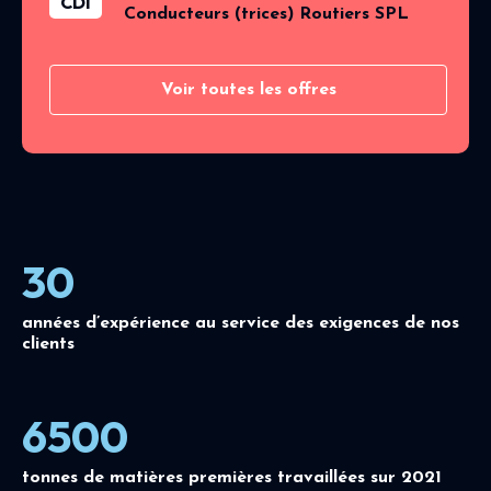
CDI
Conducteurs (trices) Routiers SPL
Voir toutes les offres
30
années d’expérience au service des exigences de nos
clients
6500
tonnes de matières premières travaillées sur 2021