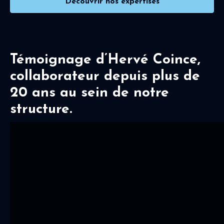
Découvrir nos expertises
Témoignage d’Hervé Coince,
collaborateur depuis plus de
20 ans au sein de notre
structure.