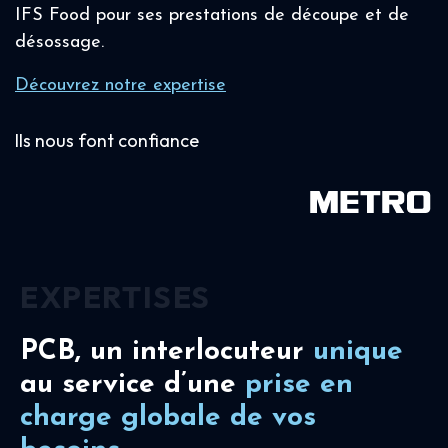
IFS Food pour ses prestations de découpe et de
désossage.
Découvrez notre expertise
Ils nous font confiance
EXPERTISES
PCB, un interlocuteur
unique
au service d’une
prise en
charge
globale de vos