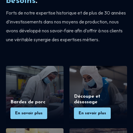
besoins
.
Forts de notre expertise historique et de plus de 30 années
d’investissements dans nos moyens de production, nous
avons développé nos savoir-faire afin d’offrir à nos clients
une véritable synergie des expertises métiers.
Découpe et
Bardes de porc
désossage
En savoir plus
En savoir plus