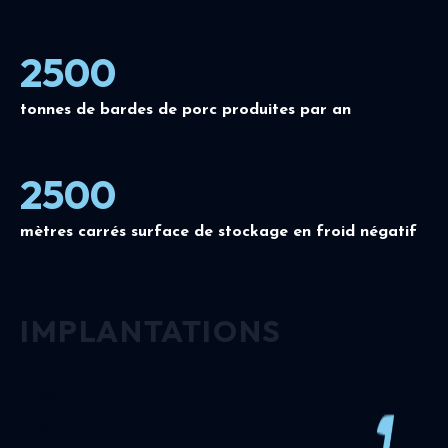
2500
tonnes de bardes de porc produites par an
2500
mètres carrés surface de stockage en froid négatif
IMPLANTATIONS