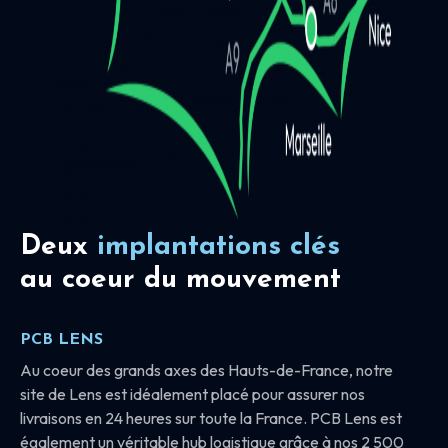
Deux
implantations clés
au coeur du mouvement
PCB LENS
Au coeur des grands axes des Hauts-de-France, notre
site de Lens est idéalement placé pour assurer nos
livraisons en 24 heures sur toute la France. PCB Lens est
également un véritable hub logistique grâce à nos 2 500