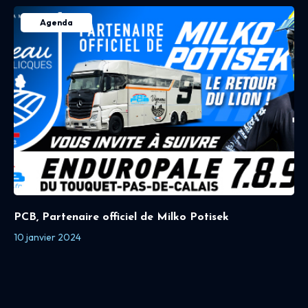
Agenda
PCB, Partenaire officiel de Milko Potisek
10 janvier 2024