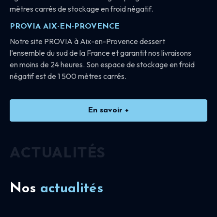
mètres carrés de stockage en froid négatif.
PROVIA AIX-EN-PROVENCE
Notre site PROVIA à Aix-en-Provence dessert
l’ensemble du sud de la France et garantit nos livraisons
en moins de 24 heures. Son espace de stockage en froid
négatif est de 1 500 mètres carrés.
En savoir +
ACTUALITÉS
Nos
actualités