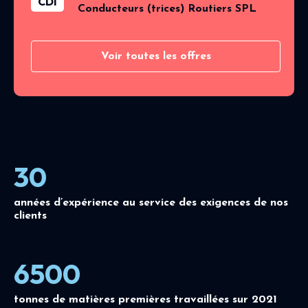
CDI
Conducteurs (trices) Routiers SPL
Voir toutes les offres
30
années d’expérience au service des exigences de nos
clients
6500
tonnes de matières premières travaillées sur 2021