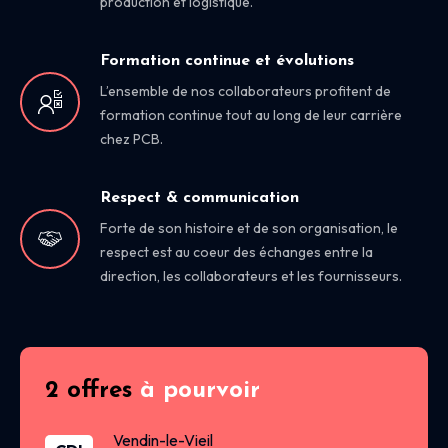
production et logistique.
Formation continue et évolutions
L’ensemble de nos collaborateurs profitent de
formation continue tout au long de leur carrière
chez PCB.
Respect & communication
Forte de son histoire et de son organisation, le
respect est au coeur des échanges entre la
direction, les collaborateurs et les fournisseurs.
2 offres
à pourvoir
Vendin-le-Vieil