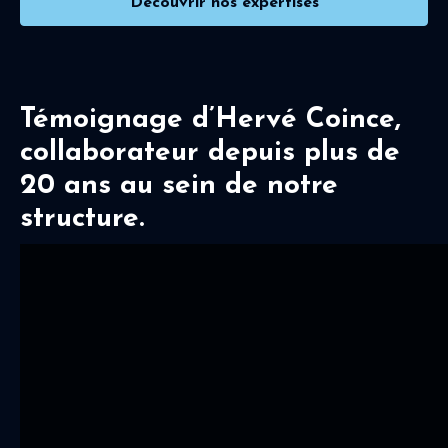
Découvrir nos expertises
Témoignage d’Hervé Coince,
collaborateur depuis plus de
20 ans au sein de notre
structure.