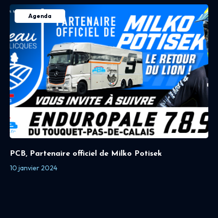
Agenda
PCB, Partenaire officiel de Milko Potisek
10 janvier 2024