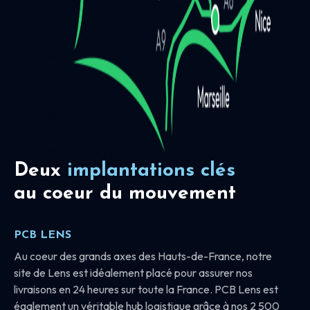
Deux
implantations clés
au coeur du mouvement
PCB LENS
Au coeur des grands axes des Hauts-de-France, notre
site de Lens est idéalement placé pour assurer nos
livraisons en 24 heures sur toute la France. PCB Lens est
également un véritable hub logistique grâce à nos 2 500