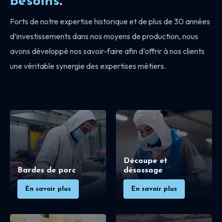
besoins
.
Forts de notre expertise historique et de plus de 30 années
d’investissements dans nos moyens de production, nous
avons développé nos savoir-faire afin d’offrir à nos clients
une véritable synergie des expertises métiers.
Découpe et
Bardes de porc
désossage
En savoir plus
En savoir plus