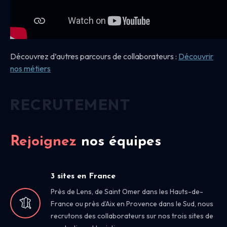
Découvrez d’autres parcours de collaborateurs :
Découvrir
nos
métiers
RECRUTEMENT
Rejoignez
nos équipes
3 sites en France
Près de Lens, de Saint Omer dans les Hauts-de-
France ou près d’Aix en Provence dans le Sud, nous
recrutons des collaborateurs sur nos trois sites de