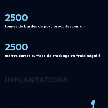
2500
tonnes de bardes de porc produites par an
2500
mètres carrés surface de stockage en froid négatif
IMPLANTATIONS