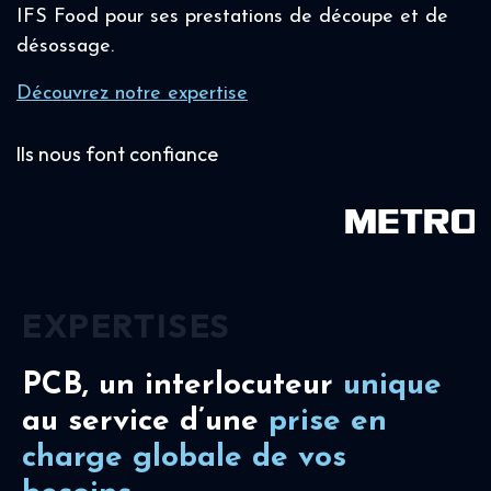
IFS Food pour ses prestations de découpe et de
désossage.
Découvrez notre expertise
Ils nous font confiance
EXPERTISES
PCB, un interlocuteur
unique
au service d’une
prise en
charge
globale de vos