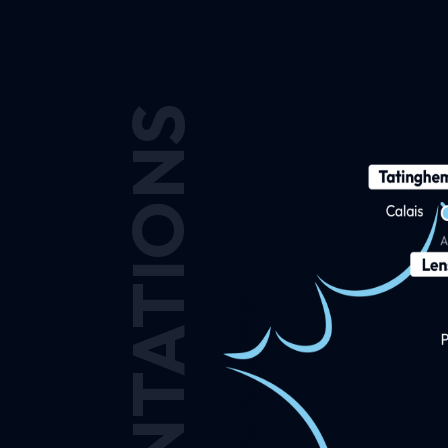
IMPLANTATIONS