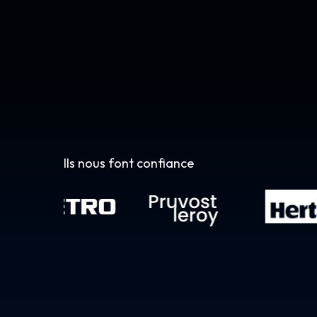
Ils nous font confiance