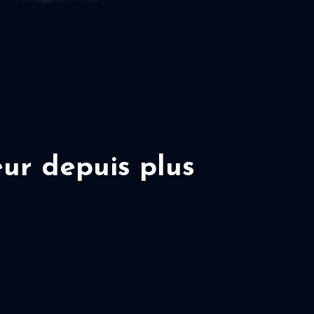
ur depuis plus