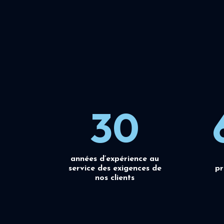
30
années d’expérience au
service des exigences de
pr
nos clients