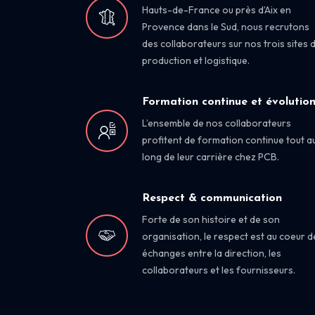
Hauts-de-France ou près d’Aix en
Provence dans le Sud, nous recrutons
des collaborateurs sur nos trois sites 
production et logistique.
Formation continue et évolutio
L’ensemble de nos collaborateurs
profitent de formation continue tout a
long de leur carrière chez PCB.
Respect & communication
Forte de son histoire et de son
organisation, le respect est au coeur d
échanges entre la direction, les
collaborateurs et les fournisseurs.