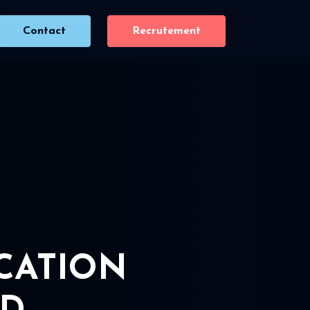
Contact
Recrutement
ICATION