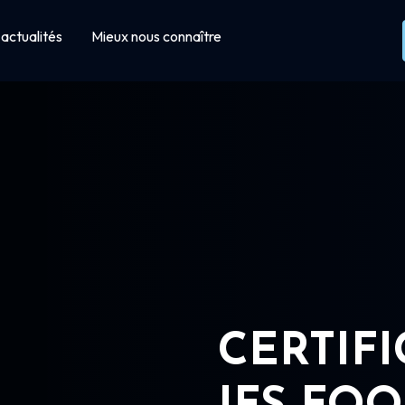
actualités
Mieux nous connaître
CERTIF