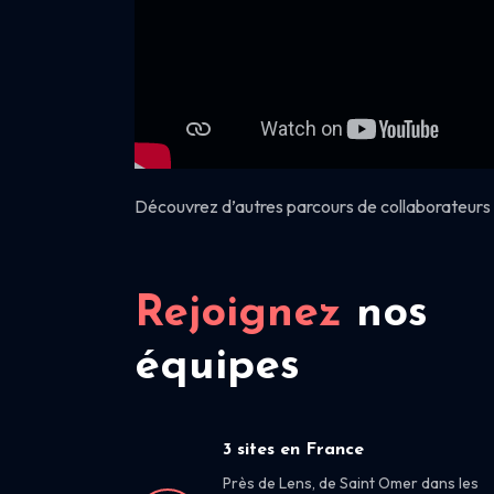
Découvrez d’autres parcours de collaborateurs 
Rejoignez
nos
équipes
3 sites en France
Près de Lens, de Saint Omer dans les