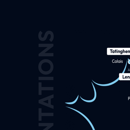
IMPLANTATIONS