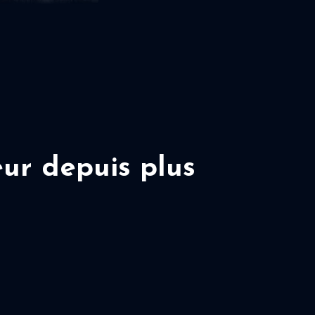
ur depuis plus