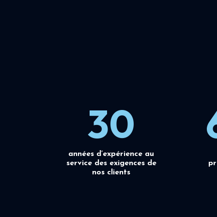
30
années d’expérience au
service des exigences de
pr
nos clients