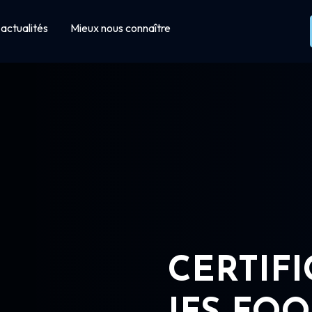
actualités
Mieux nous connaître
CERTIF