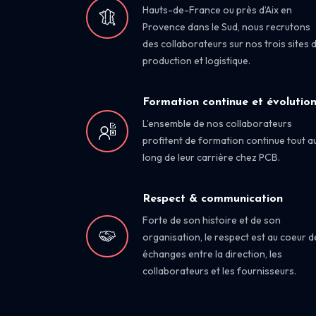
Hauts-de-France ou près d’Aix en
Provence dans le Sud, nous recrutons
des collaborateurs sur nos trois sites 
production et logistique.
Formation continue et évolutio
L’ensemble de nos collaborateurs
profitent de formation continue tout a
long de leur carrière chez PCB.
Respect & communication
Forte de son histoire et de son
organisation, le respect est au coeur d
échanges entre la direction, les
collaborateurs et les fournisseurs.