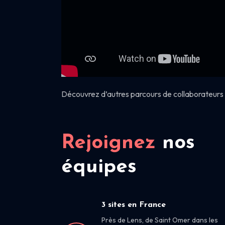
Découvrez d’autres parcours de collaborateurs 
Rejoignez
nos
équipes
3 sites en France
Près de Lens, de Saint Omer dans les