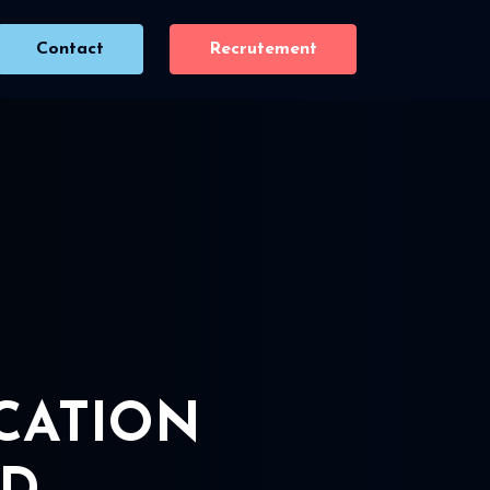
Contact
Recrutement
ICATION