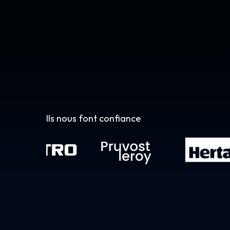
Ils nous font confiance