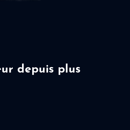
ur depuis plus