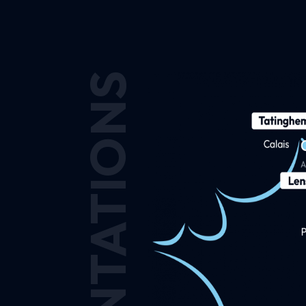
IMPLANTATIONS