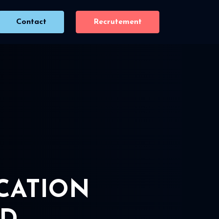
Contact
Recrutement
ICATION