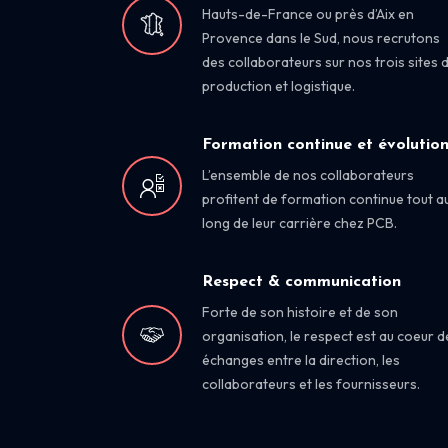
Hauts-de-France ou près d’Aix en
Provence dans le Sud, nous recrutons
des collaborateurs sur nos trois sites 
production et logistique.
Formation continue et évolutio
L’ensemble de nos collaborateurs
profitent de formation continue tout a
long de leur carrière chez PCB.
Respect & communication
Forte de son histoire et de son
organisation, le respect est au coeur d
échanges entre la direction, les
collaborateurs et les fournisseurs.