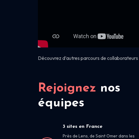
Découvrez d’autres parcours de collaborateurs 
Rejoignez
nos
équipes
3 sites en France
Près de Lens, de Saint Omer dans les