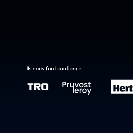
Ils nous font confiance