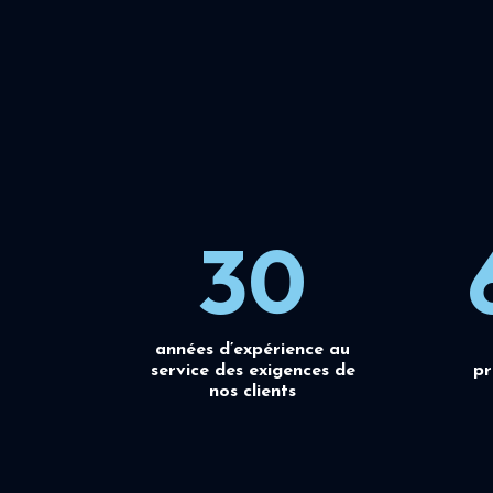
30
années d’expérience au
service des exigences de
pr
nos clients