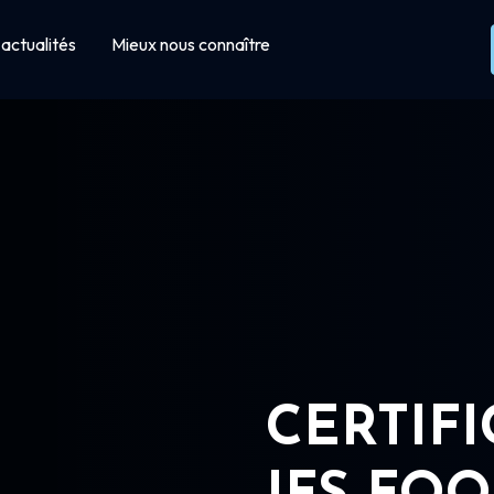
actualités
Mieux nous connaître
CERTIF