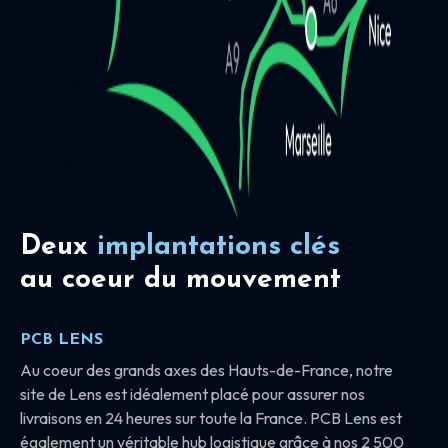
Deux
implantations clés
au coeur du mouvement
PCB LENS
Au coeur des grands axes des Hauts-de-France, notre
site de Lens est idéalement placé pour assurer nos
livraisons en 24 heures sur toute la France. PCB Lens est
également un véritable hub logistique grâce à nos 2 500