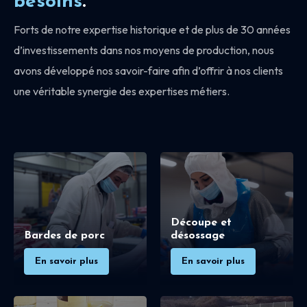
besoins
.
Forts de notre expertise historique et de plus de 30 années
d’investissements dans nos moyens de production, nous
avons développé nos savoir-faire afin d’offrir à nos clients
une véritable synergie des expertises métiers.
Découpe et
Bardes de porc
désossage
En savoir plus
En savoir plus