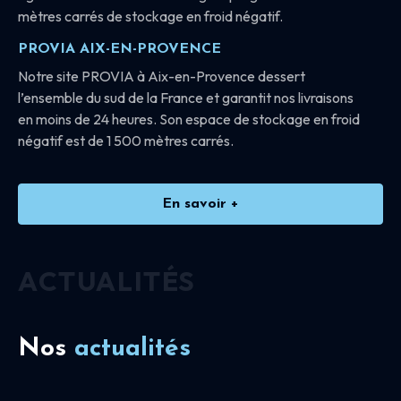
mètres carrés de stockage en froid négatif.
PROVIA AIX-EN-PROVENCE
Notre site PROVIA à Aix-en-Provence dessert
l’ensemble du sud de la France et garantit nos livraisons
en moins de 24 heures. Son espace de stockage en froid
négatif est de 1 500 mètres carrés.
En savoir +
ACTUALITÉS
Nos
actualités