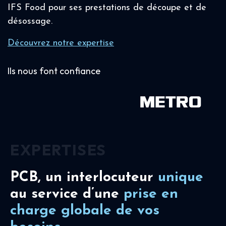
IFS Food pour ses prestations de découpe et de
désossage.
Découvrez notre expertise
Ils nous font confiance
EXPERTISES
PCB, un interlocuteur
unique
au service d’une
prise en
charge
globale de vos