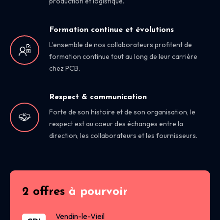
production et logistique.
Formation continue et évolutions
L’ensemble de nos collaborateurs profitent de
formation continue tout au long de leur carrière
chez PCB.
Respect & communication
Forte de son histoire et de son organisation, le
respect est au coeur des échanges entre la
direction, les collaborateurs et les fournisseurs.
2 offres
à pourvoir
Vendin-le-Vieil