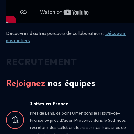
Découvrez d’autres parcours de collaborateurs :
Découvrir
nos
métiers
RECRUTEMENT
Rejoignez
nos équipes
3 sites en France
Près de Lens, de Saint Omer dans les Hauts-de-
France ou près d’Aix en Provence dans le Sud, nous
recrutons des collaborateurs sur nos trois sites de