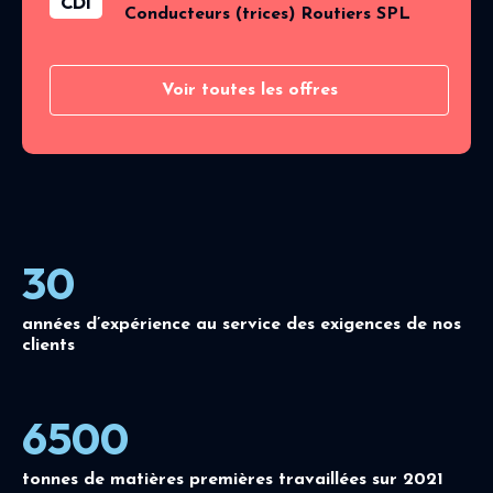
CDI
Conducteurs (trices) Routiers SPL
Voir toutes les offres
30
années d’expérience au service des exigences de nos
clients
6500
tonnes de matières premières travaillées sur 2021