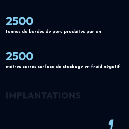
2500
tonnes de bardes de porc produites par an
2500
mètres carrés surface de stockage en froid négatif
IMPLANTATIONS