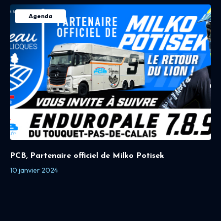
Agenda
PCB, Partenaire officiel de Milko Potisek
10 janvier 2024