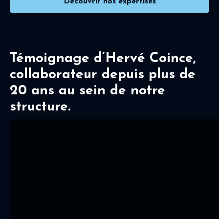
Découvrir nos expertises
Témoignage d’Hervé Coince,
collaborateur depuis plus de
20 ans au sein de notre
structure.