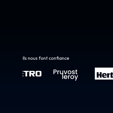
Ils nous font confiance