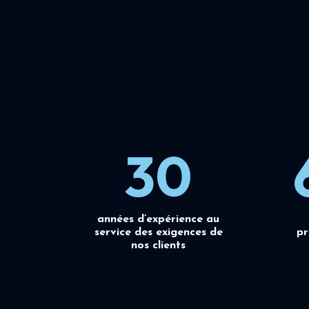
30
années d’expérience au
service des exigences de
pr
nos clients