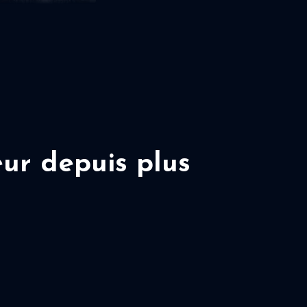
ur depuis plus