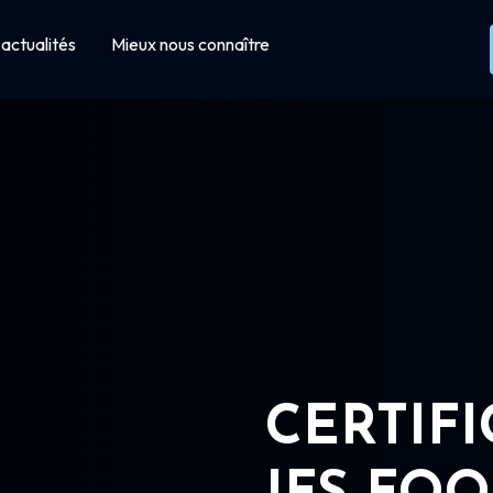
actualités
Mieux nous connaître
CERTIF