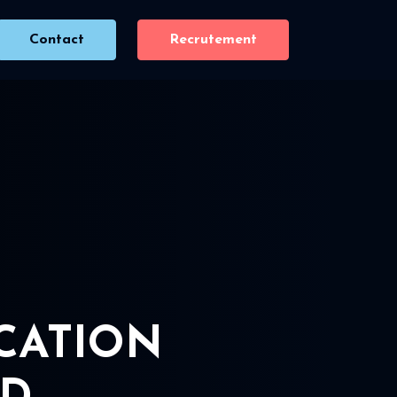
Contact
Recrutement
ICATION