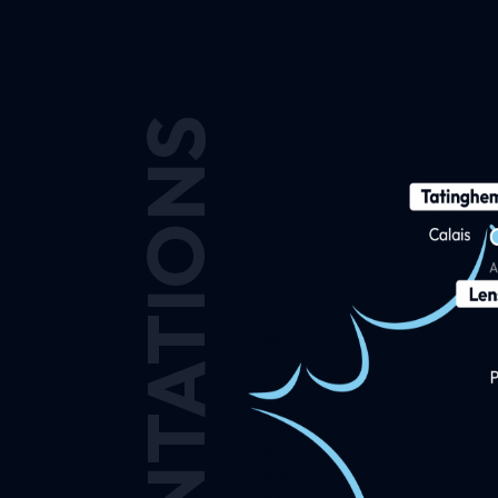
IMPLANTATIONS