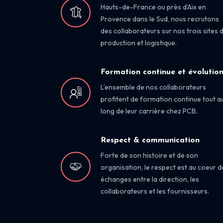
Hauts-de-France ou près d’Aix en
Provence dans le Sud, nous recrutons
des collaborateurs sur nos trois sites 
production et logistique.
Formation continue et évolutio
L’ensemble de nos collaborateurs
profitent de formation continue tout a
long de leur carrière chez PCB.
Respect & communication
Forte de son histoire et de son
organisation, le respect est au coeur d
échanges entre la direction, les
collaborateurs et les fournisseurs.