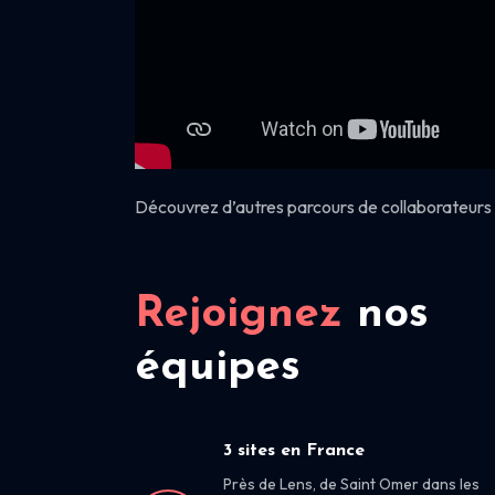
Découvrez d’autres parcours de collaborateurs 
Rejoignez
nos
équipes
3 sites en France
Près de Lens, de Saint Omer dans les