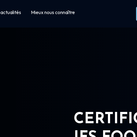
actualités
Mieux nous connaître
CERTIF