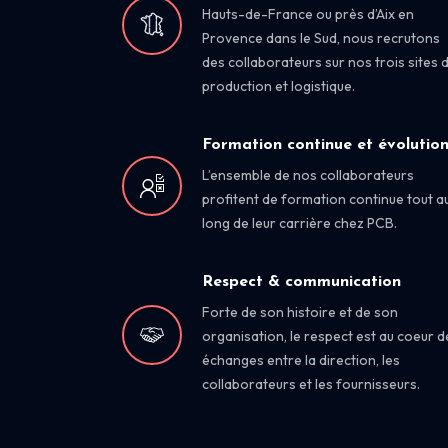
Hauts-de-France ou près d’Aix en
Provence dans le Sud, nous recrutons
des collaborateurs sur nos trois sites 
production et logistique.
Formation continue et évolutio
L’ensemble de nos collaborateurs
profitent de formation continue tout a
long de leur carrière chez PCB.
Respect & communication
Forte de son histoire et de son
organisation, le respect est au coeur d
échanges entre la direction, les
collaborateurs et les fournisseurs.