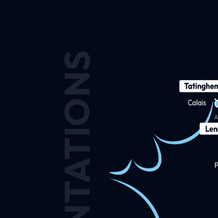
IMPLANTATIONS