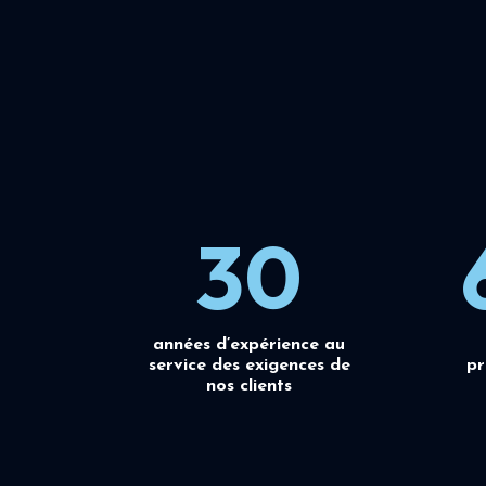
30
années d’expérience au
service des exigences de
pr
nos clients