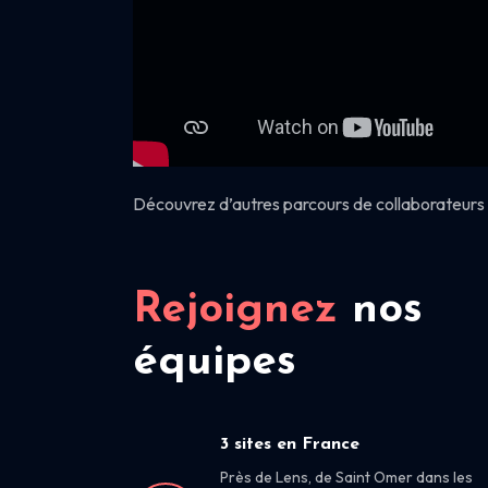
Découvrez d’autres parcours de collaborateurs 
Rejoignez
nos
équipes
3 sites en France
Près de Lens, de Saint Omer dans les