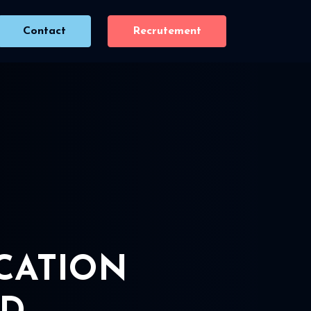
Contact
Recrutement
ICATION