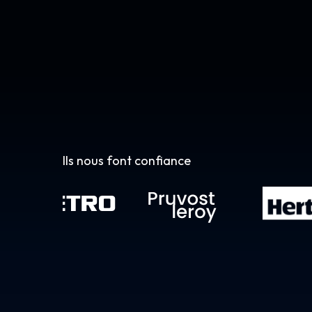
Ils nous font confiance