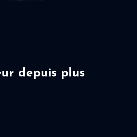
ur depuis plus