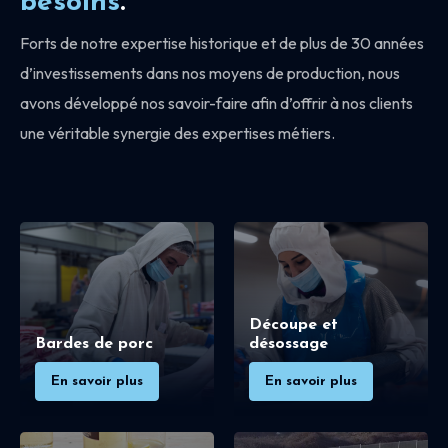
besoins
.
Forts de notre expertise historique et de plus de 30 années
d’investissements dans nos moyens de production, nous
avons développé nos savoir-faire afin d’offrir à nos clients
une véritable synergie des expertises métiers.
Découpe et
Bardes de porc
désossage
En savoir plus
En savoir plus