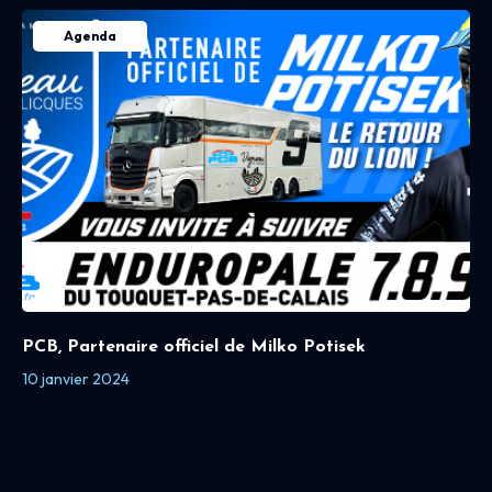
Agenda
PCB, Partenaire officiel de Milko Potisek
10 janvier 2024