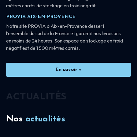
mètres carrés de stockage en froid négatif.
PROVIA AIX-EN-PROVENCE
Notre site PROVIA à Aix-en-Provence dessert
l’ensemble du sud de la France et garantit nos livraisons
en moins de 24 heures. Son espace de stockage en froid
négatif est de 1 500 mètres carrés.
En savoir +
ACTUALITÉS
Nos
actualités