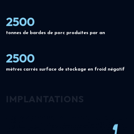
2500
tonnes de bardes de porc produites par an
2500
mètres carrés surface de stockage en froid négatif
IMPLANTATIONS