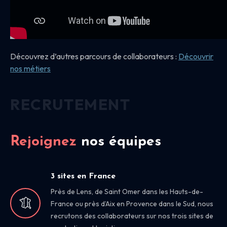
Découvrez d’autres parcours de collaborateurs :
Découvrir
nos
métiers
RECRUTEMENT
Rejoignez
nos équipes
3 sites en France
Près de Lens, de Saint Omer dans les Hauts-de-
France ou près d’Aix en Provence dans le Sud, nous
recrutons des collaborateurs sur nos trois sites de