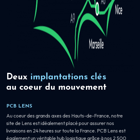
Deux
implantations clés
au coeur du mouvement
PCB LENS
Au coeur des grands axes des Hauts-de-France, notre
site de Lens est idéalement placé pour assurer nos
livraisons en 24 heures sur toute la France. PCB Lens est
également un véritable hub logistique grâce à nos 2 500