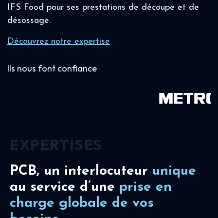
IFS Food pour ses prestations de découpe et de
désossage.
Découvrez notre expertise
Ils nous font confiance
EXPERTISES
PCB, un interlocuteur
unique
au service d’une
prise en
charge
globale de vos