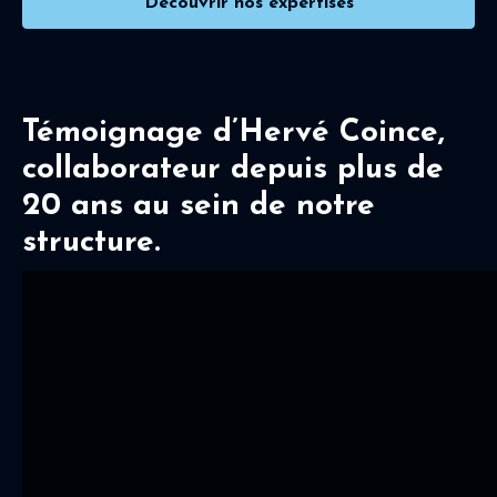
Découvrir nos expertises
Témoignage d’Hervé Coince,
collaborateur depuis plus de
20 ans au sein de notre
structure.