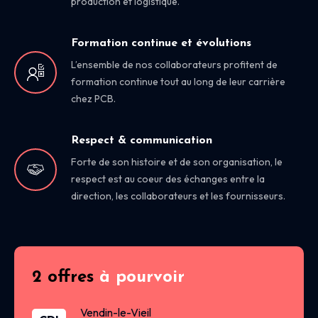
production et logistique.
Formation continue et évolutions
L’ensemble de nos collaborateurs profitent de
formation continue tout au long de leur carrière
chez PCB.
Respect & communication
Forte de son histoire et de son organisation, le
respect est au coeur des échanges entre la
direction, les collaborateurs et les fournisseurs.
2 offres
à pourvoir
Vendin-le-Vieil