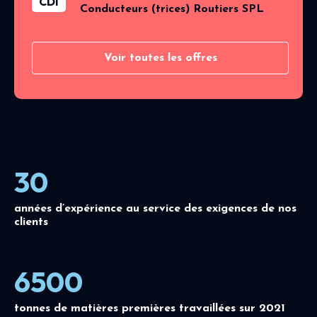
CDI
Conducteurs (trices) Routiers SPL
Voir toutes les offres
30
années d’expérience au service des exigences de nos
clients
6500
tonnes de matières premières travaillées sur 2021