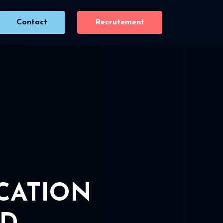
Contact
Recrutement
ICATION