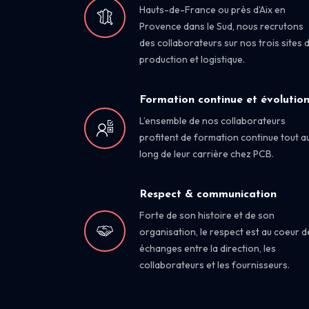
Hauts-de-France ou près d’Aix en
Provence dans le Sud, nous recrutons
des collaborateurs sur nos trois sites 
production et logistique.
Formation continue et évolutio
L’ensemble de nos collaborateurs
profitent de formation continue tout a
long de leur carrière chez PCB.
Respect & communication
Forte de son histoire et de son
organisation, le respect est au coeur d
échanges entre la direction, les
collaborateurs et les fournisseurs.