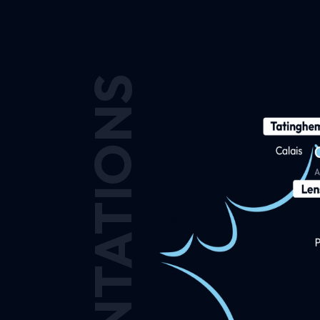
IMPLANTATIONS