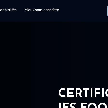
actualités
Mieux nous connaître
CERTIF