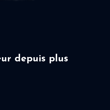
ur depuis plus