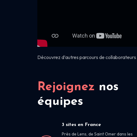
Découvrez d’autres parcours de collaborateurs 
Rejoignez
nos
équipes
3 sites en France
Près de Lens, de Saint Omer dans les