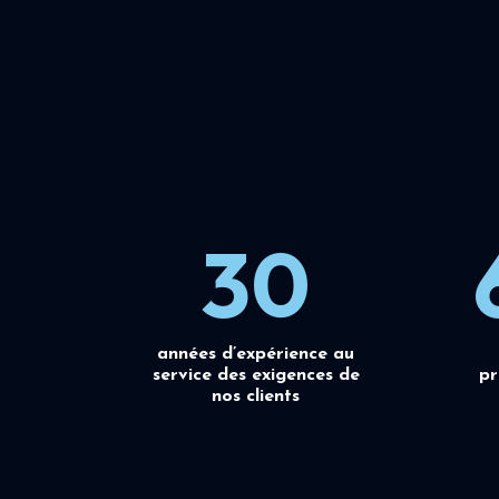
30
années d’expérience au
service des exigences de
pr
nos clients