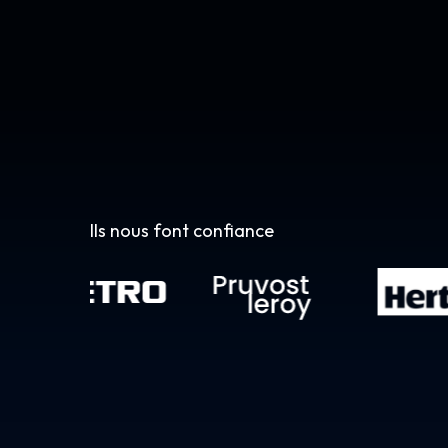
Ils nous font confiance